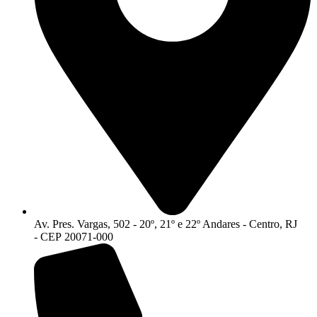
Av. Pres. Vargas, 502 - 20º, 21º e 22º Andares - Centro, RJ
- CEP 20071-000