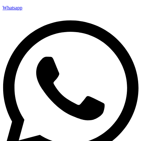
Whatsapp