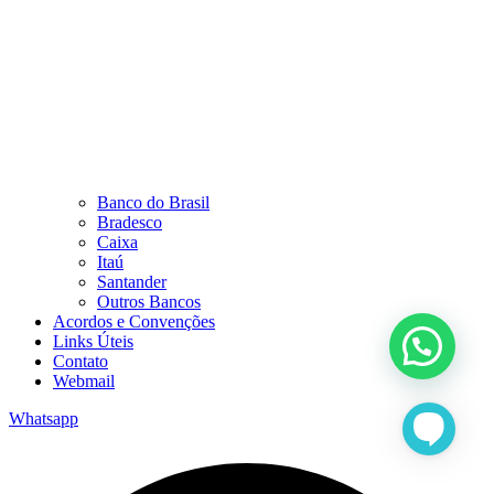
Banco do Brasil
Bradesco
Caixa
Itaú
Santander
Outros Bancos
Acordos e Convenções
Links Úteis
Contato
Webmail
Whatsapp