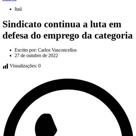
Itaú
Sindicato continua a luta em
defesa do emprego da categoria
Escrito por:
Carlos Vasconcellos
27 de outubro de 2022
Visualizações:
0