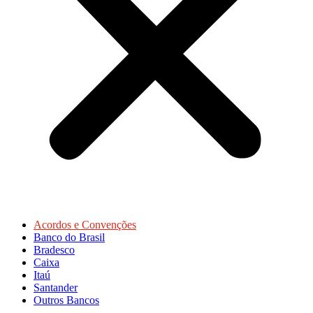
Acordos e Convenções
Banco do Brasil
Bradesco
Caixa
Itaú
Santander
Outros Bancos