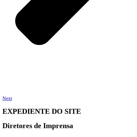
Next
EXPEDIENTE DO SITE
Diretores de Imprensa