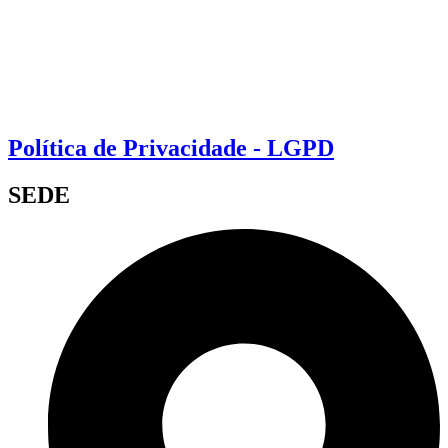
Política de Privacidade - LGPD
SEDE