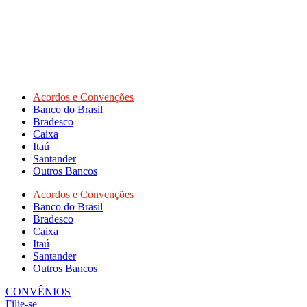
Acordos e Convenções
Banco do Brasil
Bradesco
Caixa
Itaú
Santander
Outros Bancos
Acordos e Convenções
Banco do Brasil
Bradesco
Caixa
Itaú
Santander
Outros Bancos
CONVÊNIOS
Filie-se