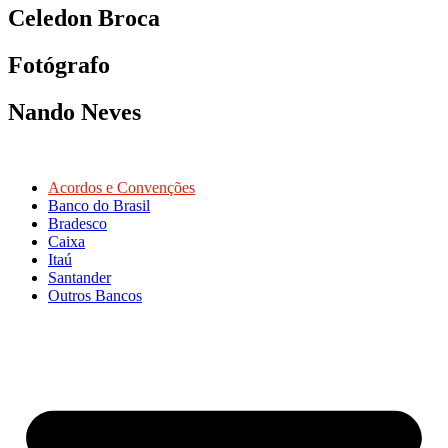
Celedon Broca
Fotógrafo
Nando Neves
Acordos e Convenções
Banco do Brasil
Bradesco
Caixa
Itaú
Santander
Outros Bancos