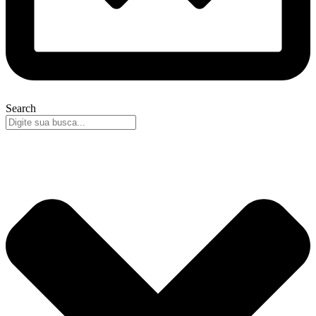
Search