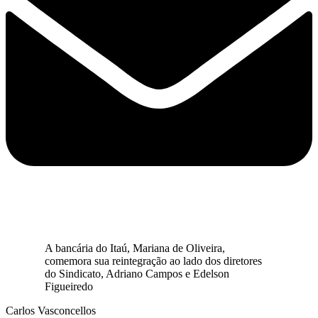
A bancária do Itaú, Mariana de Oliveira,
comemora sua reintegração ao lado dos diretores
do Sindicato, Adriano Campos e Edelson
Figueiredo
Carlos Vasconcellos