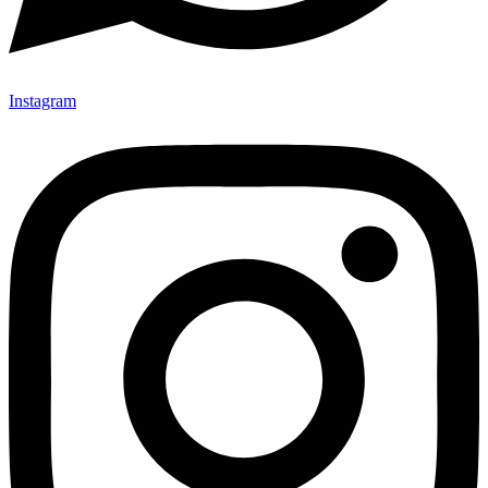
Instagram