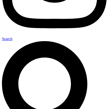
Search