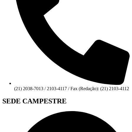
(21) 2038-7013 / 2103-4117 / Fax (Redação): (21) 2103-4112
SEDE CAMPESTRE