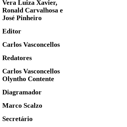
Vera Luiza Xavier,
Ronald Carvalhosa e
José Pinheiro
Editor
Carlos Vasconcellos
Redatores
Carlos Vasconcellos
Olyntho Contente
Diagramador
Marco Scalzo
Secretário