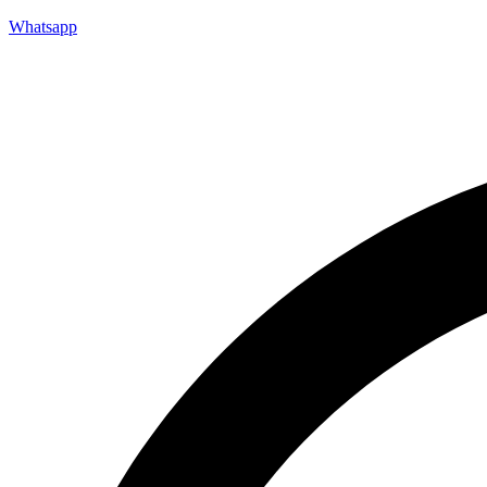
Whatsapp