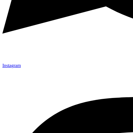
Instagram