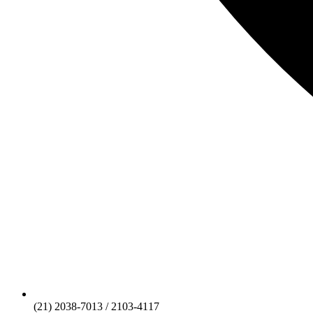
(21) 2038-7013 / 2103-4117