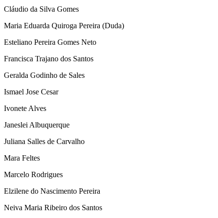
Cláudio da Silva Gomes
Maria Eduarda Quiroga Pereira (Duda)
Esteliano Pereira Gomes Neto
Francisca Trajano dos Santos
Geralda Godinho de Sales
Ismael Jose Cesar
Ivonete Alves
Janeslei Albuquerque
Juliana Salles de Carvalho
Mara Feltes
Marcelo Rodrigues
Elzilene do Nascimento Pereira
Neiva Maria Ribeiro dos Santos