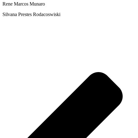
Rene Marcos Munaro
Silvana Prestes Rodacoswiski