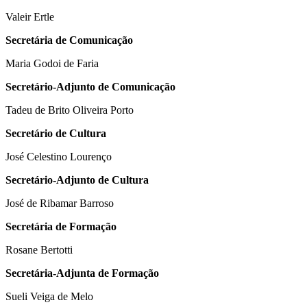
Valeir Ertle
Secretária de Comunicação
Maria Godoi de Faria
Secretário-Adjunto de Comunicação
Tadeu de Brito Oliveira Porto
Secretário de Cultura
José Celestino Lourenço
Secretário-Adjunto de Cultura
José de Ribamar Barroso
Secretária de Formação
Rosane Bertotti
Secretária-Adjunta de Formação
Sueli Veiga de Melo