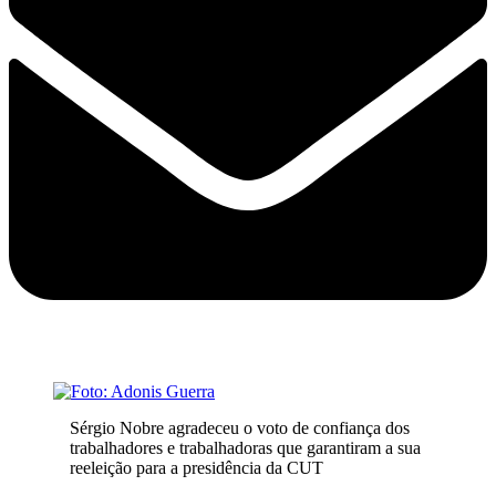
Sérgio Nobre agradeceu o voto de confiança dos
trabalhadores e trabalhadoras que garantiram a sua
reeleição para a presidência da CUT