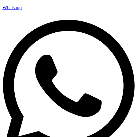
Whatsapp