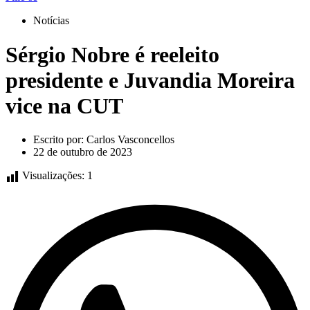
Notícias
Sérgio Nobre é reeleito
presidente e Juvandia Moreira
vice na CUT
Escrito por:
Carlos Vasconcellos
22 de outubro de 2023
Visualizações:
1