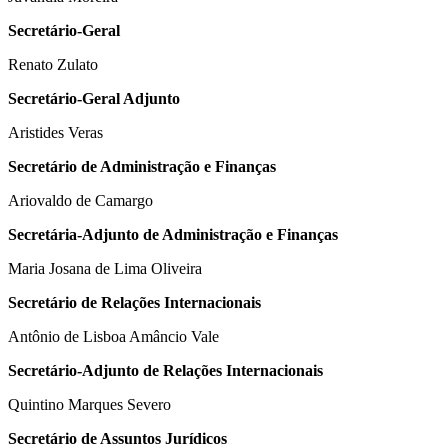
Secretário-Geral
Renato Zulato
Secretário-Geral Adjunto
Aristides Veras
Secretário de Administração e Finanças
Ariovaldo de Camargo
Secretária-Adjunto de Administração e Finanças
Maria Josana de Lima Oliveira
Secretário de Relações Internacionais
Antônio de Lisboa Amâncio Vale
Secretário-Adjunto de Relações Internacionais
Quintino Marques Severo
Secretário de Assuntos Jurídicos