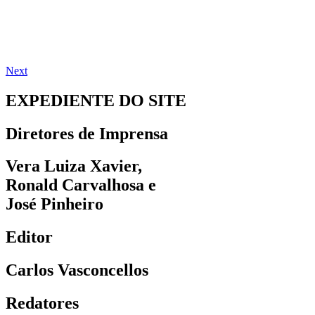
Next
EXPEDIENTE DO SITE
Diretores de Imprensa
Vera Luiza Xavier,
Ronald Carvalhosa e
José Pinheiro
Editor
Carlos Vasconcellos
Redatores