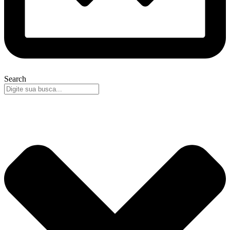
Search