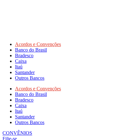
Acordos e Convenções
Banco do Brasil
Bradesco
Caixa
Itaú
Santander
Outros Bancos
Acordos e Convenções
Banco do Brasil
Bradesco
Caixa
Itaú
Santander
Outros Bancos
CONVÊNIOS
Filie-se