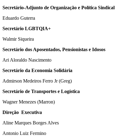
Secretário-Adjunto de Organização e Política Sindical
Eduardo Guterra
Secretário LGBTQIA+
Walmir Siqueira
Secretário dos Aposentados, Pensionistas e Idosos
Ari Aloraldo Nascimento
Secretário da Economia Solidária
Admirson Medeiros Ferro Jr (Greg)
Secretário de Transportes e Logística
Wagner Menezes (Marron)
Direção Executiva
Aline Marques Borges Alves
Antonio Luiz Fermino