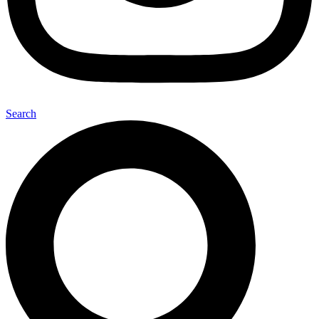
Search