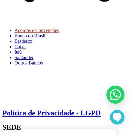
Acordos e Convenções
Banco do Brasil
Bradesco
Caixa
Itaú
Santander
Outros Bancos
Política de Privacidade - LGPD
SEDE