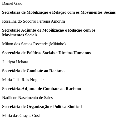
Daniel Gaio
Secretária de Mobilização e Relação com os Movimentos Sociais
Rosalina do Socorro Ferreira Amorim
Secretário Adjunto de Mobilização e Relação com os
Movimentos Sociais
Milton dos Santos Rezende (Miltinho)
Secretária de Políticas Sociais e Direitos Humanos
Jandyra Uehara
Secretária de Combate ao Racismo
Maria Julia Reis Nogueira
Secretária-Adjunta de Combate ao Racismo
Nadilene Nascimento de Sales
Secretária de Organização e Política Sindical
Maria das Graças Costa