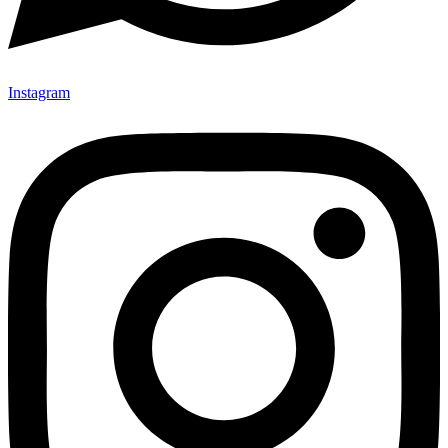
Instagram