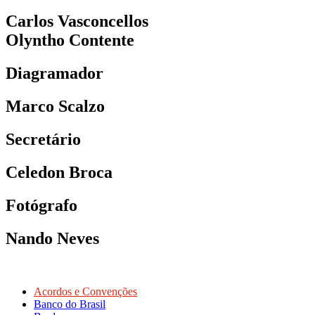
Carlos Vasconcellos
Olyntho Contente
Diagramador
Marco Scalzo
Secretário
Celedon Broca
Fotógrafo
Nando Neves
Acordos e Convenções
Banco do Brasil