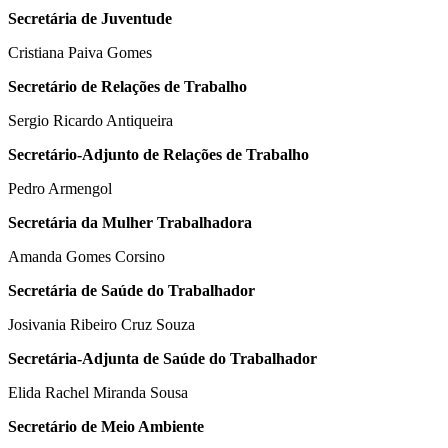
Secretária de Juventude
Cristiana Paiva Gomes
Secretário de Relações de Trabalho
Sergio Ricardo Antiqueira
Secretário-Adjunto de Relações de Trabalho
Pedro Armengol
Secretária da Mulher Trabalhadora
Amanda Gomes Corsino
Secretária de Saúde do Trabalhador
Josivania Ribeiro Cruz Souza
Secretária-Adjunta de Saúde do Trabalhador
Elida Rachel Miranda Sousa
Secretário de Meio Ambiente