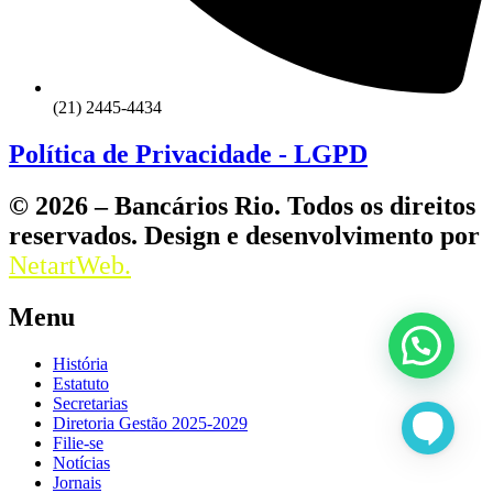
(21) 2445-4434
Política de Privacidade - LGPD
© 2026 – Bancários Rio. Todos os direitos
reservados. Design e desenvolvimento por
NetartWeb.
Menu
História
Estatuto
Secretarias
Diretoria Gestão 2025-2029
Filie-se
Notícias
Jornais