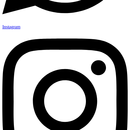
Instagram