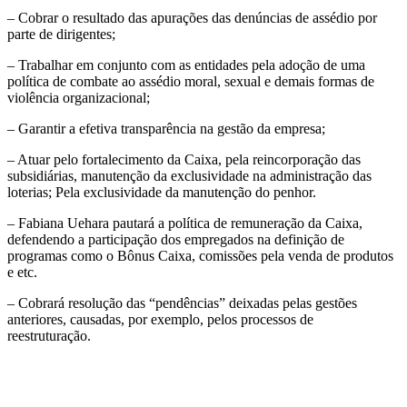
– Cobrar o resultado das apurações das denúncias de assédio por
parte de dirigentes;
– Trabalhar em conjunto com as entidades pela adoção de uma
política de combate ao assédio moral, sexual e demais formas de
violência organizacional;
– Garantir a efetiva transparência na gestão da empresa;
– Atuar pelo fortalecimento da Caixa, pela reincorporação das
subsidiárias, manutenção da exclusividade na administração das
loterias; Pela exclusividade da manutenção do penhor.
– Fabiana Uehara pautará a política de remuneração da Caixa,
defendendo a participação dos empregados na definição de
programas como o Bônus Caixa, comissões pela venda de produtos
e etc.
– Cobrará resolução das “pendências” deixadas pelas gestões
anteriores, causadas, por exemplo, pelos processos de
reestruturação.