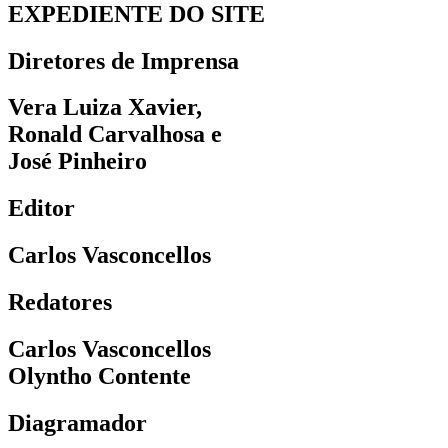
EXPEDIENTE DO SITE
Diretores de Imprensa
Vera Luiza Xavier,
Ronald Carvalhosa e
José Pinheiro
Editor
Carlos Vasconcellos
Redatores
Carlos Vasconcellos
Olyntho Contente
Diagramador