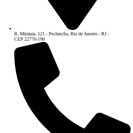
R. Mirataia, 121 - Pechincha, Rio de Janeiro - RJ -
CEP 22770-190