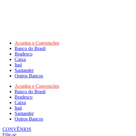
Acordos e Convenções
Banco do Brasil
Bradesco
Caixa
Itaú
Santander
Outros Bancos
Acordos e Convenções
Banco do Brasil
Bradesco
Caixa
Itaú
Santander
Outros Bancos
CONVÊNIOS
Filie-se