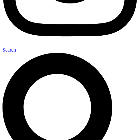
Search