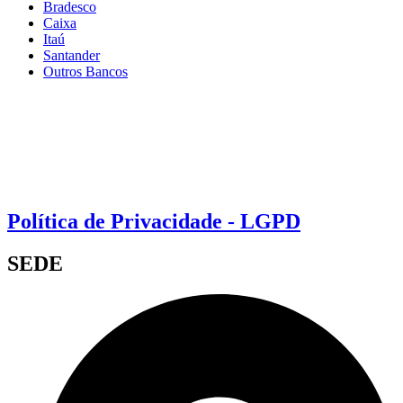
Bradesco
Caixa
Itaú
Santander
Outros Bancos
Política de Privacidade - LGPD
SEDE