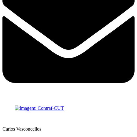
Carlos Vasconcellos