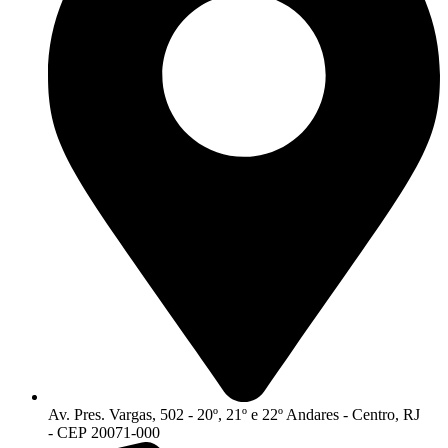
Av. Pres. Vargas, 502 - 20º, 21º e 22º Andares - Centro, RJ
- CEP 20071-000