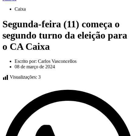
Caixa
Segunda-feira (11) começa o
segundo turno da eleição para
o CA Caixa
Escrito por:
Carlos Vasconcellos
08 de março de 2024
Visualizações:
3