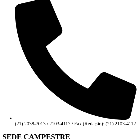
(21) 2038-7013 / 2103-4117 / Fax (Redação): (21) 2103-4112
SEDE CAMPESTRE