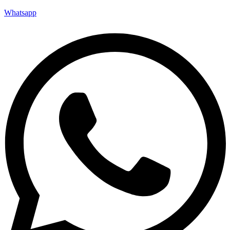
Whatsapp