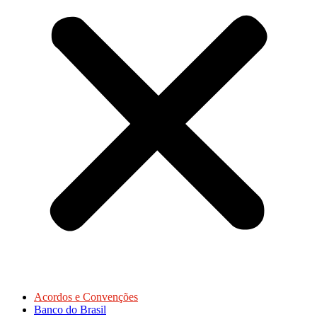
Acordos e Convenções
Banco do Brasil