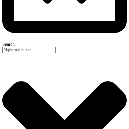
Search