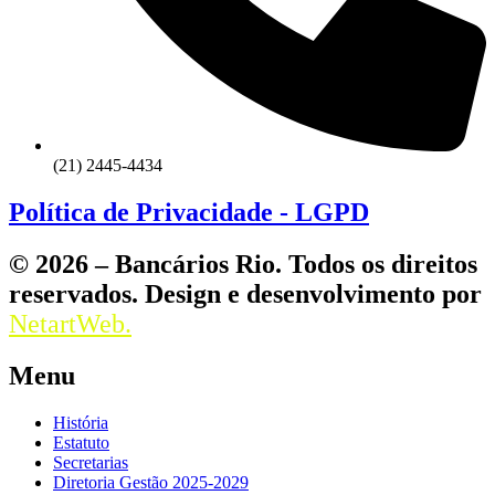
(21) 2445-4434
Política de Privacidade - LGPD
© 2026 – Bancários Rio. Todos os direitos
reservados. Design e desenvolvimento por
NetartWeb.
Menu
História
Estatuto
Secretarias
Diretoria Gestão 2025-2029