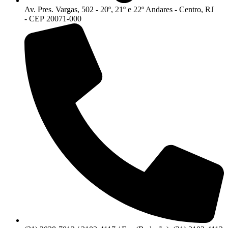
Av. Pres. Vargas, 502 - 20º, 21º e 22º Andares - Centro, RJ
- CEP 20071-000