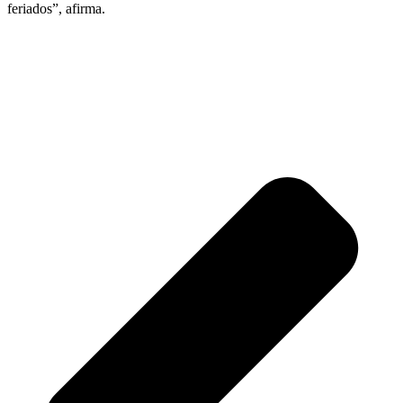
feriados”, afirma.