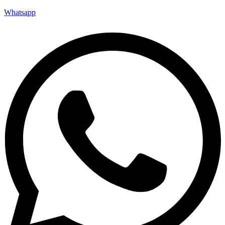
Whatsapp