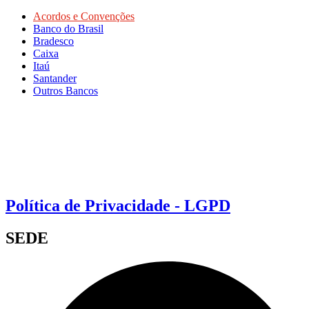
Acordos e Convenções
Banco do Brasil
Bradesco
Caixa
Itaú
Santander
Outros Bancos
Política de Privacidade - LGPD
SEDE