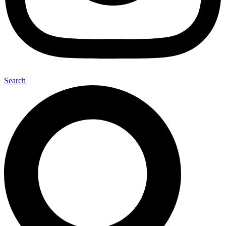
Search