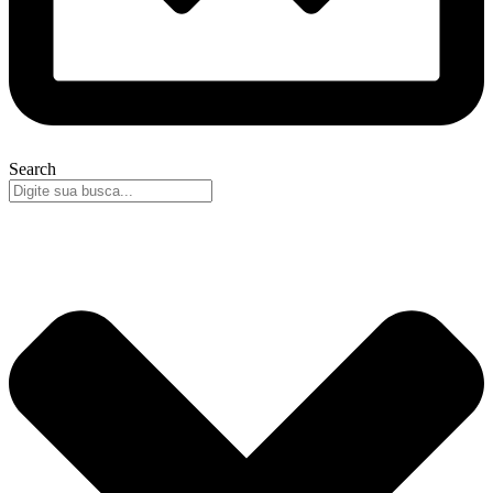
Search