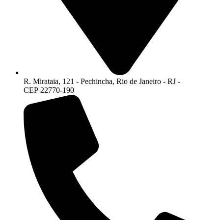
R. Mirataia, 121 - Pechincha, Rio de Janeiro - RJ -
CEP 22770-190