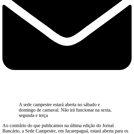
A sede campestre estará aberta no sábado e
domingo de carnaval. Não irá funcionar na sexta,
segunda e terça
Ao contrário do que publicamos na última edição do Jornal
Bancário, a Sede Campestre, em Jacarepaguá, estará aberta para os