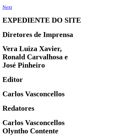
Next
EXPEDIENTE DO SITE
Diretores de Imprensa
Vera Luiza Xavier,
Ronald Carvalhosa e
José Pinheiro
Editor
Carlos Vasconcellos
Redatores
Carlos Vasconcellos
Olyntho Contente