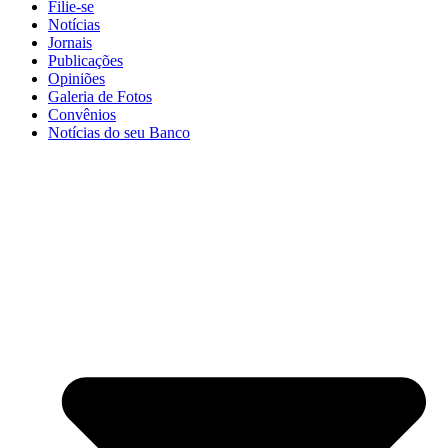
Filie-se
Notícias
Jornais
Publicações
Opiniões
Galeria de Fotos
Convênios
Notícias do seu Banco