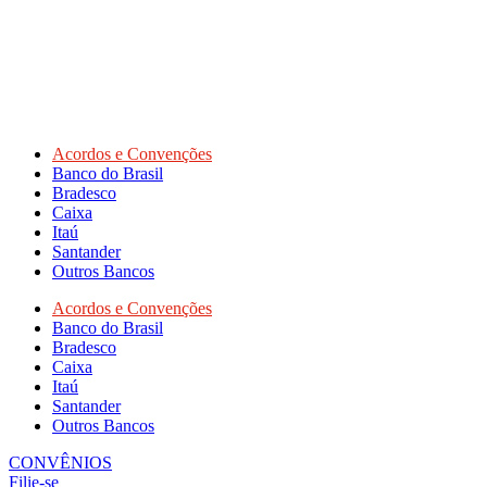
Acordos e Convenções
Banco do Brasil
Bradesco
Caixa
Itaú
Santander
Outros Bancos
Acordos e Convenções
Banco do Brasil
Bradesco
Caixa
Itaú
Santander
Outros Bancos
CONVÊNIOS
Filie-se