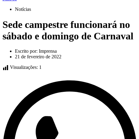
Notícias
Sede campestre funcionará no
sábado e domingo de Carnaval
Escrito por:
Imprensa
21 de fevereiro de 2022
Visualizações:
1