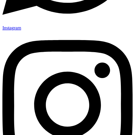
Instagram