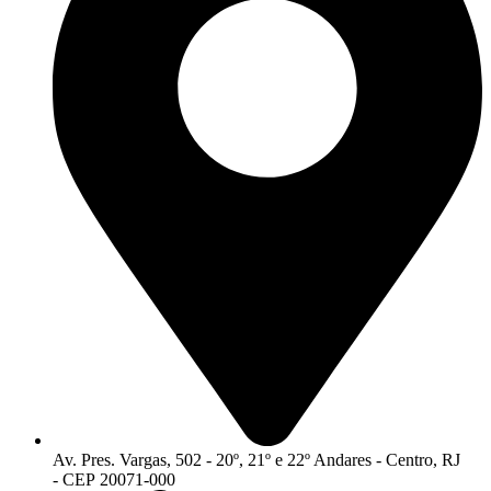
Av. Pres. Vargas, 502 - 20º, 21º e 22º Andares - Centro, RJ
- CEP 20071-000