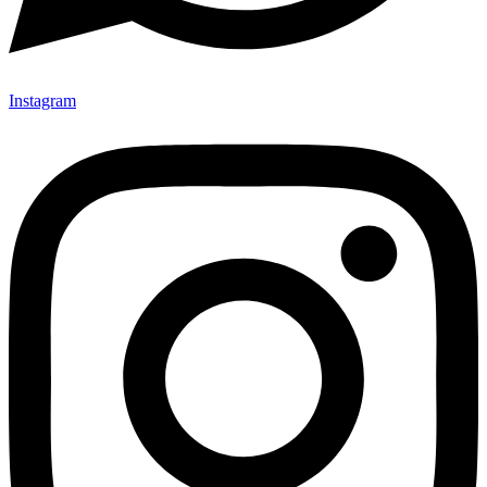
Instagram