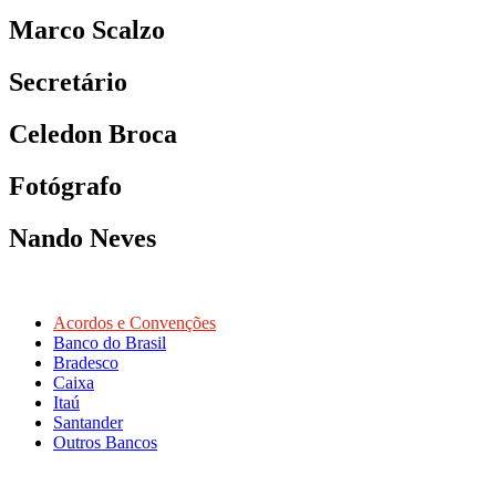
Marco Scalzo
Secretário
Celedon Broca
Fotógrafo
Nando Neves
Acordos e Convenções
Banco do Brasil
Bradesco
Caixa
Itaú
Santander
Outros Bancos