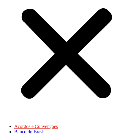
Acordos e Convenções
Banco do Brasil