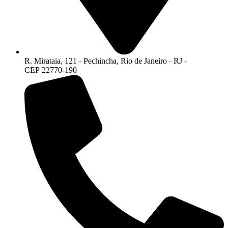
R. Mirataia, 121 - Pechincha, Rio de Janeiro - RJ -
CEP 22770-190