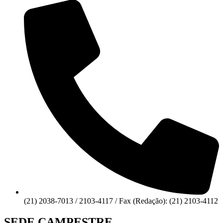
(21) 2038-7013 / 2103-4117 / Fax (Redação): (21) 2103-4112
SEDE CAMPESTRE