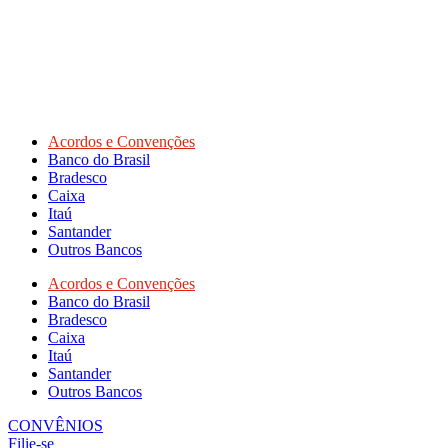
Acordos e Convenções
Banco do Brasil
Bradesco
Caixa
Itaú
Santander
Outros Bancos
Acordos e Convenções
Banco do Brasil
Bradesco
Caixa
Itaú
Santander
Outros Bancos
CONVÊNIOS
Filie-se