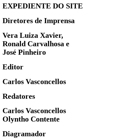
EXPEDIENTE DO SITE
Diretores de Imprensa
Vera Luiza Xavier,
Ronald Carvalhosa e
José Pinheiro
Editor
Carlos Vasconcellos
Redatores
Carlos Vasconcellos
Olyntho Contente
Diagramador