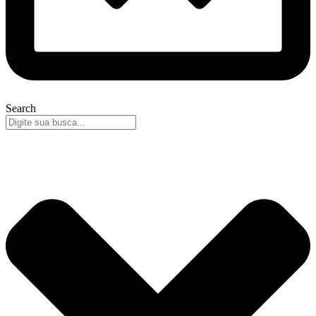
Search