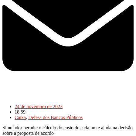
24 de novembro de 2023
18:59
Caixa
,
Defesa dos Bancos Públicos
Simulador permite o cálculo do custo de cada um e ajuda na decisão
sobre a proposta de acordo