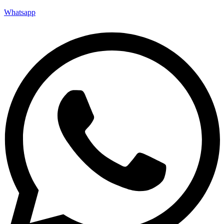
Whatsapp