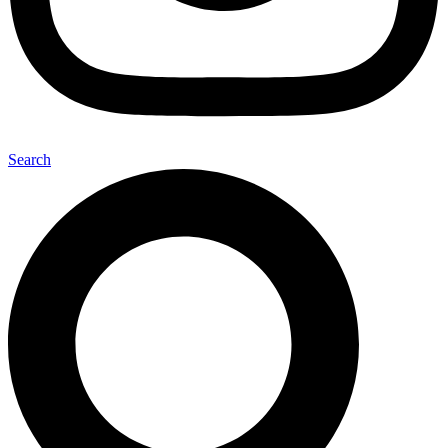
Search