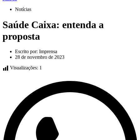
Notícias
Saúde Caixa: entenda a
proposta
Escrito por:
Imprensa
28 de novembro de 2023
Visualizações:
1