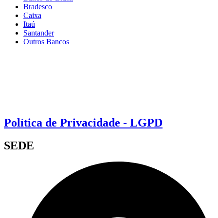
Bradesco
Caixa
Itaú
Santander
Outros Bancos
Política de Privacidade - LGPD
SEDE