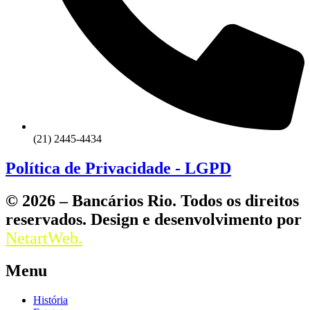
(21) 2445-4434
Política de Privacidade - LGPD
© 2026 – Bancários Rio. Todos os direitos
reservados. Design e desenvolvimento por
NetartWeb.
Menu
História