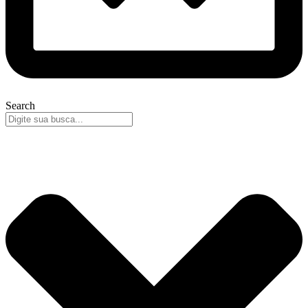
Search