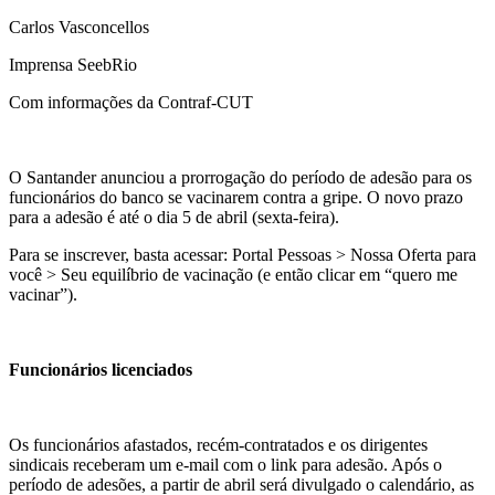
Carlos Vasconcellos
Imprensa SeebRio
Com informações da Contraf-CUT
O Santander anunciou a prorrogação do período de adesão para os
funcionários do banco se vacinarem contra a gripe. O novo prazo
para a adesão é até o dia 5 de abril (sexta-feira).
Para se inscrever, basta acessar: Portal Pessoas > Nossa Oferta para
você > Seu equilíbrio de vacinação (e então clicar em “quero me
vacinar”).
Funcionários licenciados
Os funcionários afastados, recém-contratados e os dirigentes
sindicais receberam um e-mail com o link para adesão. Após o
período de adesões, a partir de abril será divulgado o calendário, as