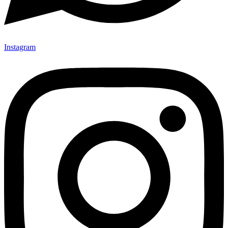
Instagram