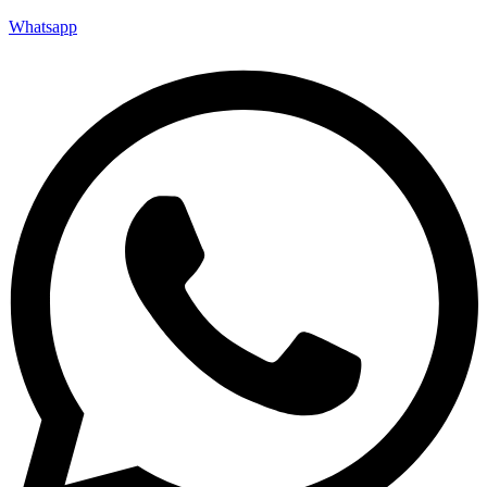
Whatsapp