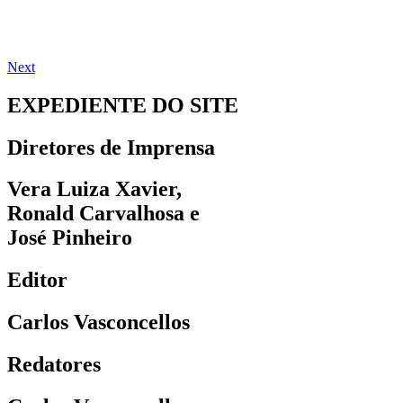
Next
EXPEDIENTE DO SITE
Diretores de Imprensa
Vera Luiza Xavier,
Ronald Carvalhosa e
José Pinheiro
Editor
Carlos Vasconcellos
Redatores