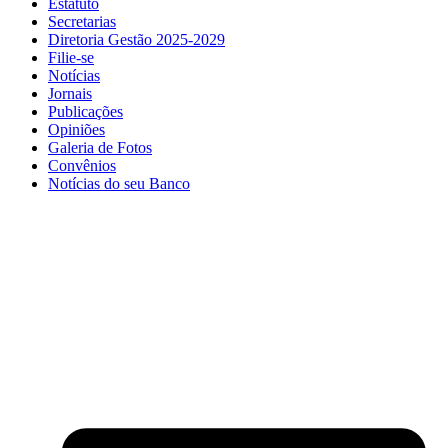
Estatuto
Secretarias
Diretoria Gestão 2025-2029
Filie-se
Notícias
Jornais
Publicações
Opiniões
Galeria de Fotos
Convênios
Notícias do seu Banco