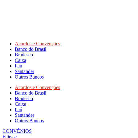
Acordos e Convenções
Banco do Brasil
Bradesco
Caixa
Itaú
Santander
Outros Bancos
Acordos e Convenções
Banco do Brasil
Bradesco
Caixa
Itaú
Santander
Outros Bancos
CONVÊNIOS
Filie-se