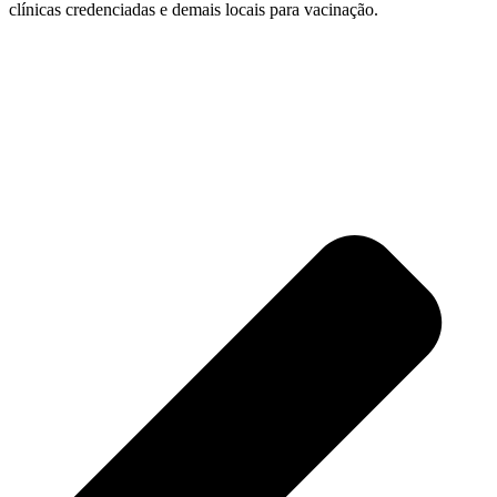
clínicas credenciadas e demais locais para vacinação.