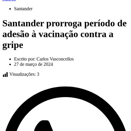
Santander
Santander prorroga período de
adesão à vacinação contra a
gripe
Escrito por:
Carlos Vasconcellos
27 de março de 2024
Visualizações:
3