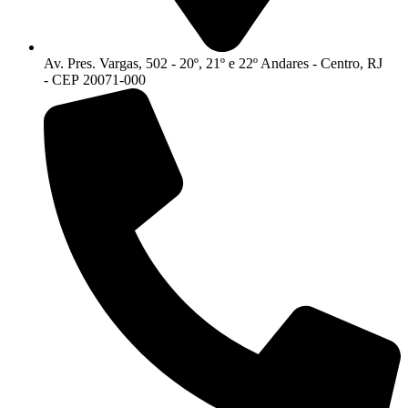
Av. Pres. Vargas, 502 - 20º, 21º e 22º Andares - Centro, RJ
- CEP 20071-000