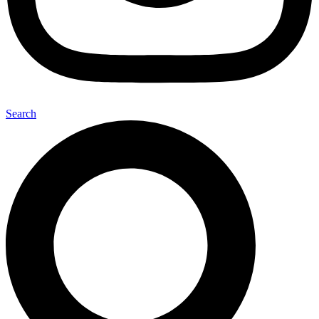
Search