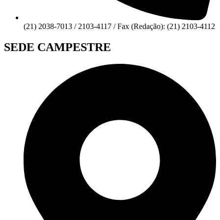
(21) 2038-7013 / 2103-4117 / Fax (Redação): (21) 2103-4112
SEDE CAMPESTRE