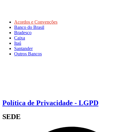
Acordos e Convenções
Banco do Brasil
Bradesco
Caixa
Itaú
Santander
Outros Bancos
Política de Privacidade - LGPD
SEDE