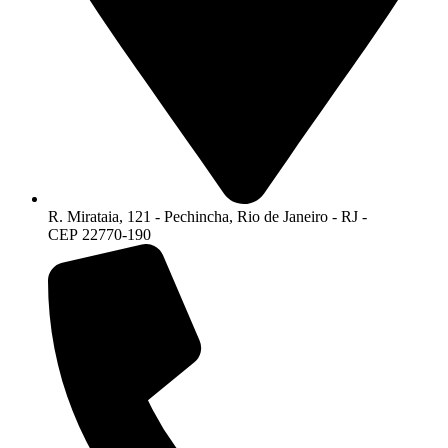
R. Mirataia, 121 - Pechincha, Rio de Janeiro - RJ -
CEP 22770-190