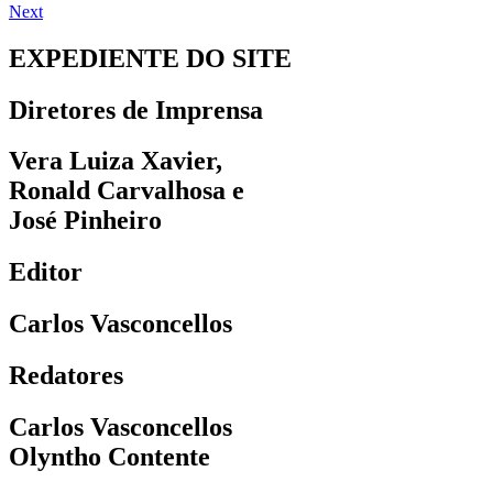
Next
EXPEDIENTE DO SITE
Diretores de Imprensa
Vera Luiza Xavier,
Ronald Carvalhosa e
José Pinheiro
Editor
Carlos Vasconcellos
Redatores
Carlos Vasconcellos
Olyntho Contente