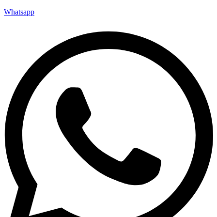
Whatsapp