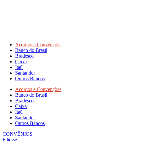
Acordos e Convenções
Banco do Brasil
Bradesco
Caixa
Itaú
Santander
Outros Bancos
Acordos e Convenções
Banco do Brasil
Bradesco
Caixa
Itaú
Santander
Outros Bancos
CONVÊNIOS
Filie-se