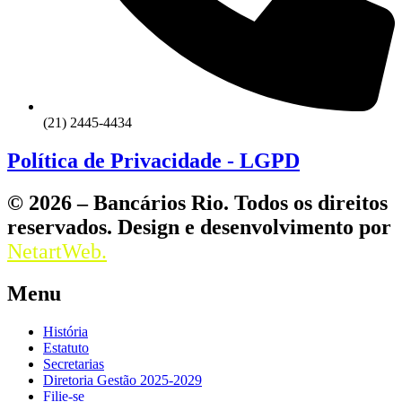
(21) 2445-4434
Política de Privacidade - LGPD
© 2026 – Bancários Rio. Todos os direitos
reservados. Design e desenvolvimento por
NetartWeb.
Menu
História
Estatuto
Secretarias
Diretoria Gestão 2025-2029
Filie-se