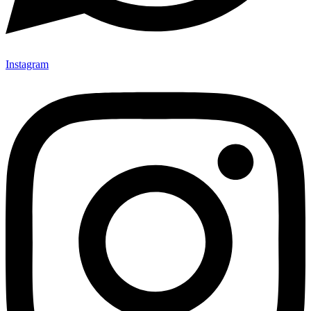
Instagram