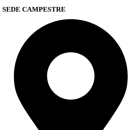
SEDE CAMPESTRE