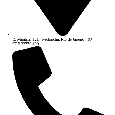
R. Mirataia, 121 - Pechincha, Rio de Janeiro - RJ -
CEP 22770-190