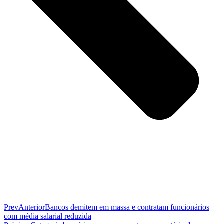
Prev
Anterior
Bancos demitem em massa e contratam funcionários
com média salarial reduzida