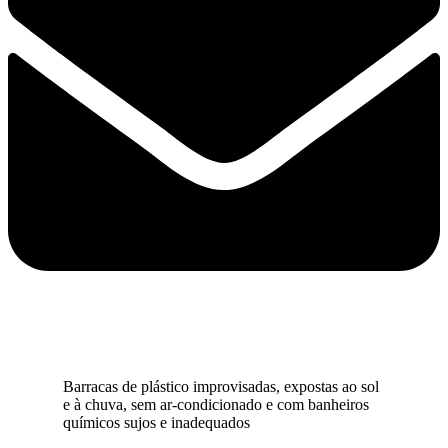
Barracas de plástico improvisadas, expostas ao sol
e à chuva, sem ar-condicionado e com banheiros
químicos sujos e inadequados