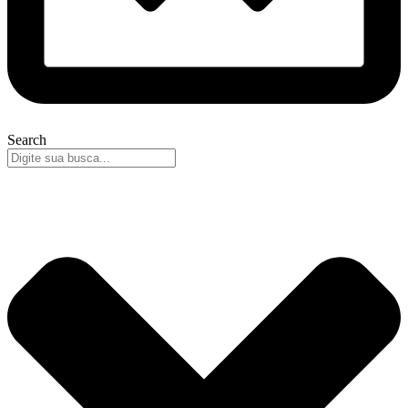
Search