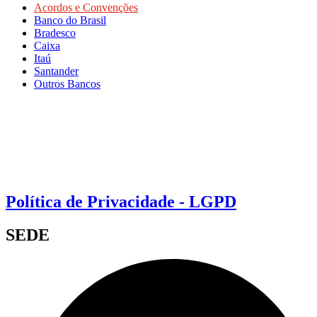
Acordos e Convenções
Banco do Brasil
Bradesco
Caixa
Itaú
Santander
Outros Bancos
Política de Privacidade - LGPD
SEDE