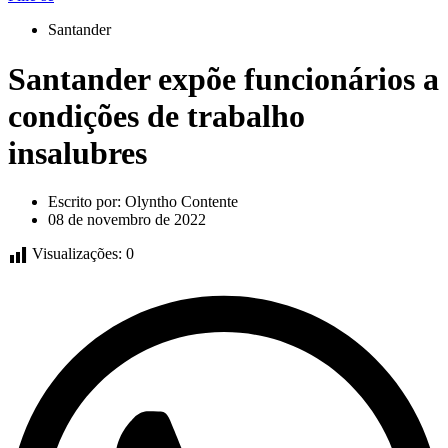
Santander
Santander expõe funcionários a
condições de trabalho
insalubres
Escrito por:
Olyntho Contente
08 de novembro de 2022
Visualizações:
0