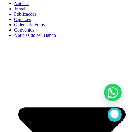
Notícias
Jornais
Publicações
Opiniões
Galeria de Fotos
Convênios
Notícias do seu Banco