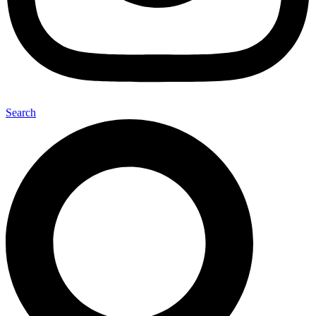
Search