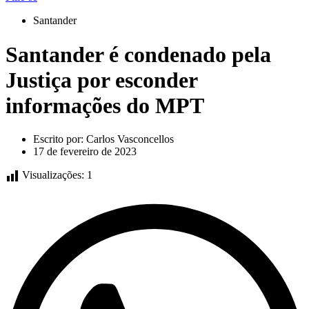
Santander
Santander é condenado pela
Justiça por esconder
informações do MPT
Escrito por:
Carlos Vasconcellos
17 de fevereiro de 2023
Visualizações:
1