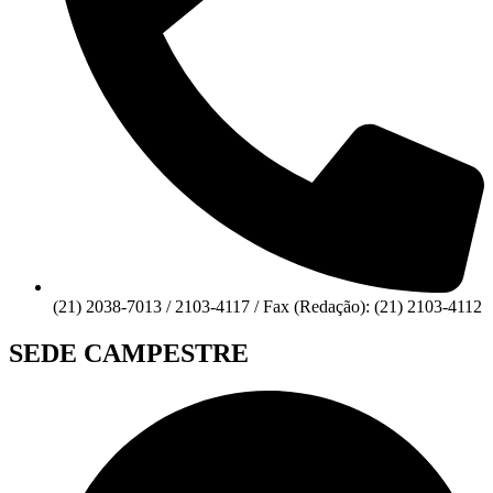
(21) 2038-7013 / 2103-4117 / Fax (Redação): (21) 2103-4112
SEDE CAMPESTRE