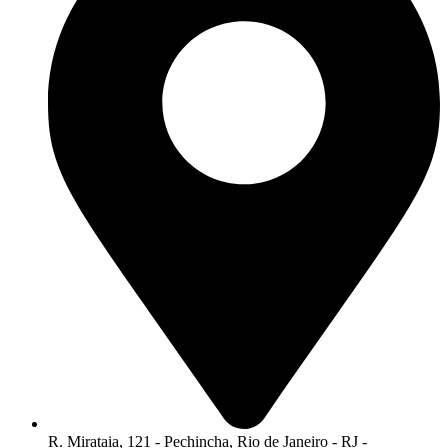
R. Mirataia, 121 - Pechincha, Rio de Janeiro - RJ -