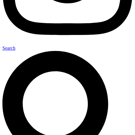
Search