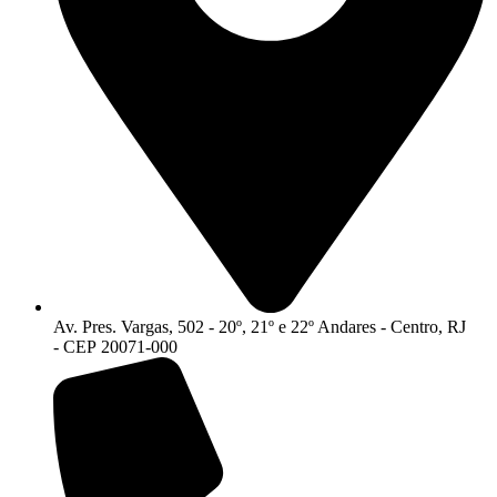
Av. Pres. Vargas, 502 - 20º, 21º e 22º Andares - Centro, RJ
- CEP 20071-000