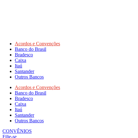
Acordos e Convenções
Banco do Brasil
Bradesco
Caixa
Itaú
Santander
Outros Bancos
Acordos e Convenções
Banco do Brasil
Bradesco
Caixa
Itaú
Santander
Outros Bancos
CONVÊNIOS
Filie-se