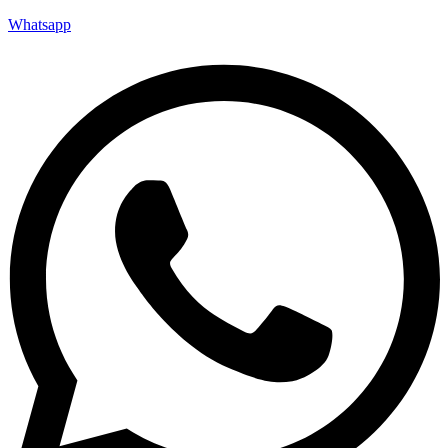
Whatsapp