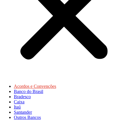
Acordos e Convenções
Banco do Brasil
Bradesco
Caixa
Itaú
Santander
Outros Bancos