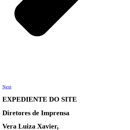
Next
EXPEDIENTE DO SITE
Diretores de Imprensa
Vera Luiza Xavier,