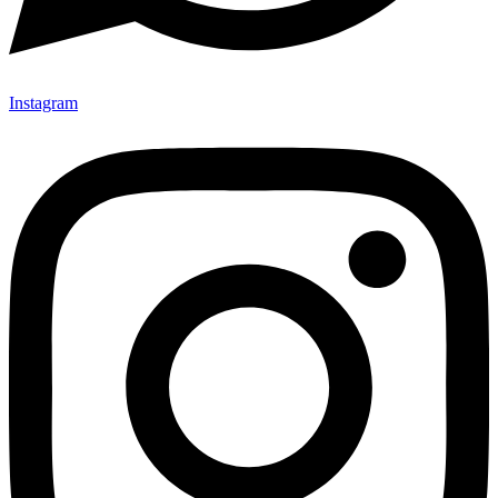
Instagram