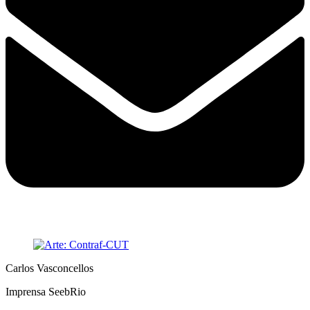
Carlos Vasconcellos
Imprensa SeebRio