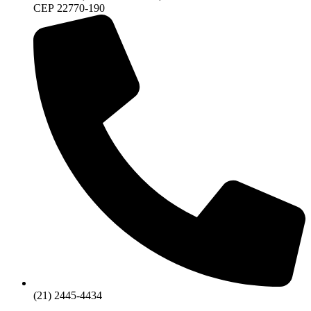
CEP 22770-190
(21) 2445-4434