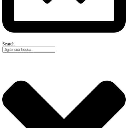
Search