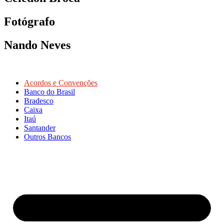
Fotógrafo
Nando Neves
Acordos e Convenções
Banco do Brasil
Bradesco
Caixa
Itaú
Santander
Outros Bancos