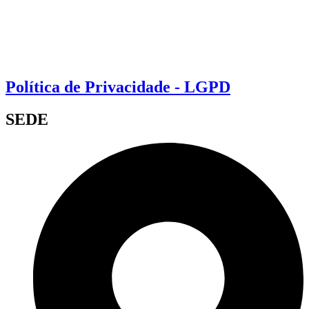
Política de Privacidade - LGPD
SEDE