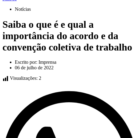
Notícias
Saiba o que é e qual a
importância do acordo e da
convenção coletiva de trabalho
Escrito por:
Imprensa
06 de julho de 2022
Visualizações:
2