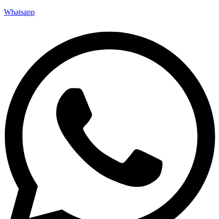
Whatsapp