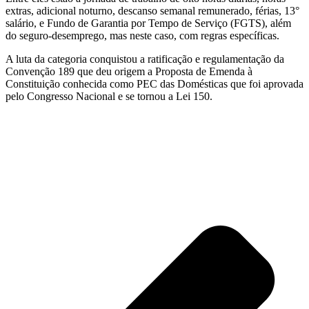
extras, adicional noturno, descanso semanal remunerado, férias, 13°
salário, e Fundo de Garantia por Tempo de Serviço (FGTS), além
do seguro-desemprego, mas neste caso, com regras específicas.
A luta da categoria conquistou a ratificação e regulamentação da
Convenção 189 que deu origem a Proposta de Emenda à
Constituição conhecida como PEC das Domésticas que foi aprovada
pelo Congresso Nacional e se tornou a Lei 150.