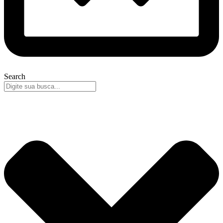
Search