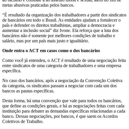
metas abusivas praticadas pelos bancos.
“É resultado da organização dos trabalhadores a partir dos sindicatos
de bancários em todo o Brasil. As entidades ajudam a fortalecer o
país e defender os direitos trabalhistas, ampliar a democracia e
aumentar a inclusão social” diz Ivone. Ela reforça que a luta dos
bancários não é somente por melhores condições de trabalho e
salário, mas por um país mais justo e igualitário.
Onde entra o ACT em casos como o dos bancários
Como você já entendeu, o ACT é resultado de uma negociação feita
entre sindicatos de uma categoria de trabalhadores e uma empresa
específica.
No caso dos bancários, após a negociação da Convenção Coletiva
da categoria, os sindicatos passam a negociar com cada um dos
bancos as pautas específicas.
Desta forma, há uma convenção que vale para todos os bancários,
que define as condições gerais, e há as negociações feitas com cada
instituição para debater as demandas específicas relacionadas a cada
banco. Dessas negociações, por bancos, é que saem os Acordos
Coletivos de Trabalho.