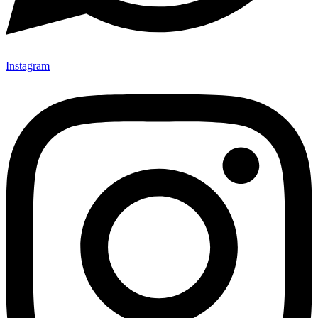
Instagram