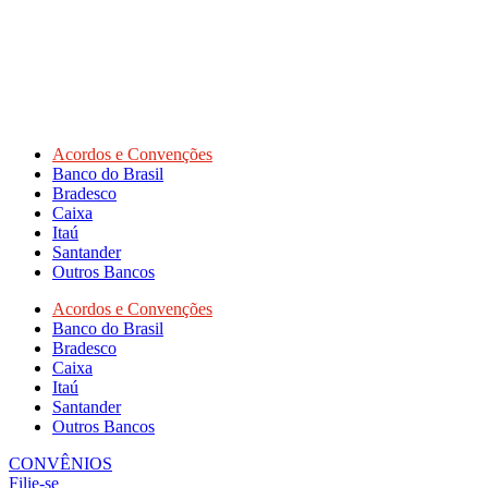
Acordos e Convenções
Banco do Brasil
Bradesco
Caixa
Itaú
Santander
Outros Bancos
Acordos e Convenções
Banco do Brasil
Bradesco
Caixa
Itaú
Santander
Outros Bancos
CONVÊNIOS
Filie-se