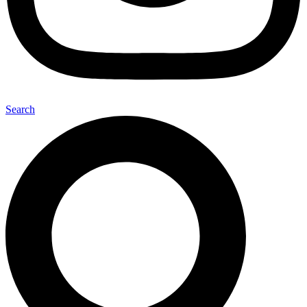
Search