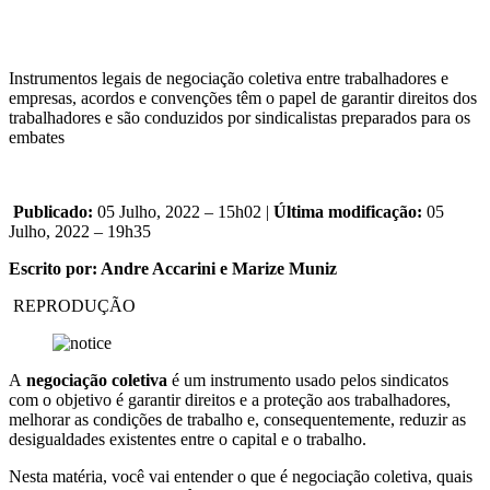
Instrumentos legais de negociação coletiva entre trabalhadores e
empresas, acordos e convenções têm o papel de garantir direitos dos
trabalhadores e são conduzidos por sindicalistas preparados para os
embates
Publicado:
05 Julho, 2022 – 15h02 |
Última modificação:
05
Julho, 2022 – 19h35
Escrito por: Andre Accarini e Marize Muniz
REPRODUÇÃO
A
negociação coletiva
é um instrumento usado pelos sindicatos
com o objetivo é garantir direitos e a proteção aos trabalhadores,
melhorar as condições de trabalho e, consequentemente, reduzir as
desigualdades existentes entre o capital e o trabalho.
Nesta matéria, você vai entender o que é negociação coletiva, quais