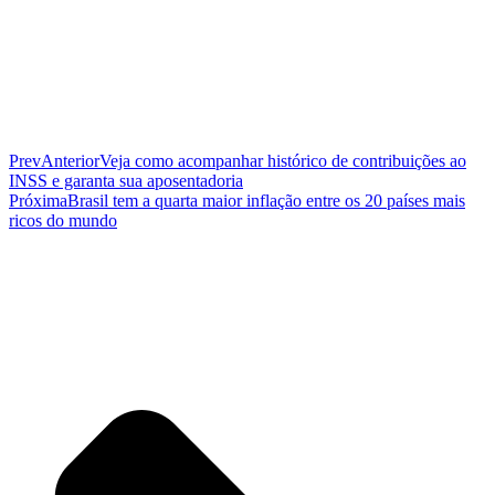
Prev
Anterior
Veja como acompanhar histórico de contribuições ao
INSS e garanta sua aposentadoria
Próxima
Brasil tem a quarta maior inflação entre os 20 países mais
ricos do mundo