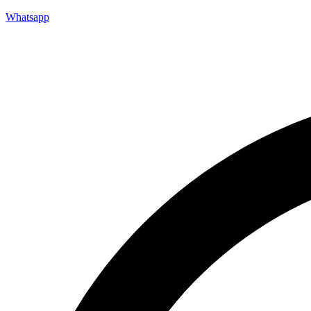
Whatsapp