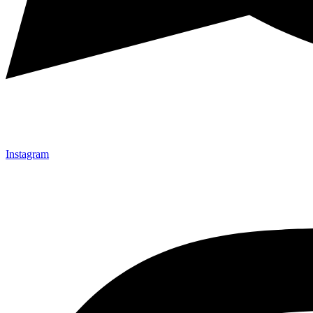
Instagram