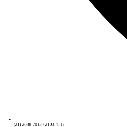
(21) 2038-7013 / 2103-4117