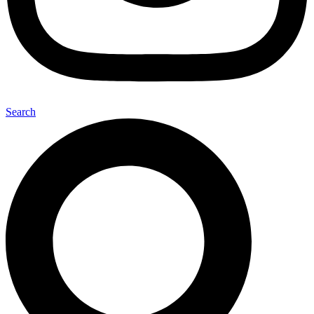
Search