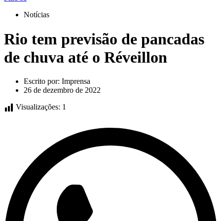
Notícias
Rio tem previsão de pancadas
de chuva até o Réveillon
Escrito por:
Imprensa
26 de dezembro de 2022
Visualizações:
1