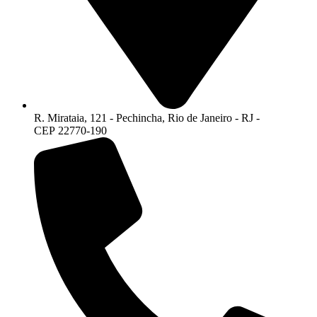
R. Mirataia, 121 - Pechincha, Rio de Janeiro - RJ -
CEP 22770-190