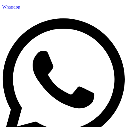
Whatsapp