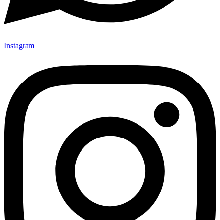
Instagram