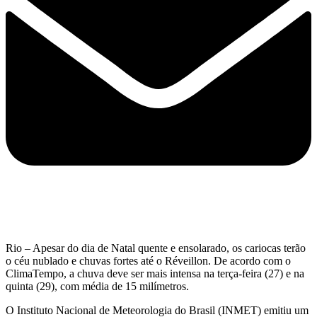
Rio – Apesar do dia de Natal quente e ensolarado, os cariocas terão
o céu nublado e chuvas fortes até o Réveillon. De acordo com o
ClimaTempo, a chuva deve ser mais intensa na terça-feira (27) e na
quinta (29), com média de 15 milímetros.
O Instituto Nacional de Meteorologia do Brasil (INMET) emitiu um