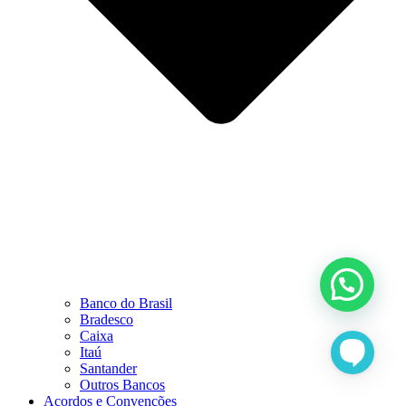
Banco do Brasil
Bradesco
Caixa
Itaú
Santander
Outros Bancos
Acordos e Convenções