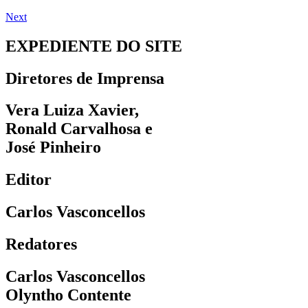
Next
EXPEDIENTE DO SITE
Diretores de Imprensa
Vera Luiza Xavier,
Ronald Carvalhosa e
José Pinheiro
Editor
Carlos Vasconcellos
Redatores
Carlos Vasconcellos
Olyntho Contente