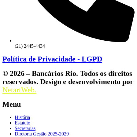
(21) 2445-4434
Política de Privacidade - LGPD
© 2026 – Bancários Rio. Todos os direitos
reservados. Design e desenvolvimento por
NetartWeb.
Menu
História
Estatuto
Secretarias
Diretoria Gestão 2025-2029