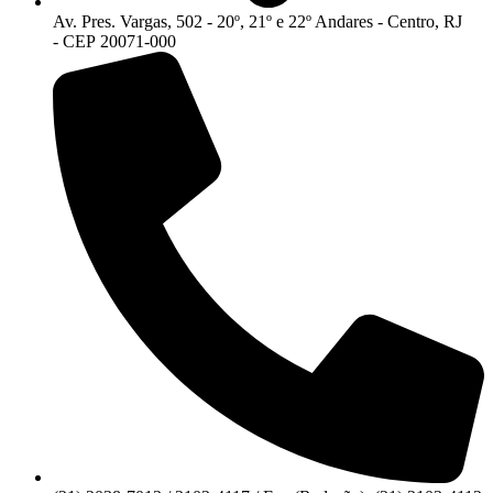
Av. Pres. Vargas, 502 - 20º, 21º e 22º Andares - Centro, RJ
- CEP 20071-000