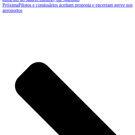
Próxima
Pilotos e comissários aceitam proposta e encerram greve nos
aeroportos