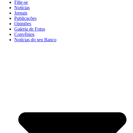
Filie-se
Notícias
Jornais
Publicações
Opiniões
Galeria de Fotos
Convênios
Notícias do seu Banco