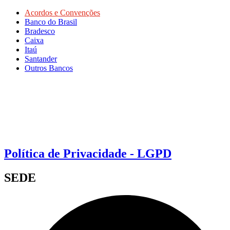
Acordos e Convenções
Banco do Brasil
Bradesco
Caixa
Itaú
Santander
Outros Bancos
Política de Privacidade - LGPD
SEDE