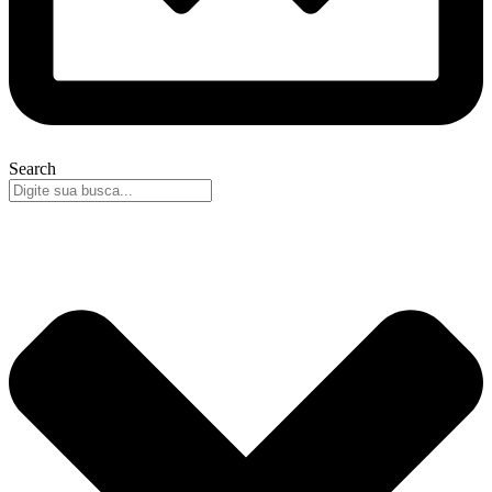
Search