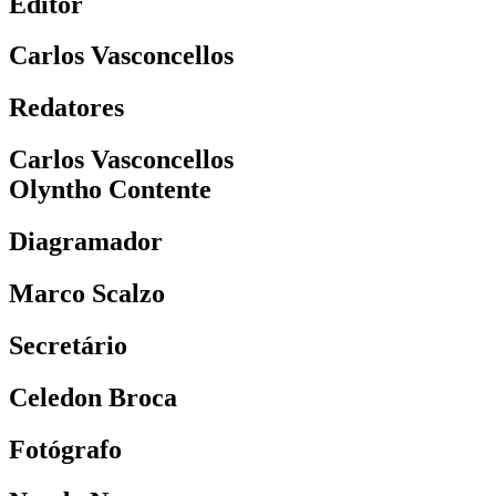
Editor
Carlos Vasconcellos
Redatores
Carlos Vasconcellos
Olyntho Contente
Diagramador
Marco Scalzo
Secretário
Celedon Broca
Fotógrafo