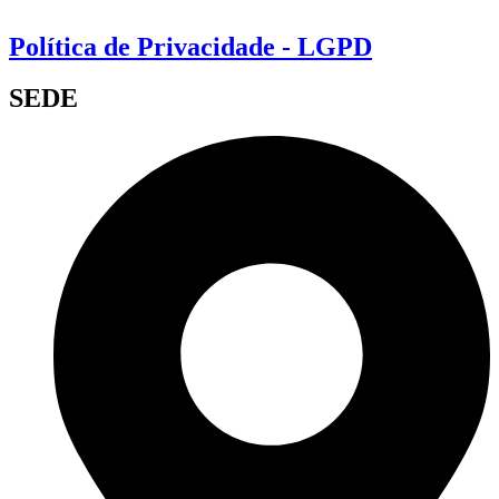
Política de Privacidade - LGPD
SEDE