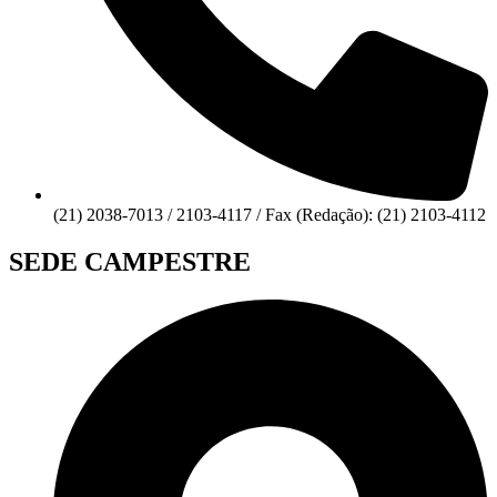
(21) 2038-7013 / 2103-4117 / Fax (Redação): (21) 2103-4112
SEDE CAMPESTRE