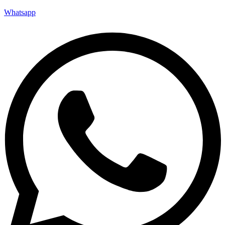
Whatsapp