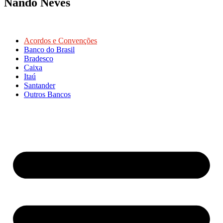
Nando Neves
Acordos e Convenções
Banco do Brasil
Bradesco
Caixa
Itaú
Santander
Outros Bancos