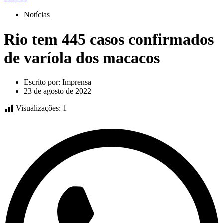
Notícias
Rio tem 445 casos confirmados
de varíola dos macacos
Escrito por:
Imprensa
23 de agosto de 2022
Visualizações:
1