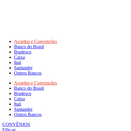
Acordos e Convenções
Banco do Brasil
Bradesco
Caixa
Itaú
Santander
Outros Bancos
Acordos e Convenções
Banco do Brasil
Bradesco
Caixa
Itaú
Santander
Outros Bancos
CONVÊNIOS
Filie-se