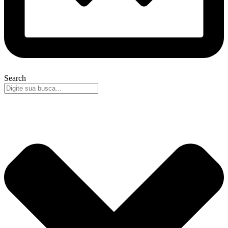
Search