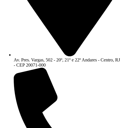
Av. Pres. Vargas, 502 - 20º, 21º e 22º Andares - Centro, RJ
- CEP 20071-000