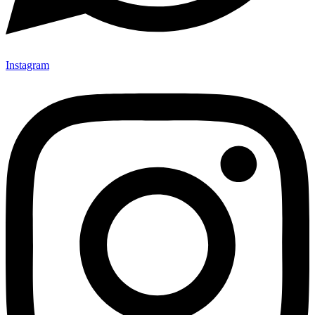
Instagram