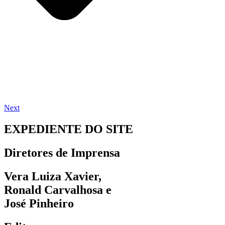
Next
EXPEDIENTE DO SITE
Diretores de Imprensa
Vera Luiza Xavier,
Ronald Carvalhosa e
José Pinheiro