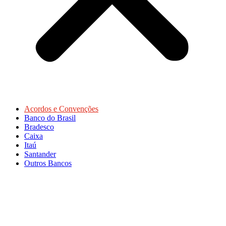
Acordos e Convenções
Banco do Brasil
Bradesco
Caixa
Itaú
Santander
Outros Bancos