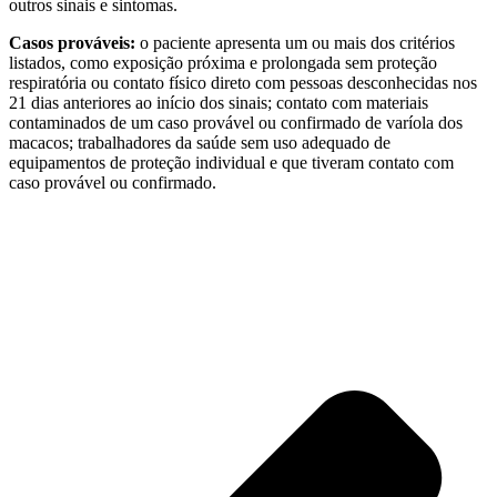
outros sinais e sintomas.
Casos prováveis:
o paciente apresenta um ou mais dos critérios
listados, como exposição próxima e prolongada sem proteção
respiratória ou contato físico direto com pessoas desconhecidas nos
21 dias anteriores ao início dos sinais; contato com materiais
contaminados de um caso provável ou confirmado de varíola dos
macacos; trabalhadores da saúde sem uso adequado de
equipamentos de proteção individual e que tiveram contato com
caso provável ou confirmado.