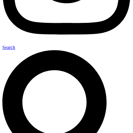
Search