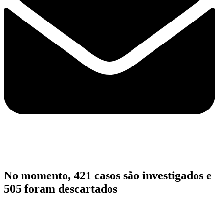
No momento, 421 casos são investigados e
505 foram descartados