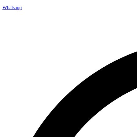
Whatsapp