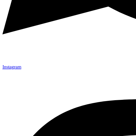
Instagram