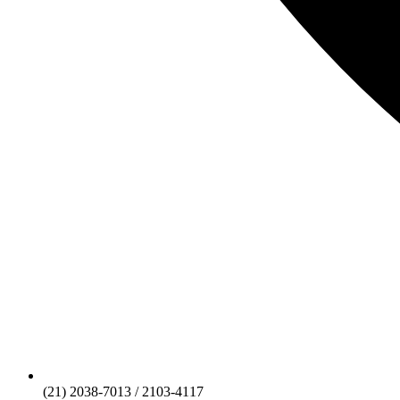
(21) 2038-7013 / 2103-4117