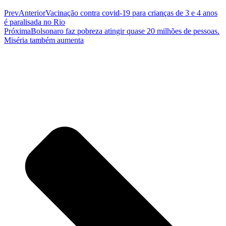
Prev
Anterior
Vacinação contra covid-19 para crianças de 3 e 4 anos
é paralisada no Rio
Próxima
Bolsonaro faz pobreza atingir quase 20 milhões de pessoas.
Miséria também aumenta