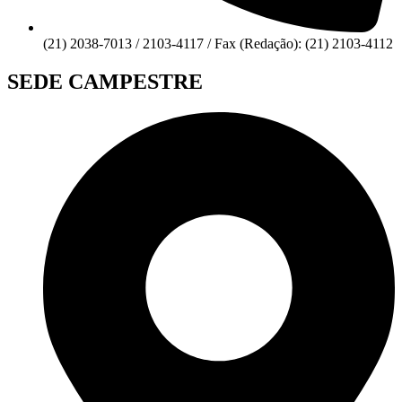
(21) 2038-7013 / 2103-4117 / Fax (Redação): (21) 2103-4112
SEDE CAMPESTRE