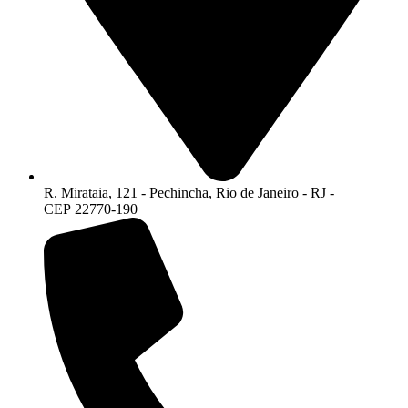
R. Mirataia, 121 - Pechincha, Rio de Janeiro - RJ -
CEP 22770-190