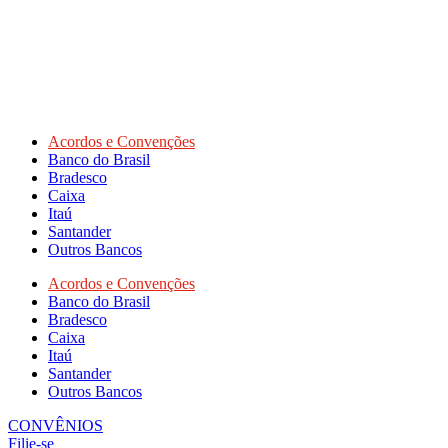
Acordos e Convenções
Banco do Brasil
Bradesco
Caixa
Itaú
Santander
Outros Bancos
Acordos e Convenções
Banco do Brasil
Bradesco
Caixa
Itaú
Santander
Outros Bancos
CONVÊNIOS
Filie-se