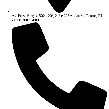
Av. Pres. Vargas, 502 - 20º, 21º e 22º Andares - Centro, RJ
- CEP 20071-000