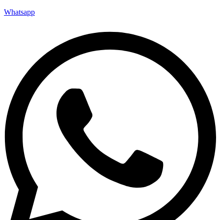
Whatsapp