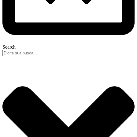
Search