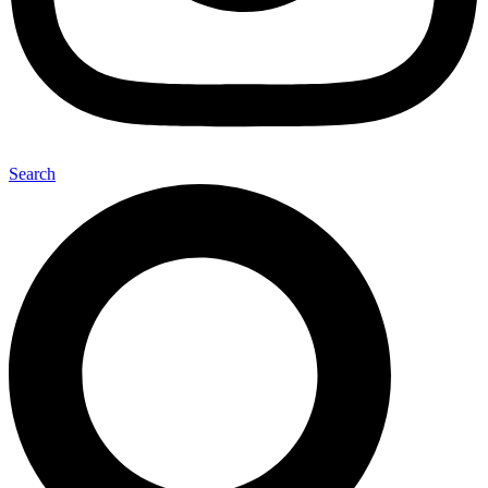
Search