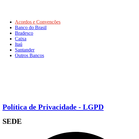
Acordos e Convenções
Banco do Brasil
Bradesco
Caixa
Itaú
Santander
Outros Bancos
Política de Privacidade - LGPD
SEDE