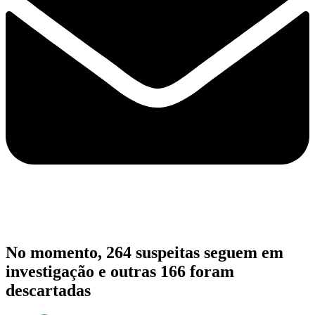
No momento, 264 suspeitas seguem em
investigação e outras 166 foram
descartadas