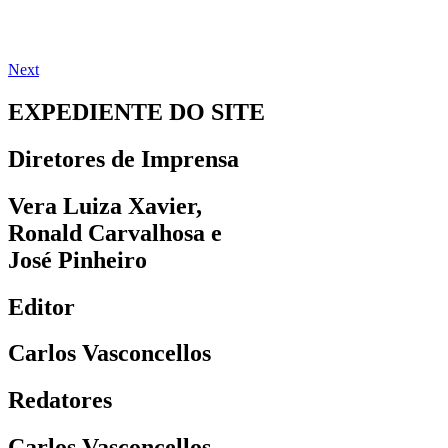
Next
EXPEDIENTE DO SITE
Diretores de Imprensa
Vera Luiza Xavier,
Ronald Carvalhosa e
José Pinheiro
Editor
Carlos Vasconcellos
Redatores
Carlos Vasconcellos