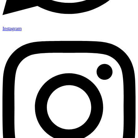
Instagram