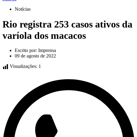
Notícias
Rio registra 253 casos ativos da
varíola dos macacos
Escrito por:
Imprensa
09 de agosto de 2022
Visualizações:
1