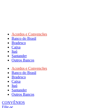
Acordos e Convenções
Banco do Brasil
Bradesco
Caixa
Itaú
Santander
Outros Bancos
Acordos e Convenções
Banco do Brasil
Bradesco
Caixa
Itaú
Santander
Outros Bancos
CONVÊNIOS
Filie-se