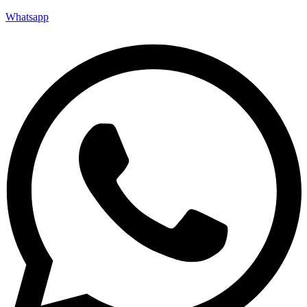
Whatsapp