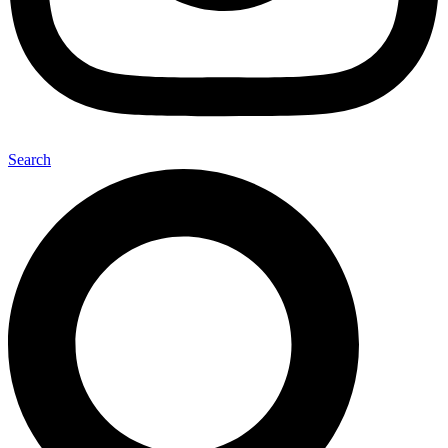
Search