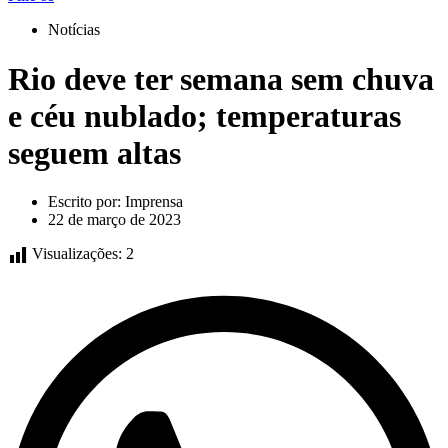
Notícias
Rio deve ter semana sem chuva
e céu nublado; temperaturas
seguem altas
Escrito por:
Imprensa
22 de março de 2023
Visualizações:
2