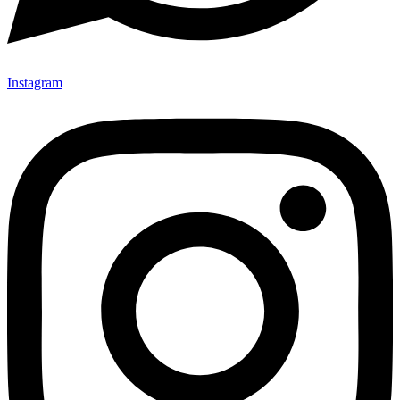
Instagram