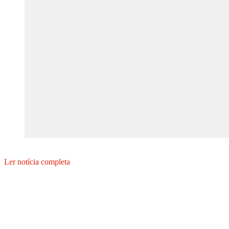
Ler notícia completa