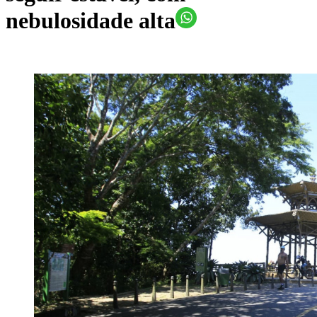
nebulosidade alta