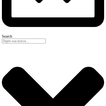
Search