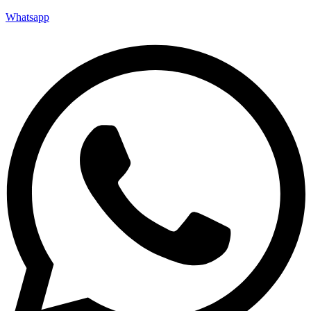
Whatsapp