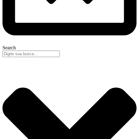
Search