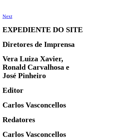
Next
EXPEDIENTE DO SITE
Diretores de Imprensa
Vera Luiza Xavier,
Ronald Carvalhosa e
José Pinheiro
Editor
Carlos Vasconcellos
Redatores
Carlos Vasconcellos