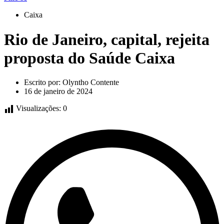
Caixa
Rio de Janeiro, capital, rejeita
proposta do Saúde Caixa
Escrito por:
Olyntho Contente
16 de janeiro de 2024
Visualizações:
0