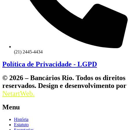
(21) 2445-4434
Política de Privacidade - LGPD
© 2026 – Bancários Rio. Todos os direitos
reservados. Design e desenvolvimento por
NetartWeb.
Menu
História
Estatuto
Secretarias