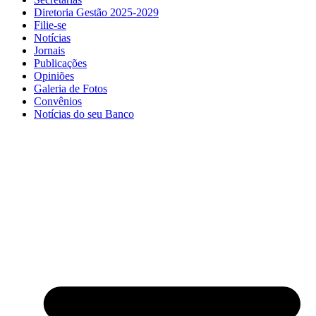
Diretoria Gestão 2025-2029
Filie-se
Notícias
Jornais
Publicações
Opiniões
Galeria de Fotos
Convênios
Notícias do seu Banco