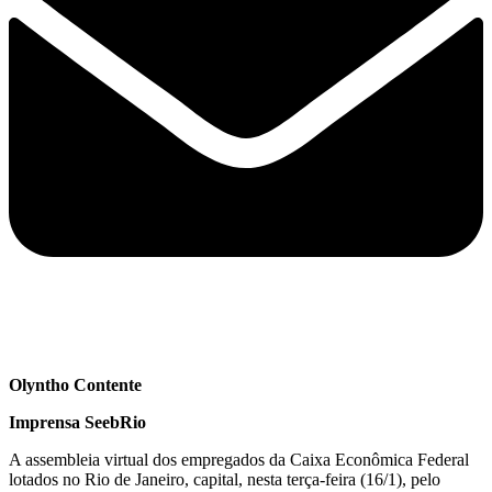
Olyntho Contente
Imprensa SeebRio
A assembleia virtual dos empregados da Caixa Econômica Federal
lotados no Rio de Janeiro, capital, nesta terça-feira (16/1), pelo