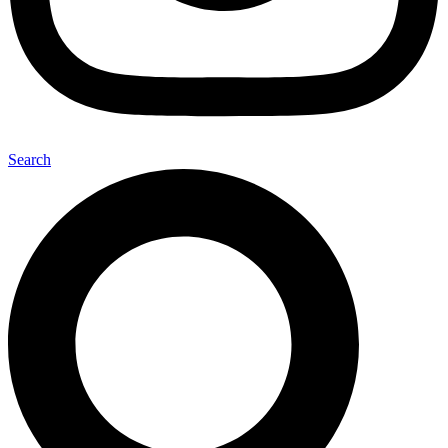
Search