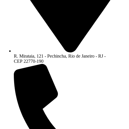
R. Mirataia, 121 - Pechincha, Rio de Janeiro - RJ -
CEP 22770-190