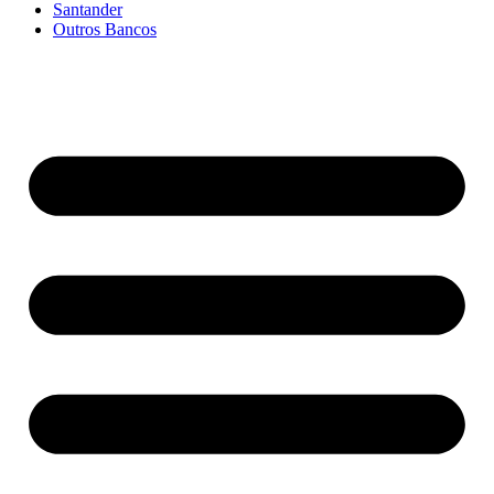
Santander
Outros Bancos