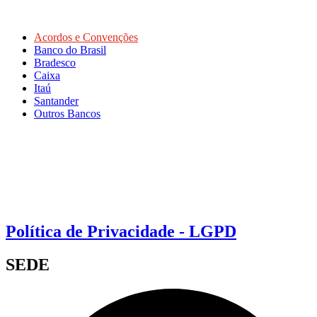
Acordos e Convenções
Banco do Brasil
Bradesco
Caixa
Itaú
Santander
Outros Bancos
Política de Privacidade - LGPD
SEDE