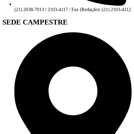
(21) 2038-7013 / 2103-4117 / Fax (Redação): (21) 2103-4112
SEDE CAMPESTRE