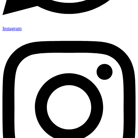
Instagram