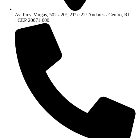
Av. Pres. Vargas, 502 - 20º, 21º e 22º Andares - Centro, RJ
- CEP 20071-000