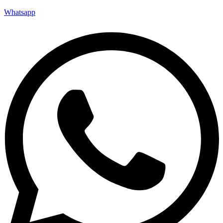
Whatsapp