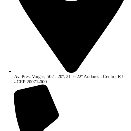
Av. Pres. Vargas, 502 - 20º, 21º e 22º Andares - Centro, RJ
- CEP 20071-000