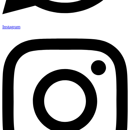
Instagram