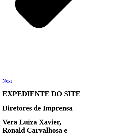
Next
EXPEDIENTE DO SITE
Diretores de Imprensa
Vera Luiza Xavier,
Ronald Carvalhosa e