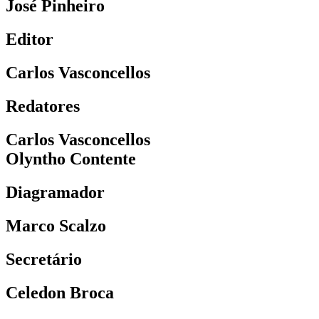
José Pinheiro
Editor
Carlos Vasconcellos
Redatores
Carlos Vasconcellos
Olyntho Contente
Diagramador
Marco Scalzo
Secretário
Celedon Broca