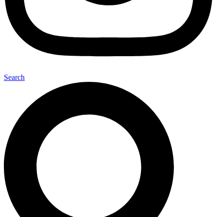
Search