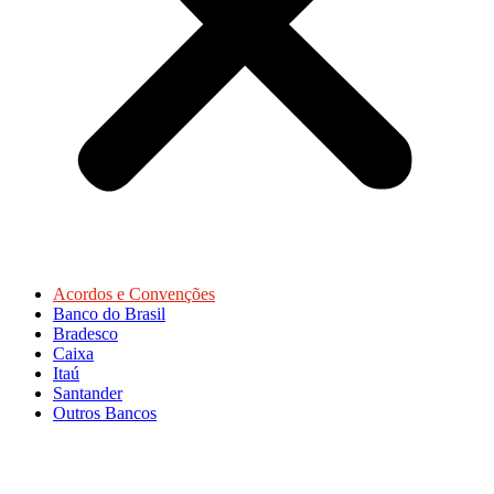
Acordos e Convenções
Banco do Brasil
Bradesco
Caixa
Itaú
Santander
Outros Bancos