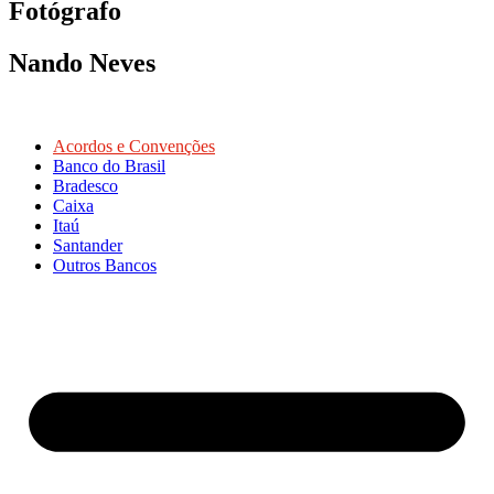
Fotógrafo
Nando Neves
Acordos e Convenções
Banco do Brasil
Bradesco
Caixa
Itaú
Santander
Outros Bancos