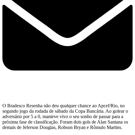
O Bradesco Resenha não deu qualquer chance ao Apcef/Rio, no
segundo jogo da rodada de sábado da Copa Bancária. Ao golear o
adversário por 5 a 0, manteve vivo o seu sonho de passar para a
próxima fase de classificação. Foram dois gols de Alan Santana os
demais de Jeferson Douglas, Robson Bryan e Rômulo Martins.