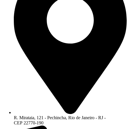
R. Mirataia, 121 - Pechincha, Rio de Janeiro - RJ -
CEP 22770-190