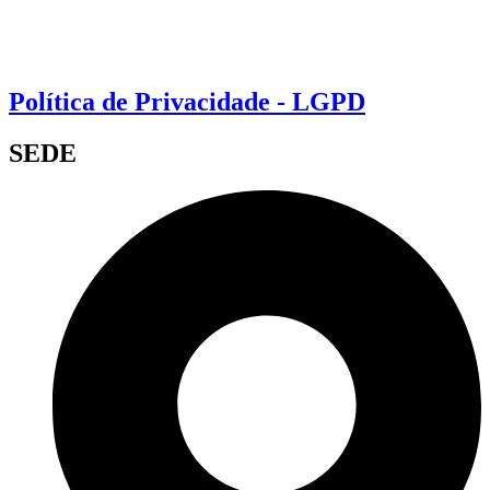
Política de Privacidade - LGPD
SEDE