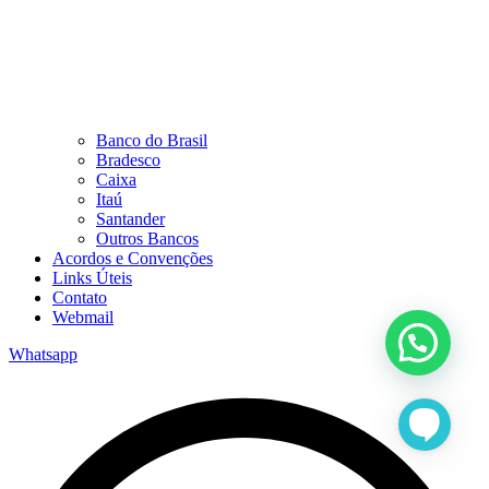
Banco do Brasil
Bradesco
Caixa
Itaú
Santander
Outros Bancos
Acordos e Convenções
Links Úteis
Contato
Webmail
Whatsapp