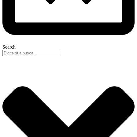
Search