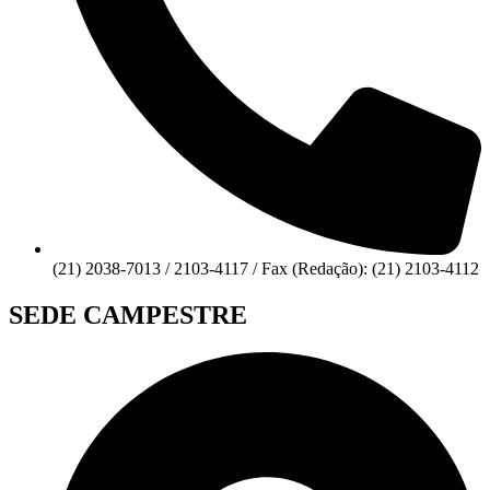
(21) 2038-7013 / 2103-4117 / Fax (Redação): (21) 2103-4112
SEDE CAMPESTRE