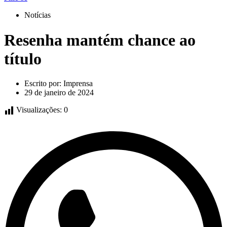
Notícias
Resenha mantém chance ao
título
Escrito por:
Imprensa
29 de janeiro de 2024
Visualizações:
0