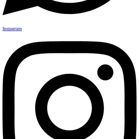
Instagram