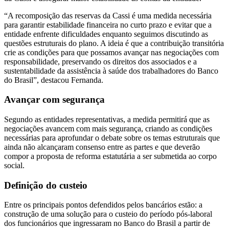
“A recomposição das reservas da Cassi é uma medida necessária
para garantir estabilidade financeira no curto prazo e evitar que a
entidade enfrente dificuldades enquanto seguimos discutindo as
questões estruturais do plano. A ideia é que a contribuição transitória
crie as condições para que possamos avançar nas negociações com
responsabilidade, preservando os direitos dos associados e a
sustentabilidade da assistência à saúde dos trabalhadores do Banco
do Brasil”, destacou Fernanda.
Avançar com segurança
Segundo as entidades representativas, a medida permitirá que as
negociações avancem com mais segurança, criando as condições
necessárias para aprofundar o debate sobre os temas estruturais que
ainda não alcançaram consenso entre as partes e que deverão
compor a proposta de reforma estatutária a ser submetida ao corpo
social.
Definição do custeio
Entre os principais pontos defendidos pelos bancários estão: a
construção de uma solução para o custeio do período pós-laboral
dos funcionários que ingressaram no Banco do Brasil a partir de