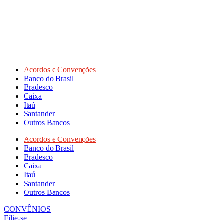
Acordos e Convenções
Banco do Brasil
Bradesco
Caixa
Itaú
Santander
Outros Bancos
Acordos e Convenções
Banco do Brasil
Bradesco
Caixa
Itaú
Santander
Outros Bancos
CONVÊNIOS
Filie-se