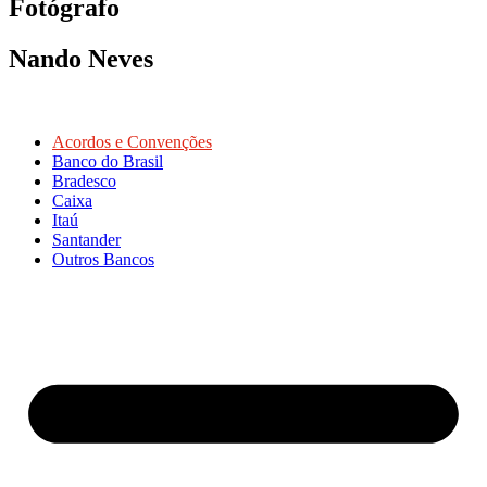
Fotógrafo
Nando Neves
Acordos e Convenções
Banco do Brasil
Bradesco
Caixa
Itaú
Santander
Outros Bancos