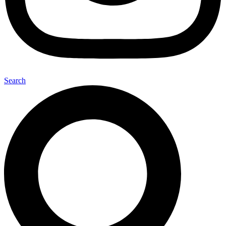
Search