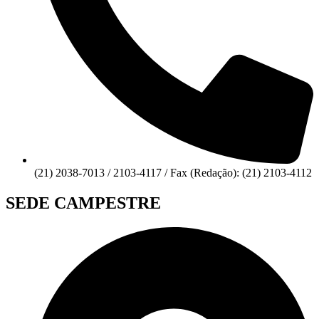
(21) 2038-7013 / 2103-4117 / Fax (Redação): (21) 2103-4112
SEDE CAMPESTRE