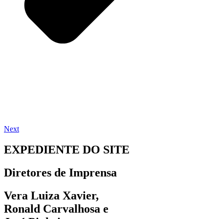
Next
EXPEDIENTE DO SITE
Diretores de Imprensa
Vera Luiza Xavier,
Ronald Carvalhosa e