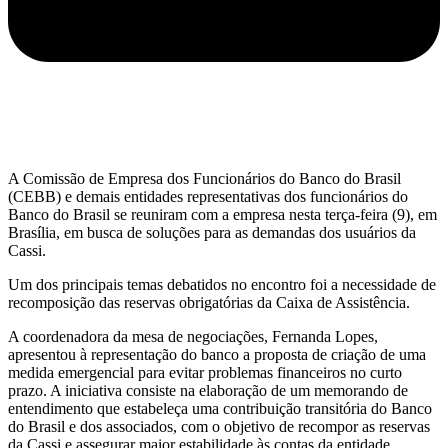
A Comissão de Empresa dos Funcionários do Banco do Brasil
(CEBB) e demais entidades representativas dos funcionários do
Banco do Brasil se reuniram com a empresa nesta terça-feira (9), em
Brasília, em busca de soluções para as demandas dos usuários da
Cassi.
Um dos principais temas debatidos no encontro foi a necessidade de
recomposição das reservas obrigatórias da Caixa de Assistência.
A coordenadora da mesa de negociações, Fernanda Lopes,
apresentou à representação do banco a proposta de criação de uma
medida emergencial para evitar problemas financeiros no curto
prazo. A iniciativa consiste na elaboração de um memorando de
entendimento que estabeleça uma contribuição transitória do Banco
do Brasil e dos associados, com o objetivo de recompor as reservas
da Cassi e assegurar maior estabilidade às contas da entidade.