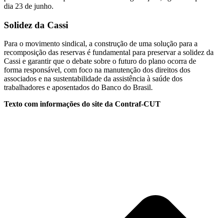
dia 23 de junho.
Solidez da Cassi
Para o movimento sindical, a construção de uma solução para a
recomposição das reservas é fundamental para preservar a solidez da
Cassi e garantir que o debate sobre o futuro do plano ocorra de
forma responsável, com foco na manutenção dos direitos dos
associados e na sustentabilidade da assistência à saúde dos
trabalhadores e aposentados do Banco do Brasil.
Texto com informações do site da Contraf-CUT