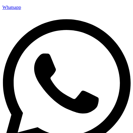
Whatsapp