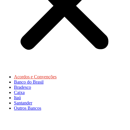
Acordos e Convenções
Banco do Brasil
Bradesco
Caixa
Itaú
Santander
Outros Bancos