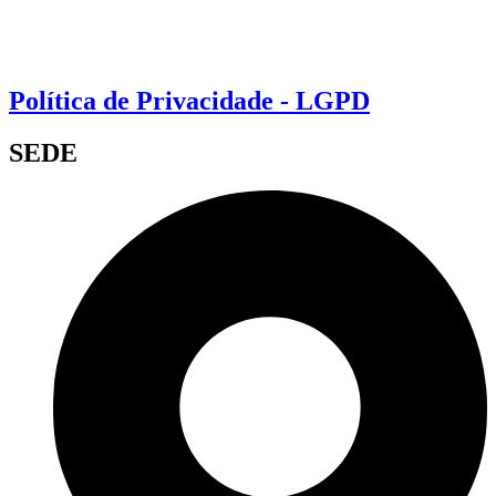
Política de Privacidade - LGPD
SEDE