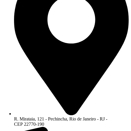
R. Mirataia, 121 - Pechincha, Rio de Janeiro - RJ -
CEP 22770-190