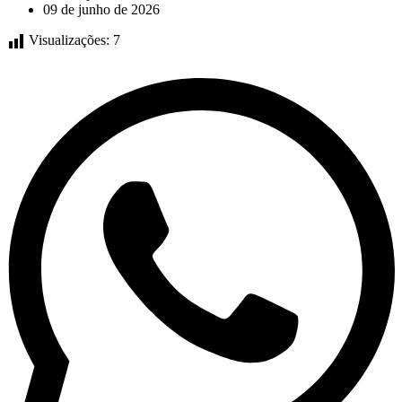
09 de junho de 2026
Visualizações:
7