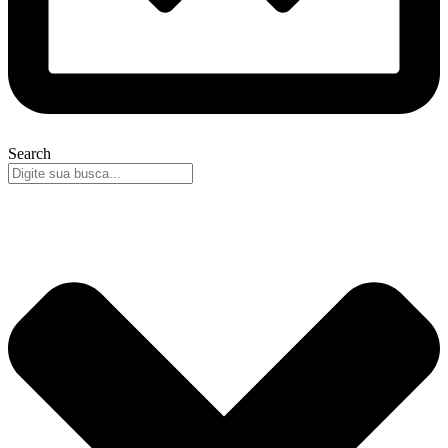
Search