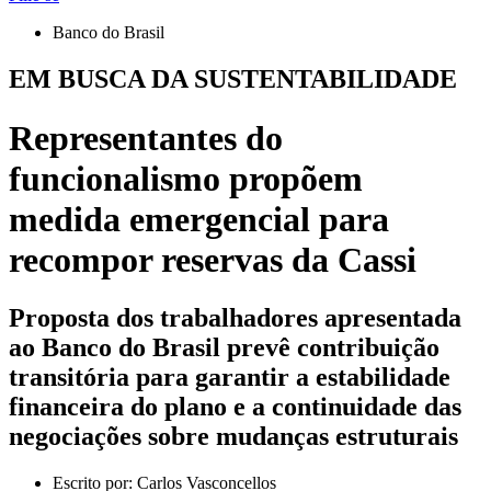
Banco do Brasil
EM BUSCA DA SUSTENTABILIDADE
Representantes do
funcionalismo propõem
medida emergencial para
recompor reservas da Cassi
Proposta dos trabalhadores apresentada
ao Banco do Brasil prevê contribuição
transitória para garantir a estabilidade
financeira do plano e a continuidade das
negociações sobre mudanças estruturais
Escrito por:
Carlos Vasconcellos