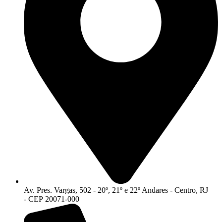
Av. Pres. Vargas, 502 - 20º, 21º e 22º Andares - Centro, RJ
- CEP 20071-000