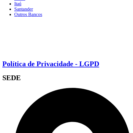
Itaú
Santander
Outros Bancos
Política de Privacidade - LGPD
SEDE