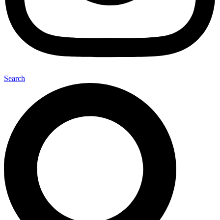
Search