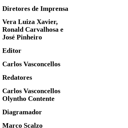
Diretores de Imprensa
Vera Luiza Xavier,
Ronald Carvalhosa e
José Pinheiro
Editor
Carlos Vasconcellos
Redatores
Carlos Vasconcellos
Olyntho Contente
Diagramador
Marco Scalzo