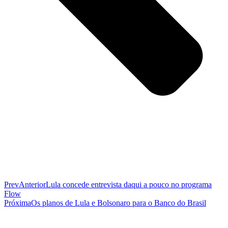
Prev
Anterior
Lula concede entrevista daqui a pouco no programa
Flow
Próxima
Os planos de Lula e Bolsonaro para o Banco do Brasil