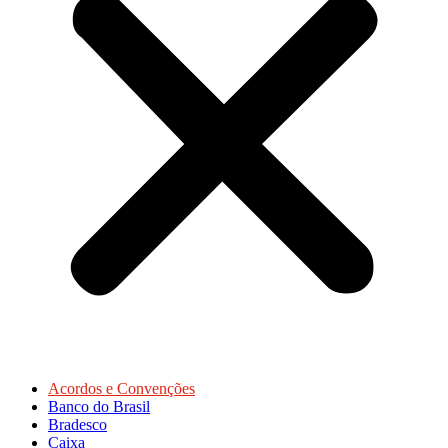
Acordos e Convenções
Banco do Brasil
Bradesco
Caixa