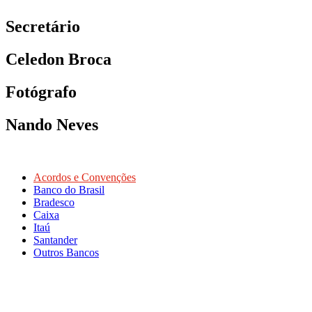
Secretário
Celedon Broca
Fotógrafo
Nando Neves
Acordos e Convenções
Banco do Brasil
Bradesco
Caixa
Itaú
Santander
Outros Bancos