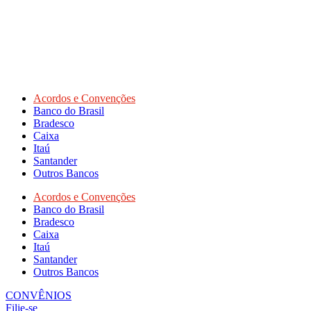
Acordos e Convenções
Banco do Brasil
Bradesco
Caixa
Itaú
Santander
Outros Bancos
Acordos e Convenções
Banco do Brasil
Bradesco
Caixa
Itaú
Santander
Outros Bancos
CONVÊNIOS
Filie-se