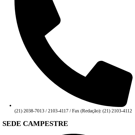
(21) 2038-7013 / 2103-4117 / Fax (Redação): (21) 2103-4112
SEDE CAMPESTRE