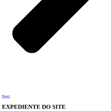
Next
EXPEDIENTE DO SITE