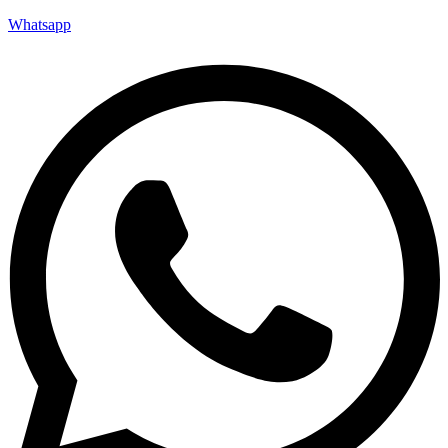
Whatsapp