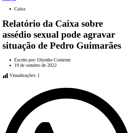
Caixa
Relatório da Caixa sobre
assédio sexual pode agravar
situação de Pedro Guimarães
Escrito por:
Olyntho Contente
19 de outubro de 2022
Visualizações:
1