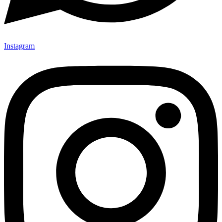
Instagram