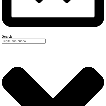
Search