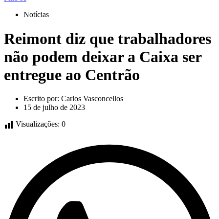
Notícias
Reimont diz que trabalhadores
não podem deixar a Caixa ser
entregue ao Centrão
Escrito por:
Carlos Vasconcellos
15 de julho de 2023
Visualizações:
0