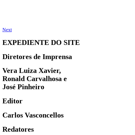
Next
EXPEDIENTE DO SITE
Diretores de Imprensa
Vera Luiza Xavier,
Ronald Carvalhosa e
José Pinheiro
Editor
Carlos Vasconcellos
Redatores