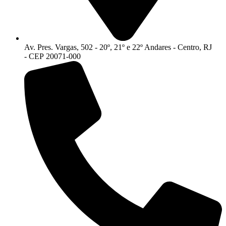
Av. Pres. Vargas, 502 - 20º, 21º e 22º Andares - Centro, RJ
- CEP 20071-000