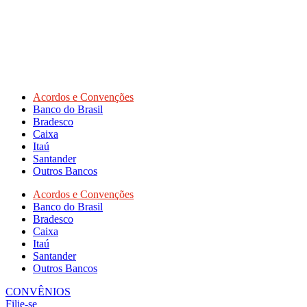
Acordos e Convenções
Banco do Brasil
Bradesco
Caixa
Itaú
Santander
Outros Bancos
Acordos e Convenções
Banco do Brasil
Bradesco
Caixa
Itaú
Santander
Outros Bancos
CONVÊNIOS
Filie-se