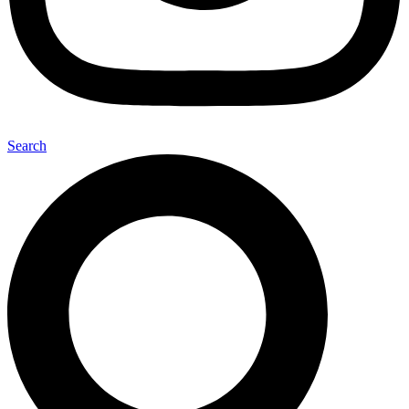
Search