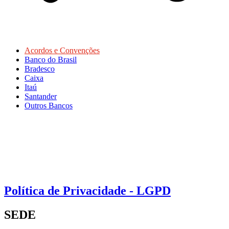
Acordos e Convenções
Banco do Brasil
Bradesco
Caixa
Itaú
Santander
Outros Bancos
Política de Privacidade - LGPD
SEDE