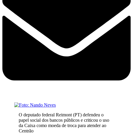
O deputado federal Reimont (PT) defendeu o
papel social dos bancos públicos e criticou o uso
da Caixa como moeda de troca para atender ao
Centrão