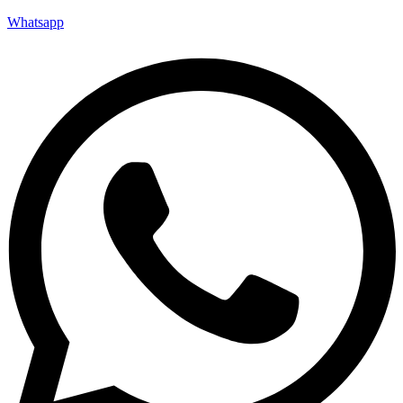
Whatsapp