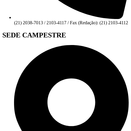
(21) 2038-7013 / 2103-4117 / Fax (Redação): (21) 2103-4112
SEDE CAMPESTRE