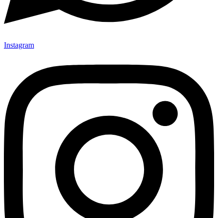
Instagram