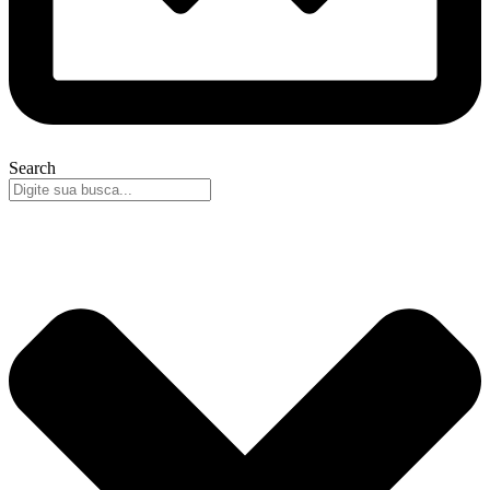
Search