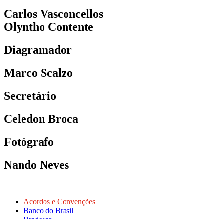
Carlos Vasconcellos
Olyntho Contente
Diagramador
Marco Scalzo
Secretário
Celedon Broca
Fotógrafo
Nando Neves
Acordos e Convenções
Banco do Brasil