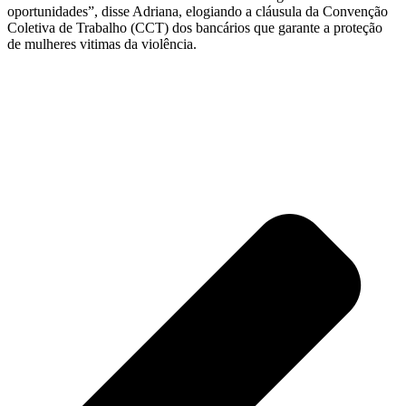
oportunidades”, disse Adriana, elogiando a cláusula da Convenção
Coletiva de Trabalho (CCT) dos bancários que garante a proteção
de mulheres vitimas da violência.