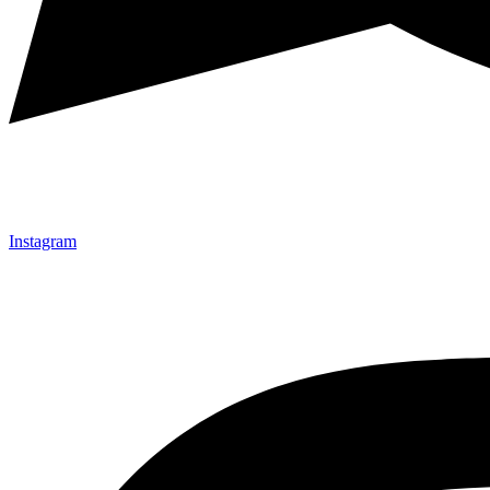
Instagram