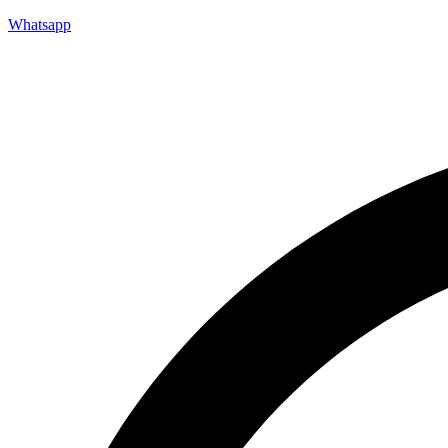
Whatsapp