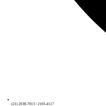
(21) 2038-7013 / 2103-4117