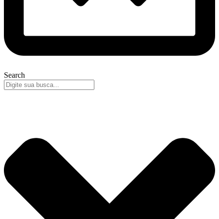
Search