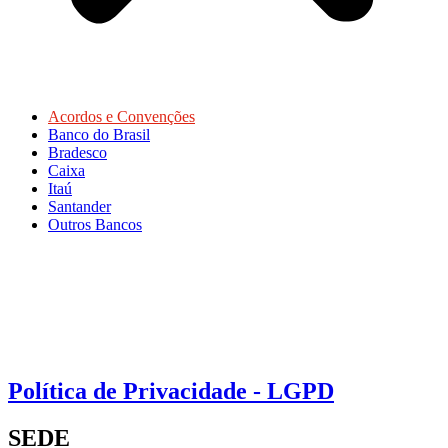
Acordos e Convenções
Banco do Brasil
Bradesco
Caixa
Itaú
Santander
Outros Bancos
Política de Privacidade - LGPD
SEDE