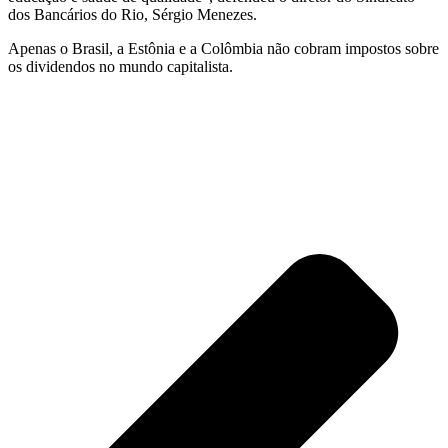
dos Bancários do Rio, Sérgio Menezes.
Apenas o Brasil, a Estônia e a Colômbia não cobram impostos sobre
os dividendos no mundo capitalista.