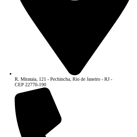
R. Mirataia, 121 - Pechincha, Rio de Janeiro - RJ -
CEP 22770-190