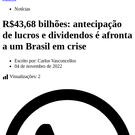
Notícias
R$43,68 bilhões: antecipação
de lucros e dividendos é afronta
a um Brasil em crise
Escrito por:
Carlos Vasconcellos
04 de novembro de 2022
Visualizações:
2