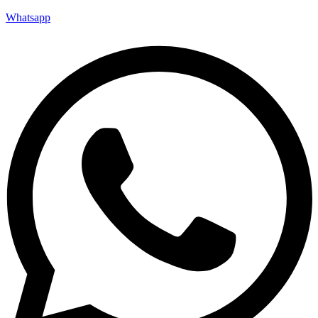
Whatsapp