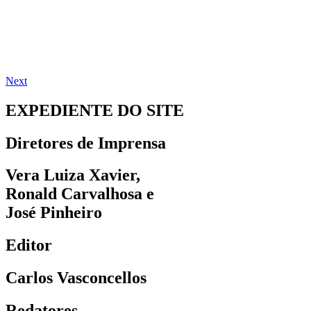
Next
EXPEDIENTE DO SITE
Diretores de Imprensa
Vera Luiza Xavier,
Ronald Carvalhosa e
José Pinheiro
Editor
Carlos Vasconcellos
Redatores