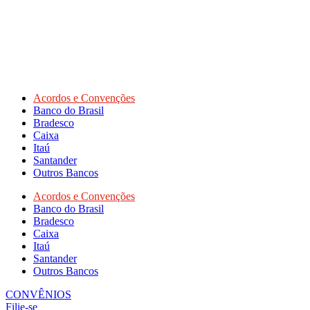
Acordos e Convenções
Banco do Brasil
Bradesco
Caixa
Itaú
Santander
Outros Bancos
Acordos e Convenções
Banco do Brasil
Bradesco
Caixa
Itaú
Santander
Outros Bancos
CONVÊNIOS
Filie-se