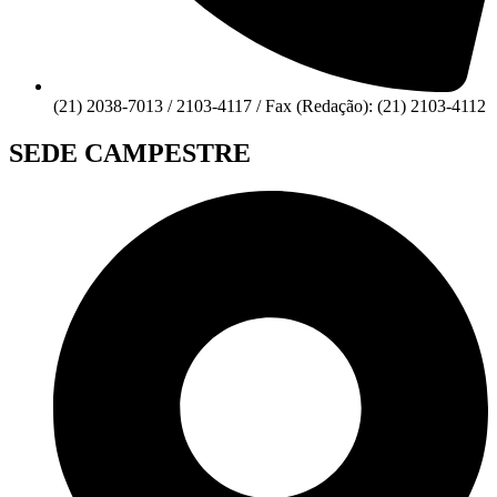
(21) 2038-7013 / 2103-4117 / Fax (Redação): (21) 2103-4112
SEDE CAMPESTRE