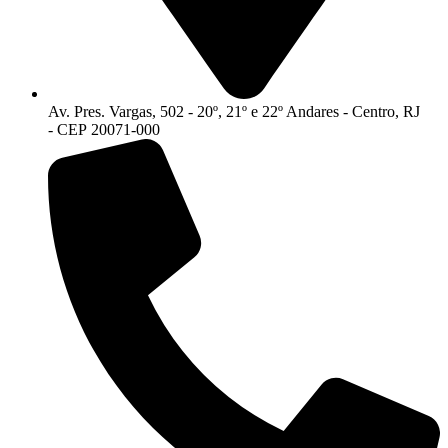
Av. Pres. Vargas, 502 - 20º, 21º e 22º Andares - Centro, RJ
- CEP 20071-000