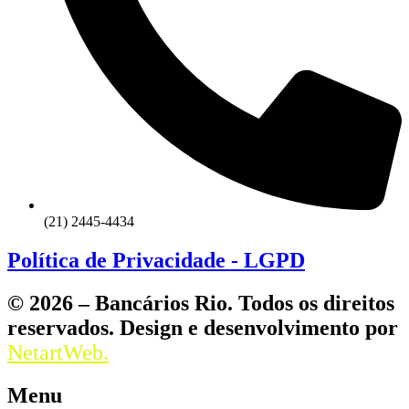
(21) 2445-4434
Política de Privacidade - LGPD
© 2026 – Bancários Rio. Todos os direitos
reservados. Design e desenvolvimento por
NetartWeb.
Menu