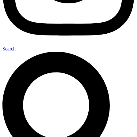
Search