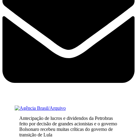
Antecipação de lucros e dividendos da Petrobras
feito por decisão de grandes acionistas e o governo
Bolsonaro recebeu muitas críticas do governo de
transição de Lula