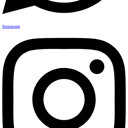
Instagram