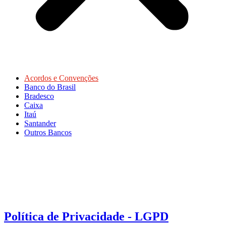
Acordos e Convenções
Banco do Brasil
Bradesco
Caixa
Itaú
Santander
Outros Bancos
Política de Privacidade - LGPD