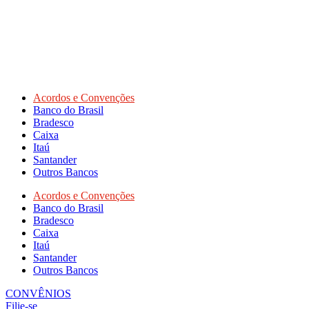
Acordos e Convenções
Banco do Brasil
Bradesco
Caixa
Itaú
Santander
Outros Bancos
Acordos e Convenções
Banco do Brasil
Bradesco
Caixa
Itaú
Santander
Outros Bancos
CONVÊNIOS
Filie-se