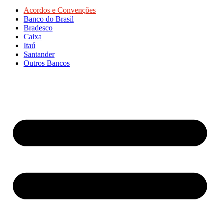
Acordos e Convenções
Banco do Brasil
Bradesco
Caixa
Itaú
Santander
Outros Bancos