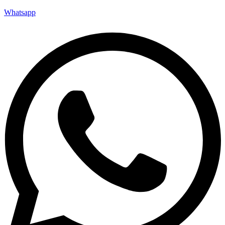
Whatsapp