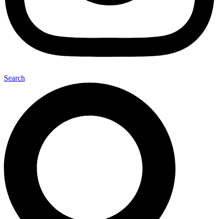
Search