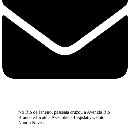
No Rio de Janeiro, passeata cruzou a Avenida Rio
Branco e foi até a Assembleia Legislativa. Foto:
Nando Neves.