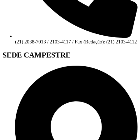
(21) 2038-7013 / 2103-4117 / Fax (Redação): (21) 2103-4112
SEDE CAMPESTRE