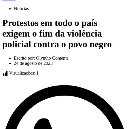
Notícias
Protestos em todo o país
exigem o fim da violência
policial contra o povo negro
Escrito por:
Olyntho Contente
24 de agosto de 2023
Visualizações:
1