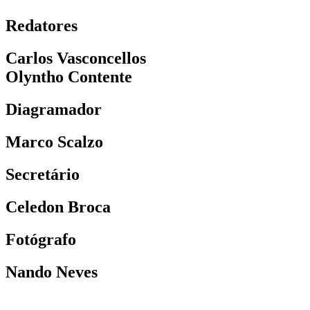
Redatores
Carlos Vasconcellos
Olyntho Contente
Diagramador
Marco Scalzo
Secretário
Celedon Broca
Fotógrafo
Nando Neves