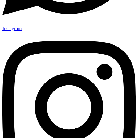
Instagram