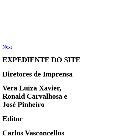
Next
EXPEDIENTE DO SITE
Diretores de Imprensa
Vera Luiza Xavier,
Ronald Carvalhosa e
José Pinheiro
Editor
Carlos Vasconcellos