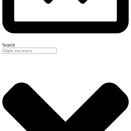
Search