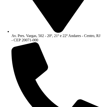
Av. Pres. Vargas, 502 - 20º, 21º e 22º Andares - Centro, RJ
- CEP 20071-000