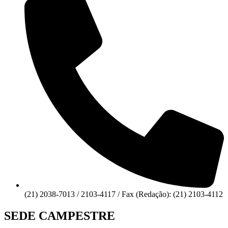
(21) 2038-7013 / 2103-4117 / Fax (Redação): (21) 2103-4112
SEDE CAMPESTRE