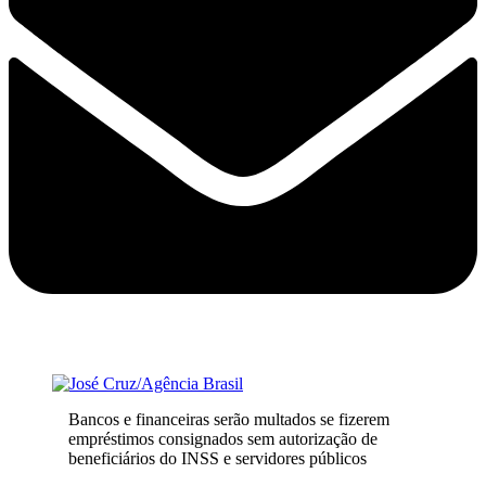
Bancos e financeiras serão multados se fizerem
empréstimos consignados sem autorização de
beneficiários do INSS e servidores públicos