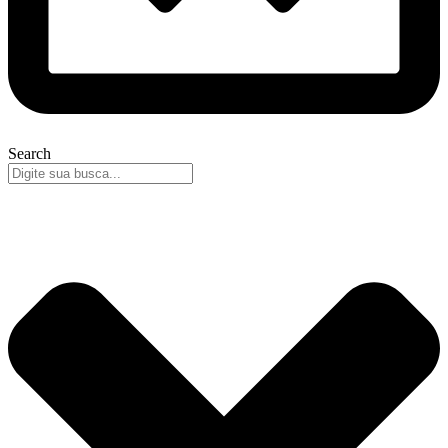
Search