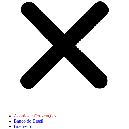
Acordos e Convenções
Banco do Brasil
Bradesco