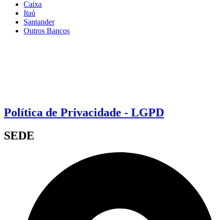
Caixa
Itaú
Santander
Outros Bancos
Política de Privacidade - LGPD
SEDE