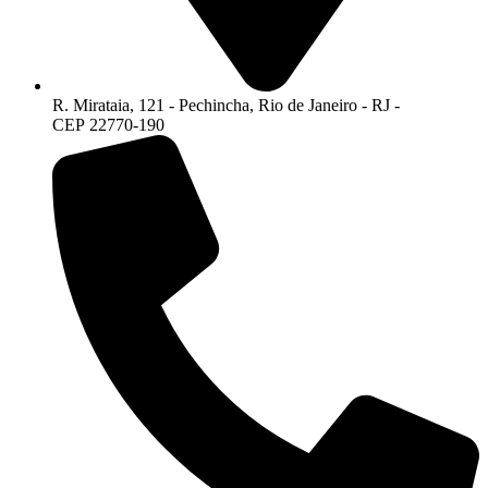
R. Mirataia, 121 - Pechincha, Rio de Janeiro - RJ -
CEP 22770-190