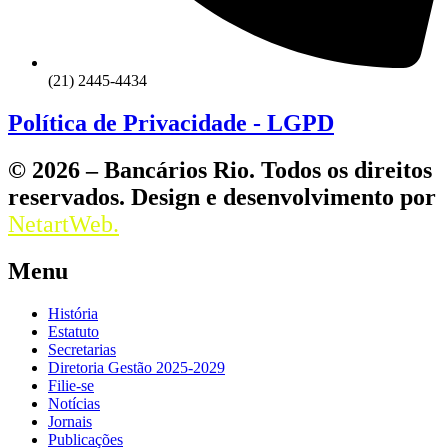
(21) 2445-4434
Política de Privacidade - LGPD
© 2026 – Bancários Rio. Todos os direitos
reservados. Design e desenvolvimento por
NetartWeb.
Menu
História
Estatuto
Secretarias
Diretoria Gestão 2025-2029
Filie-se
Notícias
Jornais
Publicações