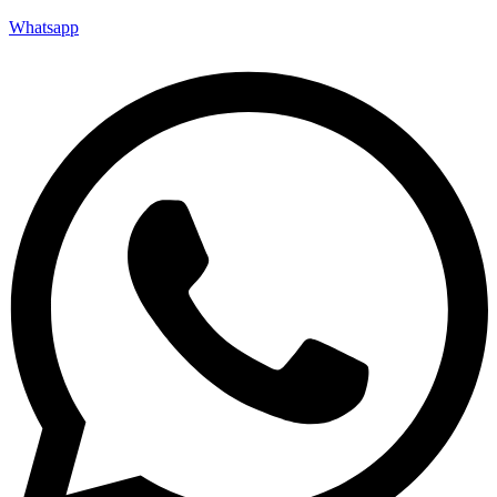
Whatsapp