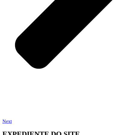
Next
EXPEDIENTE DO SITE