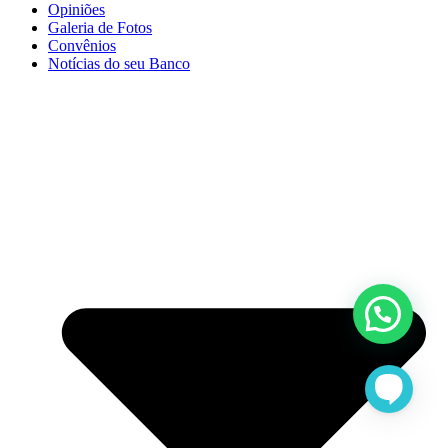
Opiniões
Galeria de Fotos
Convênios
Notícias do seu Banco