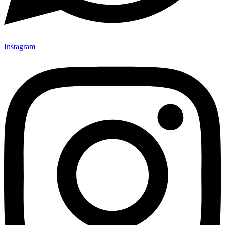
Instagram