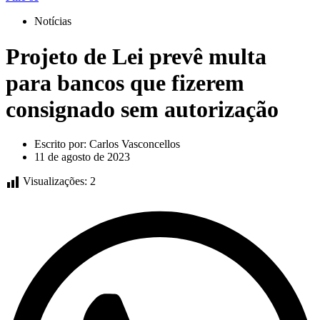
Notícias
Projeto de Lei prevê multa
para bancos que fizerem
consignado sem autorização
Escrito por:
Carlos Vasconcellos
11 de agosto de 2023
Visualizações:
2