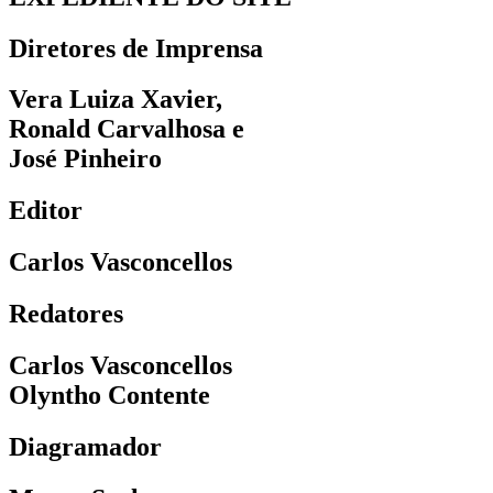
Diretores de Imprensa
Vera Luiza Xavier,
Ronald Carvalhosa e
José Pinheiro
Editor
Carlos Vasconcellos
Redatores
Carlos Vasconcellos
Olyntho Contente
Diagramador