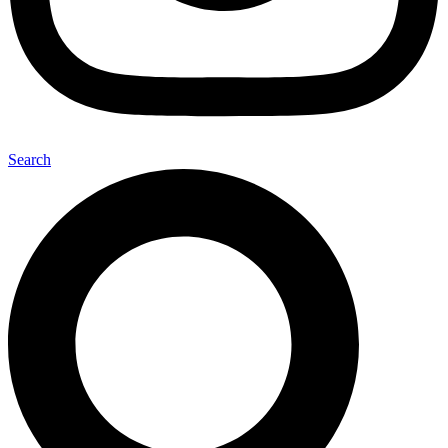
Search