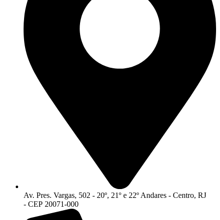
Av. Pres. Vargas, 502 - 20º, 21º e 22º Andares - Centro, RJ
- CEP 20071-000