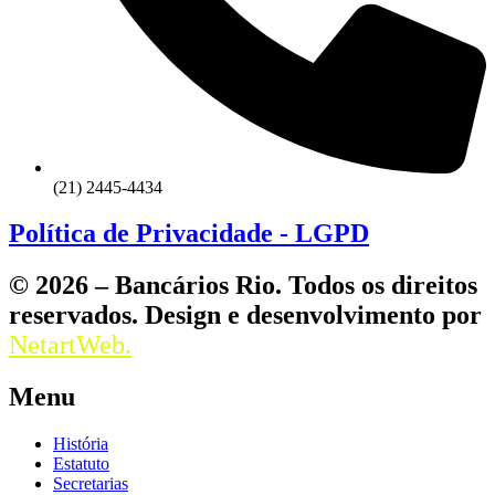
(21) 2445-4434
Política de Privacidade - LGPD
© 2026 – Bancários Rio. Todos os direitos
reservados. Design e desenvolvimento por
NetartWeb.
Menu
História
Estatuto
Secretarias