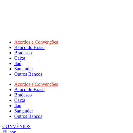
Acordos e Convenções
Banco do Brasil
Bradesco
Caixa
Itaú
Santander
Outros Bancos
Acordos e Convenções
Banco do Brasil
Bradesco
Caixa
Itaú
Santander
Outros Bancos
CONVÊNIOS
Filie-se