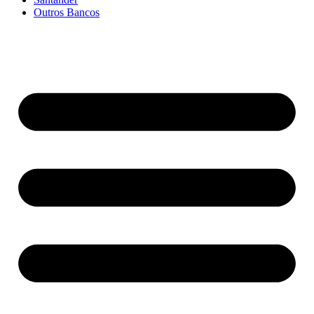
Outros Bancos