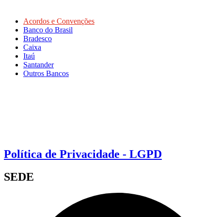
Acordos e Convenções
Banco do Brasil
Bradesco
Caixa
Itaú
Santander
Outros Bancos
Política de Privacidade - LGPD
SEDE