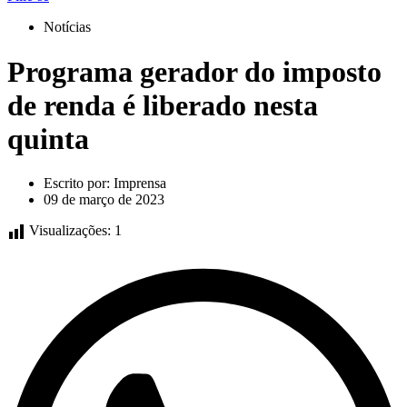
Notícias
Programa gerador do imposto
de renda é liberado nesta
quinta
Escrito por:
Imprensa
09 de março de 2023
Visualizações:
1