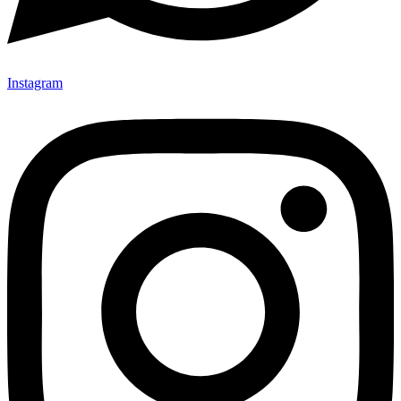
Instagram