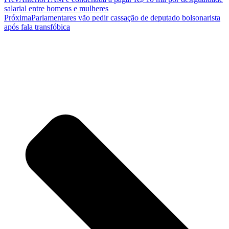
salarial entre homens e mulheres
Próxima
Parlamentares vão pedir cassação de deputado bolsonarista
após fala transfóbica