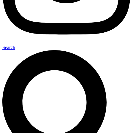
Search