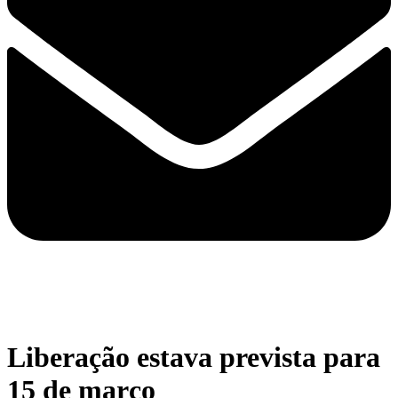
Liberação estava prevista para
15 de março