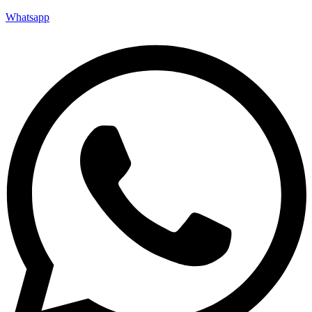
Whatsapp