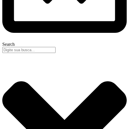
Search