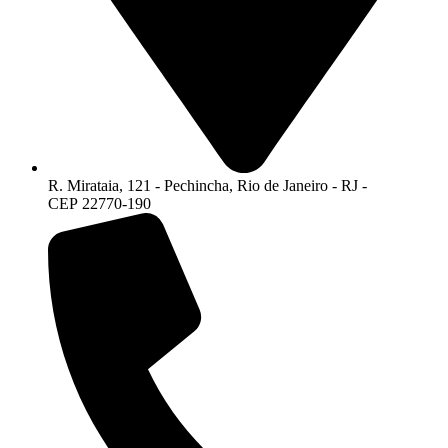
R. Mirataia, 121 - Pechincha, Rio de Janeiro - RJ -
CEP 22770-190