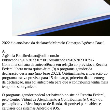
2022 é o ano-base da declaraçãoMarcelo Camargo/Agência Brasil
A
Agência Brasil
redacao@odia.com.br
Publicado 09/03/2023 07:30 | Atualizado 09/03/2023 07:45
Com uma semana de antecedência em relação ao previsto, a Receita
Federal libera nesta quinta-feira (9) o programa gerador da
declaração deste ano (ano-base 2022). Originalmente, a liberação do
programa estava prevista para 15 de março, primeiro dia de entrega
da declaração, mas foi antecipada para que o contribuinte tenha mais
tempo de se organizar.
O programa gerador poderá ser baixado no site da Receita Federal,
pelo Centro Virtual de Atendimento a Contribuintes (e-CAC), ou
pelo aplicativo Meu Imposto de Renda, disponível para tablets e
celulares dos sistemas Android e iOS.