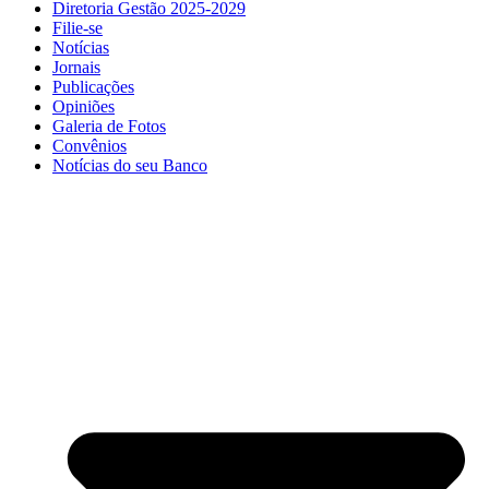
Diretoria Gestão 2025-2029
Filie-se
Notícias
Jornais
Publicações
Opiniões
Galeria de Fotos
Convênios
Notícias do seu Banco