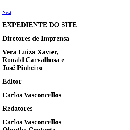
Next
EXPEDIENTE DO SITE
Diretores de Imprensa
Vera Luiza Xavier,
Ronald Carvalhosa e
José Pinheiro
Editor
Carlos Vasconcellos
Redatores
Carlos Vasconcellos
Olyntho Contente