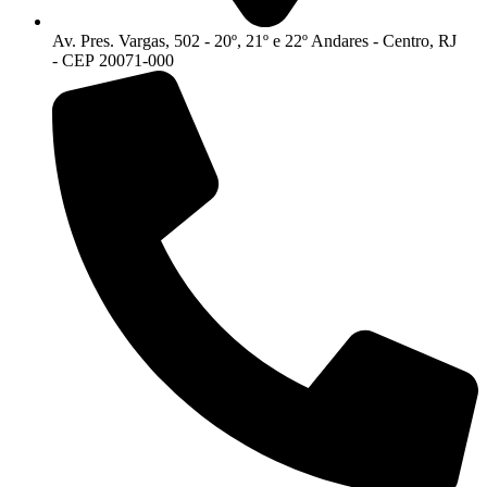
Av. Pres. Vargas, 502 - 20º, 21º e 22º Andares - Centro, RJ
- CEP 20071-000