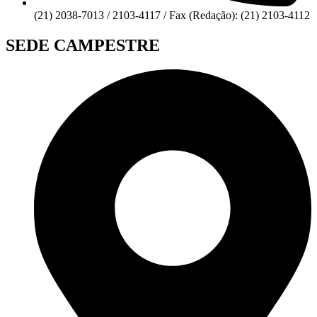
(21) 2038-7013 / 2103-4117 / Fax (Redação): (21) 2103-4112
SEDE CAMPESTRE