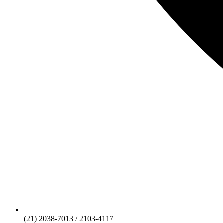
(21) 2038-7013 / 2103-4117