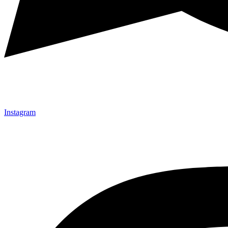
Instagram