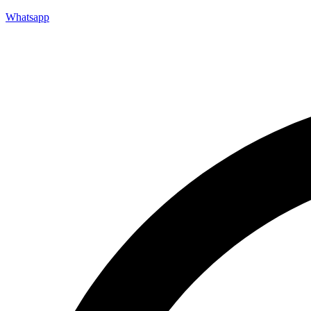
Whatsapp