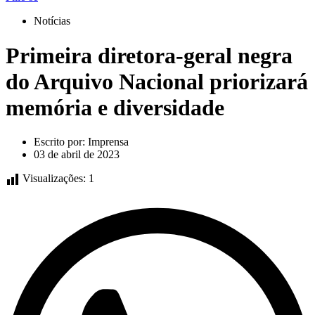
Notícias
Primeira diretora-geral negra
do Arquivo Nacional priorizará
memória e diversidade
Escrito por:
Imprensa
03 de abril de 2023
Visualizações:
1