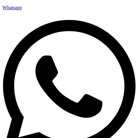
Whatsapp