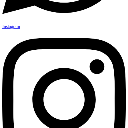
Instagram