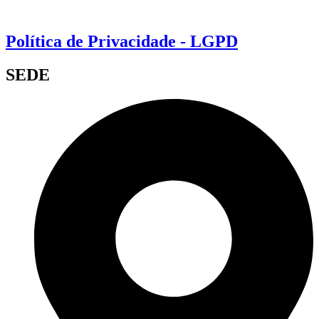
Política de Privacidade - LGPD
SEDE