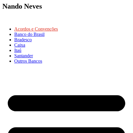
Nando Neves
Acordos e Convenções
Banco do Brasil
Bradesco
Caixa
Itaú
Santander
Outros Bancos