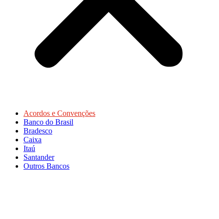
Acordos e Convenções
Banco do Brasil
Bradesco
Caixa
Itaú
Santander
Outros Bancos