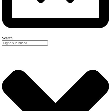
Search