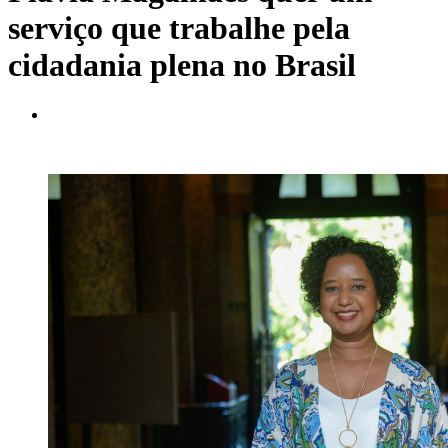
serviço que trabalhe pela
cidadania plena no Brasil