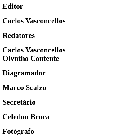
Editor
Carlos Vasconcellos
Redatores
Carlos Vasconcellos
Olyntho Contente
Diagramador
Marco Scalzo
Secretário
Celedon Broca
Fotógrafo