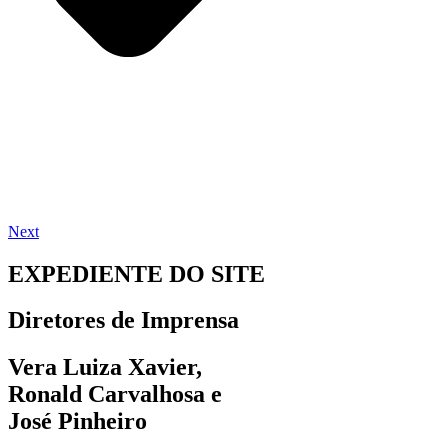
Next
EXPEDIENTE DO SITE
Diretores de Imprensa
Vera Luiza Xavier,
Ronald Carvalhosa e
José Pinheiro