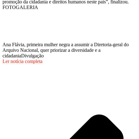
promoção da cidadania e direitos humanos neste país”, finalizou.
FOTOGALERIA
Ana Flávia, primeira mulher negra a assumir a Diretoria-geral do
Arquivo Nacional, quer priorizar a diversidade e a
cidadania
Divulgação
Ler notícia completa