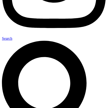
Search