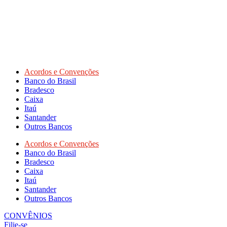
Acordos e Convenções
Banco do Brasil
Bradesco
Caixa
Itaú
Santander
Outros Bancos
Acordos e Convenções
Banco do Brasil
Bradesco
Caixa
Itaú
Santander
Outros Bancos
CONVÊNIOS
Filie-se