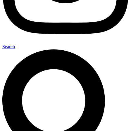
Search