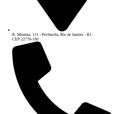
R. Mirataia, 121 - Pechincha, Rio de Janeiro - RJ -
CEP 22770-190