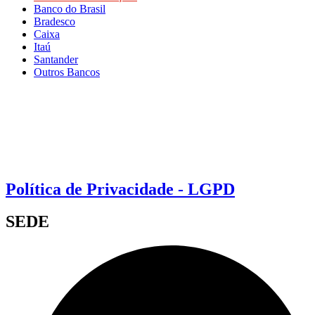
Banco do Brasil
Bradesco
Caixa
Itaú
Santander
Outros Bancos
Política de Privacidade - LGPD
SEDE