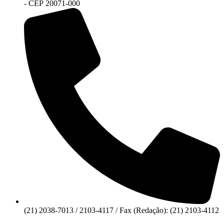
- CEP 20071-000
(21) 2038-7013 / 2103-4117 / Fax (Redação): (21) 2103-4112