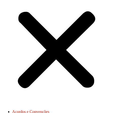
Acordos e Convenções