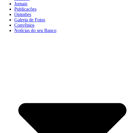
Jornais
Publicações
Opiniões
Galeria de Fotos
Convênios
Notícias do seu Banco