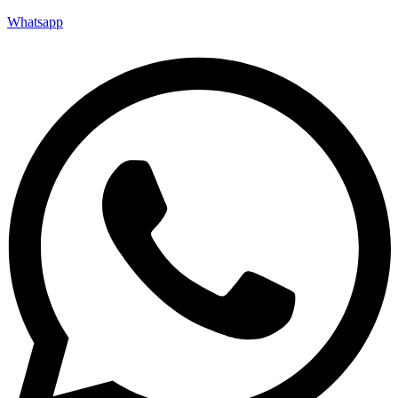
Whatsapp