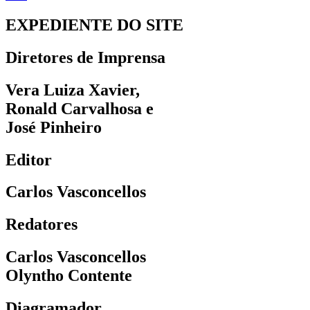
EXPEDIENTE DO SITE
Diretores de Imprensa
Vera Luiza Xavier,
Ronald Carvalhosa e
José Pinheiro
Editor
Carlos Vasconcellos
Redatores
Carlos Vasconcellos
Olyntho Contente
Diagramador