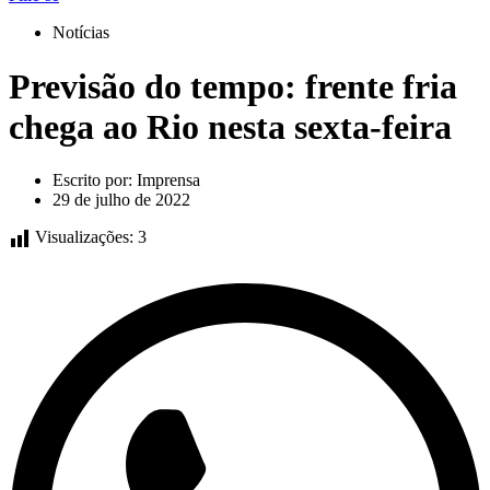
Notícias
Previsão do tempo: frente fria
chega ao Rio nesta sexta-feira
Escrito por:
Imprensa
29 de julho de 2022
Visualizações:
3