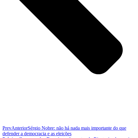
Prev
Anterior
Sérgio Nobre: não há nada mais importante do que
defender a democracia e as eleições