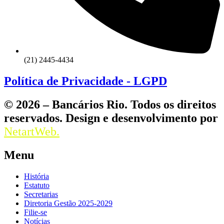
(21) 2445-4434
Política de Privacidade - LGPD
© 2026 – Bancários Rio. Todos os direitos
reservados. Design e desenvolvimento por
NetartWeb.
Menu
História
Estatuto
Secretarias
Diretoria Gestão 2025-2029
Filie-se
Notícias