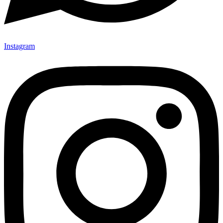
Instagram