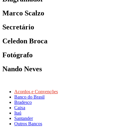
Marco Scalzo
Secretário
Celedon Broca
Fotógrafo
Nando Neves
Acordos e Convenções
Banco do Brasil
Bradesco
Caixa
Itaú
Santander
Outros Bancos