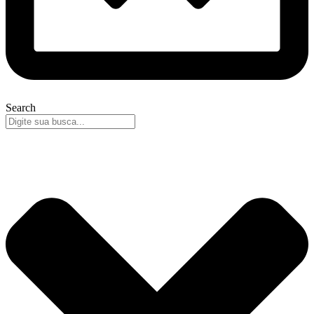
Search