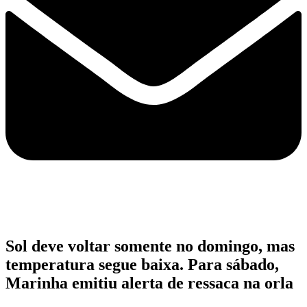
Sol deve voltar somente no domingo, mas
temperatura segue baixa. Para sábado,
Marinha emitiu alerta de ressaca na orla