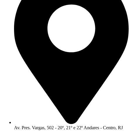
Av. Pres. Vargas, 502 - 20º, 21º e 22º Andares - Centro, RJ