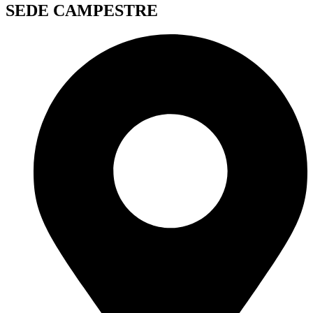
SEDE CAMPESTRE