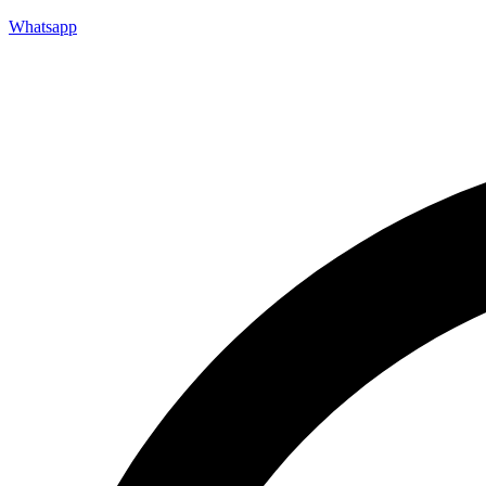
Whatsapp