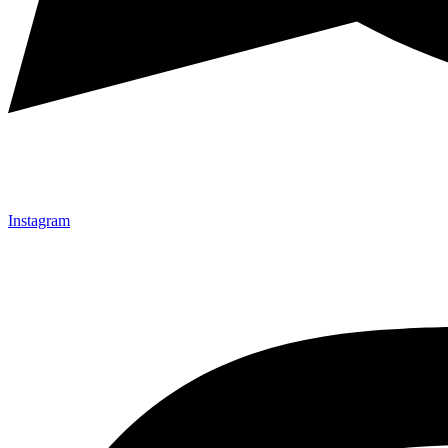
Instagram