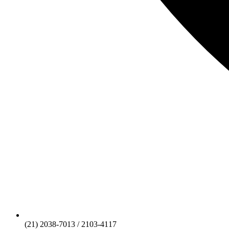
(21) 2038-7013 / 2103-4117