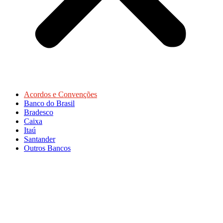
Acordos e Convenções
Banco do Brasil
Bradesco
Caixa
Itaú
Santander
Outros Bancos