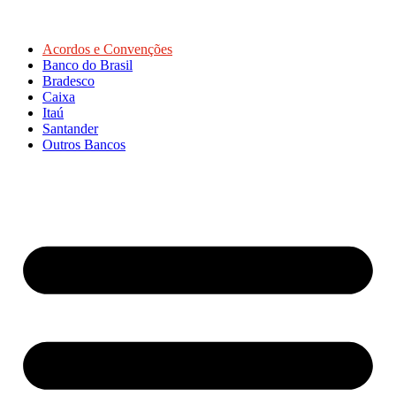
Acordos e Convenções
Banco do Brasil
Bradesco
Caixa
Itaú
Santander
Outros Bancos