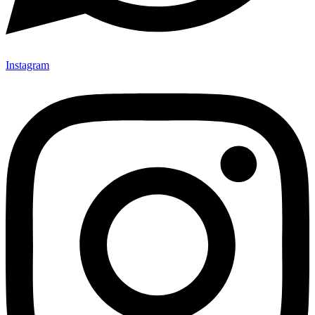
Instagram