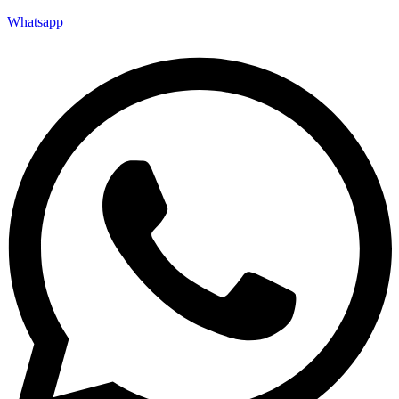
Whatsapp