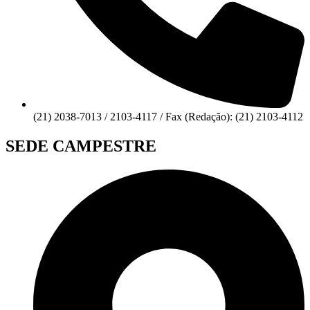
(21) 2038-7013 / 2103-4117 / Fax (Redação): (21) 2103-4112
SEDE CAMPESTRE