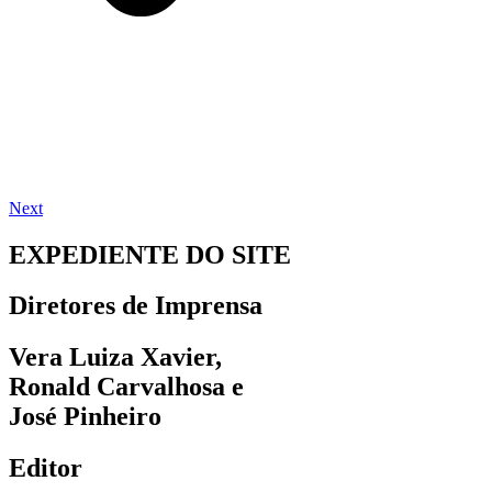
Next
EXPEDIENTE DO SITE
Diretores de Imprensa
Vera Luiza Xavier,
Ronald Carvalhosa e
José Pinheiro
Editor