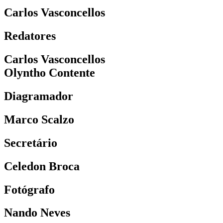
Carlos Vasconcellos
Redatores
Carlos Vasconcellos
Olyntho Contente
Diagramador
Marco Scalzo
Secretário
Celedon Broca
Fotógrafo
Nando Neves