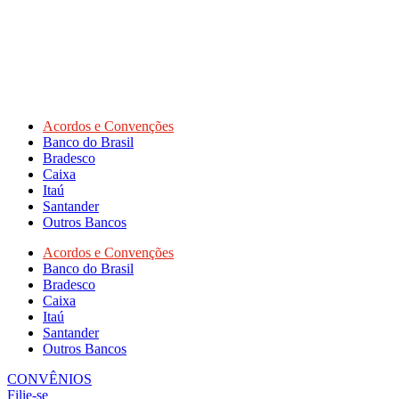
Acordos e Convenções
Banco do Brasil
Bradesco
Caixa
Itaú
Santander
Outros Bancos
Acordos e Convenções
Banco do Brasil
Bradesco
Caixa
Itaú
Santander
Outros Bancos
CONVÊNIOS
Filie-se