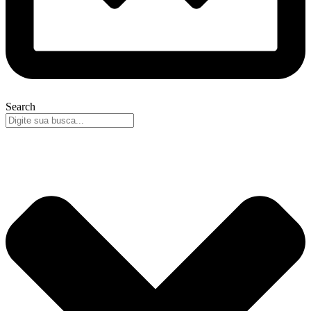
Search