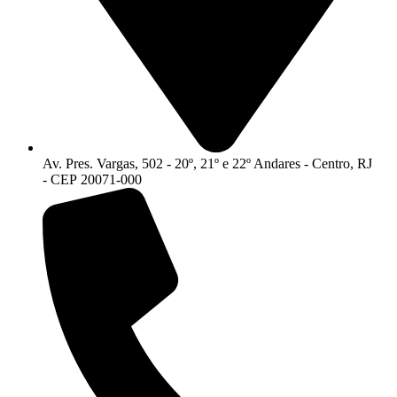
Av. Pres. Vargas, 502 - 20º, 21º e 22º Andares - Centro, RJ
- CEP 20071-000