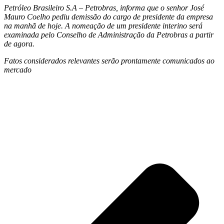
Petróleo Brasileiro S.A – Petrobras, informa que o senhor José
Mauro Coelho pediu demissão do cargo de presidente da empresa
na manhã de hoje. A nomeação de um presidente interino será
examinada pelo Conselho de Administração da Petrobras a partir
de agora.
Fatos considerados relevantes serão prontamente comunicados ao
mercado