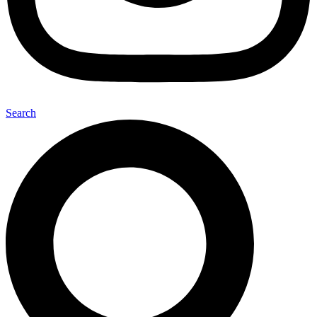
Search