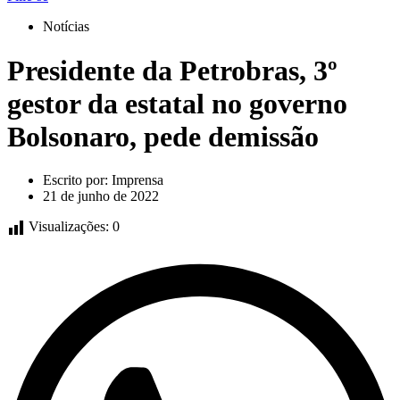
Notícias
Presidente da Petrobras, 3º
gestor da estatal no governo
Bolsonaro, pede demissão
Escrito por:
Imprensa
21 de junho de 2022
Visualizações:
0