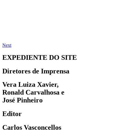
Next
EXPEDIENTE DO SITE
Diretores de Imprensa
Vera Luiza Xavier,
Ronald Carvalhosa e
José Pinheiro
Editor
Carlos Vasconcellos