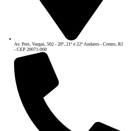
Av. Pres. Vargas, 502 - 20º, 21º e 22º Andares - Centro, RJ
- CEP 20071-000