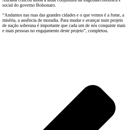
social do governo Bolsonaro.
“Andamos nas ruas das grandes cidades e o que vemos é a fome, a
miséria, a ausência de moradia. Para mudar e avançar num projeto
de nação soberana é importante que cada um de nós conquiste mais
e mais pessoas no engajamento deste projeto”, completou.