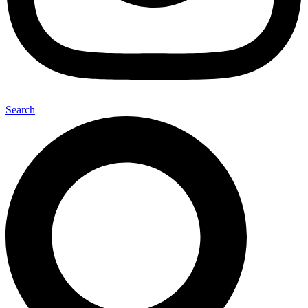
Search