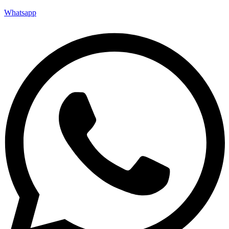
Whatsapp