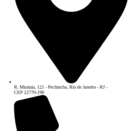
R. Mirataia, 121 - Pechincha, Rio de Janeiro - RJ -
CEP 22770-190