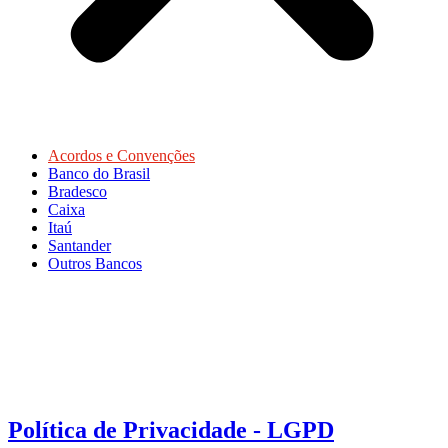
Acordos e Convenções
Banco do Brasil
Bradesco
Caixa
Itaú
Santander
Outros Bancos
Política de Privacidade - LGPD