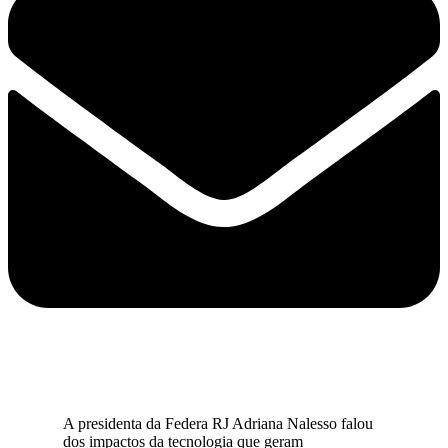
A presidenta da Federa RJ Adriana Nalesso falou
dos impactos da tecnologia que geram