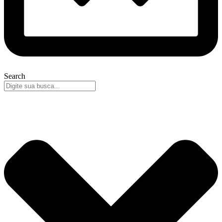
Search