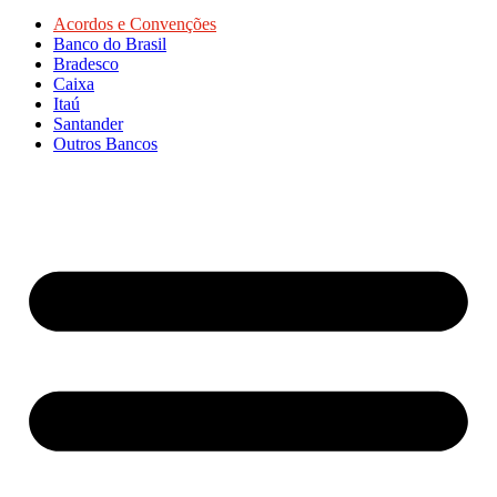
Acordos e Convenções
Banco do Brasil
Bradesco
Caixa
Itaú
Santander
Outros Bancos