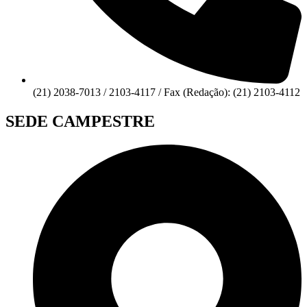
(21) 2038-7013 / 2103-4117 / Fax (Redação): (21) 2103-4112
SEDE CAMPESTRE