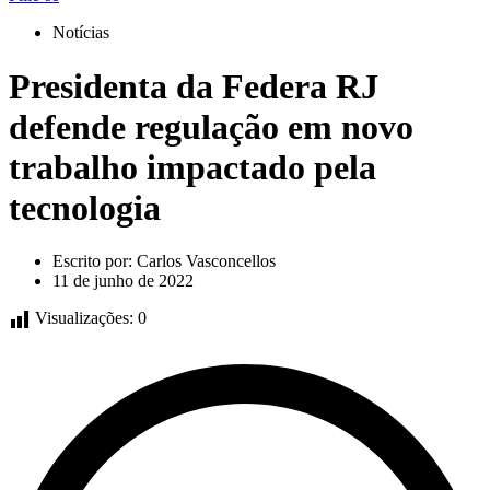
Notícias
Presidenta da Federa RJ
defende regulação em novo
trabalho impactado pela
tecnologia
Escrito por:
Carlos Vasconcellos
11 de junho de 2022
Visualizações:
0