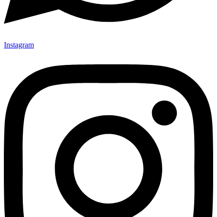
Instagram