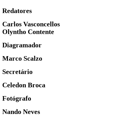
Redatores
Carlos Vasconcellos
Olyntho Contente
Diagramador
Marco Scalzo
Secretário
Celedon Broca
Fotógrafo
Nando Neves