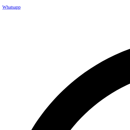
Whatsapp