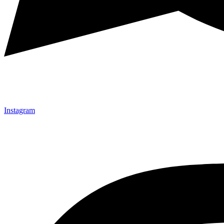
Instagram