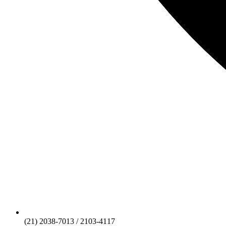
(21) 2038-7013 / 2103-4117