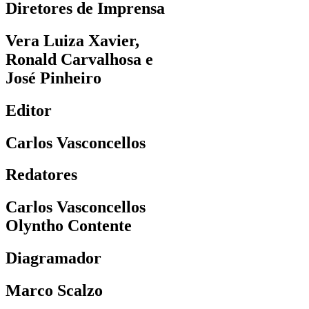
Diretores de Imprensa
Vera Luiza Xavier,
Ronald Carvalhosa e
José Pinheiro
Editor
Carlos Vasconcellos
Redatores
Carlos Vasconcellos
Olyntho Contente
Diagramador
Marco Scalzo