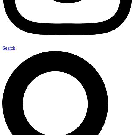
Search