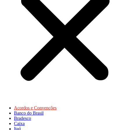
Acordos e Convenções
Banco do Brasil
Bradesco
Caixa
Itaú