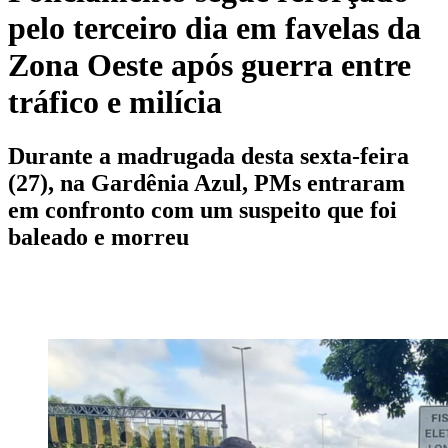
pelo terceiro dia em favelas da
Zona Oeste após guerra entre
tráfico e milícia
Durante a madrugada desta sexta-feira
(27), na Gardênia Azul, PMs entraram
em confronto com um suspeito que foi
baleado e morreu