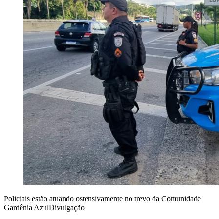
Policiais estão atuando ostensivamente no trevo da Comunidade
Gardênia AzulDivulgação