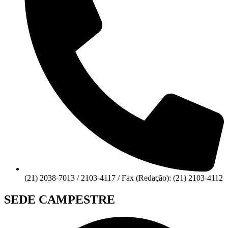
(21) 2038-7013 / 2103-4117 / Fax (Redação): (21) 2103-4112
SEDE CAMPESTRE