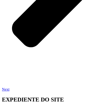
Next
EXPEDIENTE DO SITE