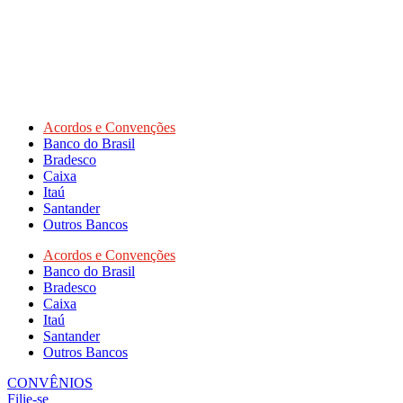
Acordos e Convenções
Banco do Brasil
Bradesco
Caixa
Itaú
Santander
Outros Bancos
Acordos e Convenções
Banco do Brasil
Bradesco
Caixa
Itaú
Santander
Outros Bancos
CONVÊNIOS
Filie-se