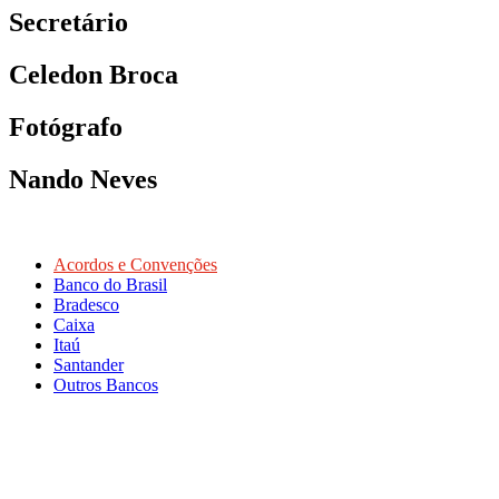
Secretário
Celedon Broca
Fotógrafo
Nando Neves
Acordos e Convenções
Banco do Brasil
Bradesco
Caixa
Itaú
Santander
Outros Bancos