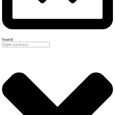
Search