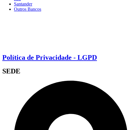
Santander
Outros Bancos
Política de Privacidade - LGPD
SEDE