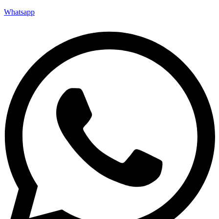
Whatsapp