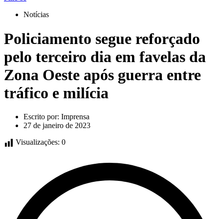
Notícias
Policiamento segue reforçado
pelo terceiro dia em favelas da
Zona Oeste após guerra entre
tráfico e milícia
Escrito por:
Imprensa
27 de janeiro de 2023
Visualizações:
0