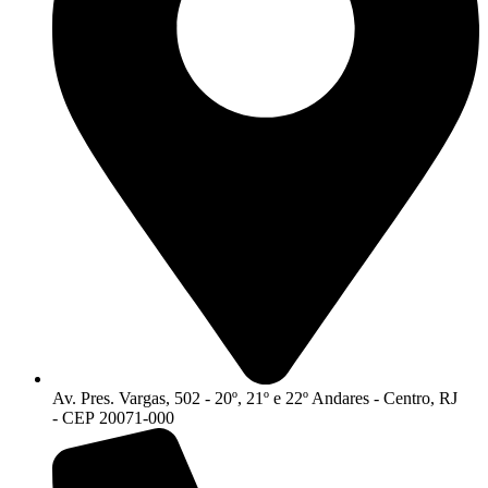
Av. Pres. Vargas, 502 - 20º, 21º e 22º Andares - Centro, RJ
- CEP 20071-000