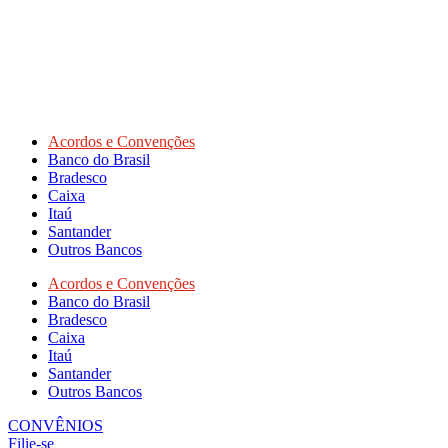
Acordos e Convenções
Banco do Brasil
Bradesco
Caixa
Itaú
Santander
Outros Bancos
Acordos e Convenções
Banco do Brasil
Bradesco
Caixa
Itaú
Santander
Outros Bancos
CONVÊNIOS
Filie-se