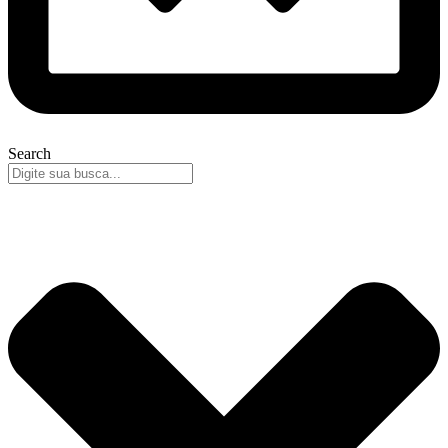
Search