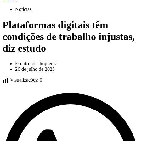
Notícias
Plataformas digitais têm
condições de trabalho injustas,
diz estudo
Escrito por:
Imprensa
26 de julho de 2023
Visualizações:
0