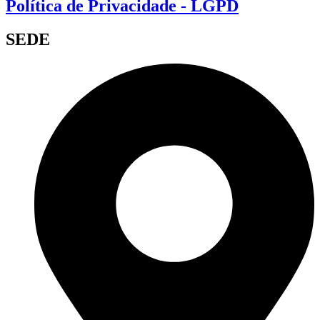
Política de Privacidade - LGPD
SEDE