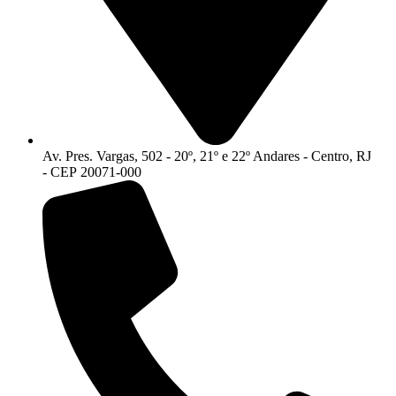
Av. Pres. Vargas, 502 - 20º, 21º e 22º Andares - Centro, RJ
- CEP 20071-000