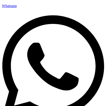
Whatsapp