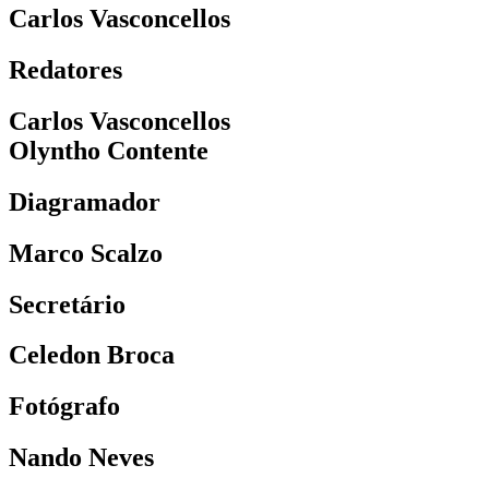
Carlos Vasconcellos
Redatores
Carlos Vasconcellos
Olyntho Contente
Diagramador
Marco Scalzo
Secretário
Celedon Broca
Fotógrafo
Nando Neves