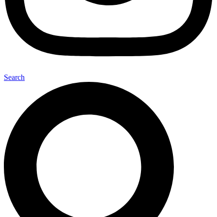
Search