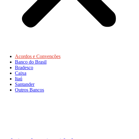
Acordos e Convenções
Banco do Brasil
Bradesco
Caixa
Itaú
Santander
Outros Bancos