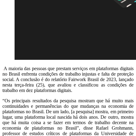
A maioria das pessoas que prestam serviços em plataformas digitais
no Brasil enfrenta condições de trabalho injustas e falta de proteção
social. A conclusão é do relatório Fairwork Brasil de 2023, lançado
nesta terça-feira (25), que avaliou e classificou as condições de
trabalho em dez plataformas digitais.
“Os principais resultados da pesquisa mostram que há muito mais
continuidades e permanências do que mudanças na economia de
plataformas no Brasil. De um lado, [a pesquisa] mostra, em primeiro
lugar, uma plataforma local nascida há dois anos. De outro, mostra
que há muita coisa a se fazer em termos de trabalho decente na
economia de plataformas no Brasil”, disse Rafael Grohmann,
professor de estudos críticos de plataformas da Universidade de