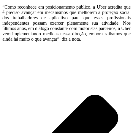
“Como reconhece em posicionamento público, a Uber acredita que
é preciso avançar em mecanismos que melhorem a proteção social
dos trabalhadores de aplicativo para que esses profissionais
independentes possam exercer plenamente sua atividade. Nos
últimos anos, em diálogo constante com motoristas parceiros, a Uber
vem implementando medidas nessa direção, embora saibamos que
ainda há muito o que avançar”, diz a nota.