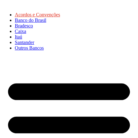
Acordos e Convenções
Banco do Brasil
Bradesco
Caixa
Itaú
Santander
Outros Bancos