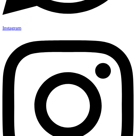
Instagram