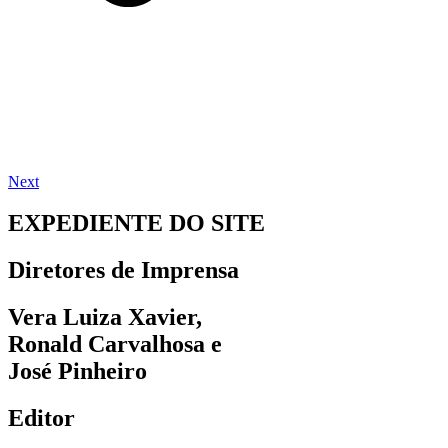
Next
EXPEDIENTE DO SITE
Diretores de Imprensa
Vera Luiza Xavier,
Ronald Carvalhosa e
José Pinheiro
Editor