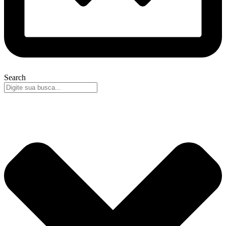
Search