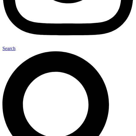
Search