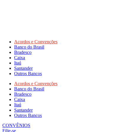
Acordos e Convenções
Banco do Brasil
Bradesco
Caixa
Itaú
Santander
Outros Bancos
Acordos e Convenções
Banco do Brasil
Bradesco
Caixa
Itaú
Santander
Outros Bancos
CONVÊNIOS
Filie-se