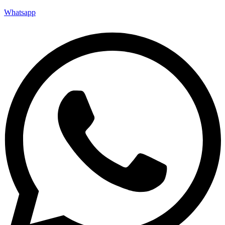
Whatsapp