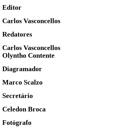
Editor
Carlos Vasconcellos
Redatores
Carlos Vasconcellos
Olyntho Contente
Diagramador
Marco Scalzo
Secretário
Celedon Broca
Fotógrafo