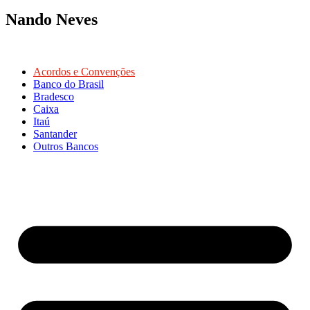
Nando Neves
Acordos e Convenções
Banco do Brasil
Bradesco
Caixa
Itaú
Santander
Outros Bancos