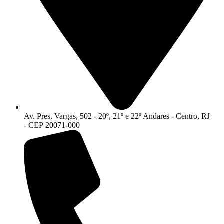
Av. Pres. Vargas, 502 - 20º, 21º e 22º Andares - Centro, RJ
- CEP 20071-000