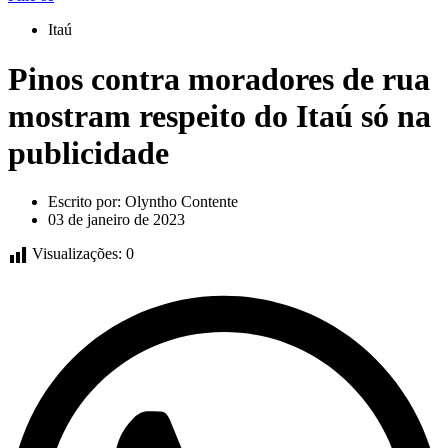
Itaú
Pinos contra moradores de rua
mostram respeito do Itaú só na
publicidade
Escrito por:
Olyntho Contente
03 de janeiro de 2023
Visualizações:
0