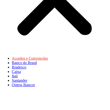
Acordos e Convenções
Banco do Brasil
Bradesco
Caixa
Itaú
Santander
Outros Bancos