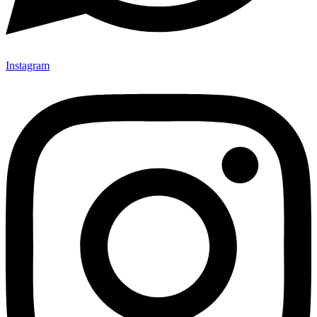
Instagram