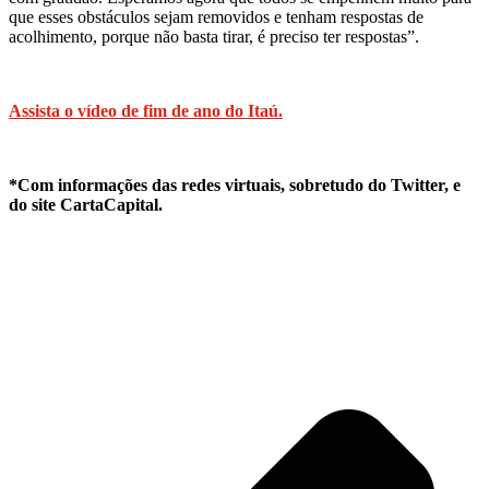
que esses obstáculos sejam removidos e tenham respostas de
acolhimento, porque não basta tirar, é preciso ter respostas”.
Assista o vídeo de fim de ano do Itaú.
*Com informações das redes virtuais, sobretudo do Twitter, e
do site CartaCapital.