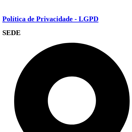
Política de Privacidade - LGPD
SEDE