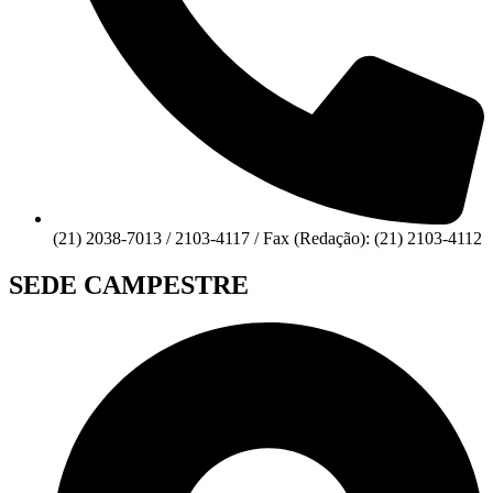
(21) 2038-7013 / 2103-4117 / Fax (Redação): (21) 2103-4112
SEDE CAMPESTRE