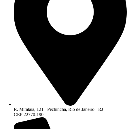
R. Mirataia, 121 - Pechincha, Rio de Janeiro - RJ -
CEP 22770-190