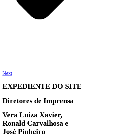
Next
EXPEDIENTE DO SITE
Diretores de Imprensa
Vera Luiza Xavier,
Ronald Carvalhosa e
José Pinheiro