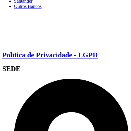
Santander
Outros Bancos
Política de Privacidade - LGPD
SEDE