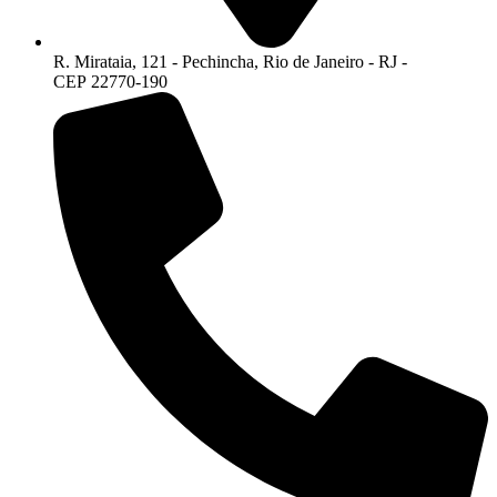
R. Mirataia, 121 - Pechincha, Rio de Janeiro - RJ -
CEP 22770-190