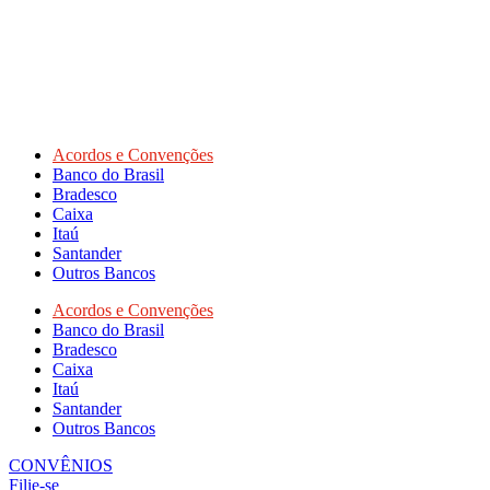
Acordos e Convenções
Banco do Brasil
Bradesco
Caixa
Itaú
Santander
Outros Bancos
Acordos e Convenções
Banco do Brasil
Bradesco
Caixa
Itaú
Santander
Outros Bancos
CONVÊNIOS
Filie-se