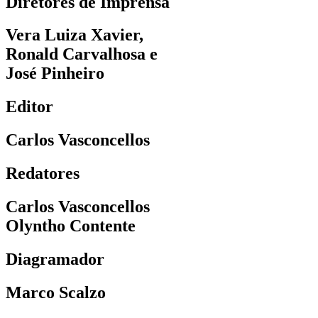
Diretores de Imprensa
Vera Luiza Xavier,
Ronald Carvalhosa e
José Pinheiro
Editor
Carlos Vasconcellos
Redatores
Carlos Vasconcellos
Olyntho Contente
Diagramador
Marco Scalzo