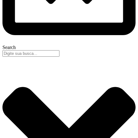
Search