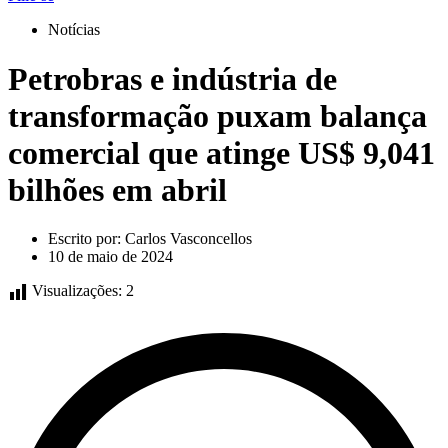
Notícias
Petrobras e indústria de
transformação puxam balança
comercial que atinge US$ 9,041
bilhões em abril
Escrito por:
Carlos Vasconcellos
10 de maio de 2024
Visualizações:
2