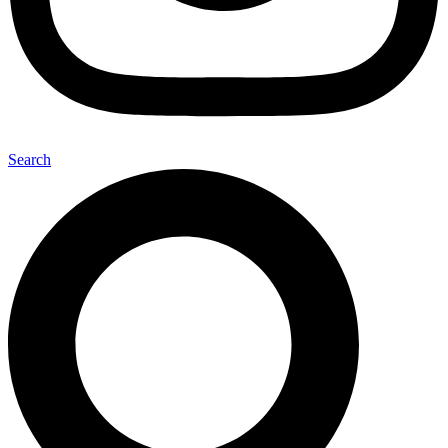
Search