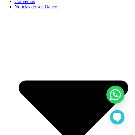
Convênios
Notícias do seu Banco