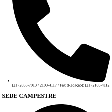
(21) 2038-7013 / 2103-4117 / Fax (Redação): (21) 2103-4112
SEDE CAMPESTRE