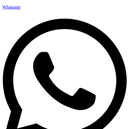
Whatsapp