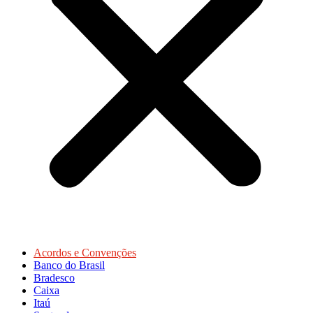
Acordos e Convenções
Banco do Brasil
Bradesco
Caixa
Itaú