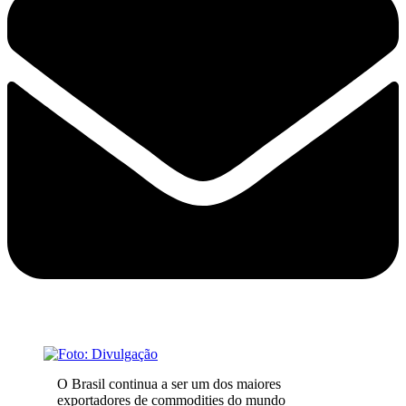
O Brasil continua a ser um dos maiores
exportadores de commodities do mundo