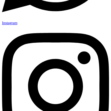
Instagram