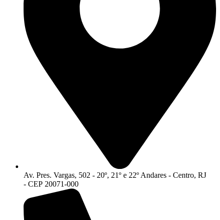
Av. Pres. Vargas, 502 - 20º, 21º e 22º Andares - Centro, RJ
- CEP 20071-000