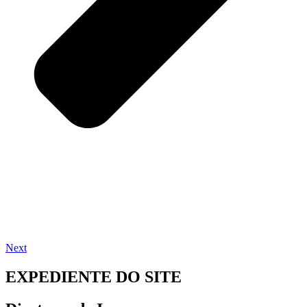
Next
EXPEDIENTE DO SITE