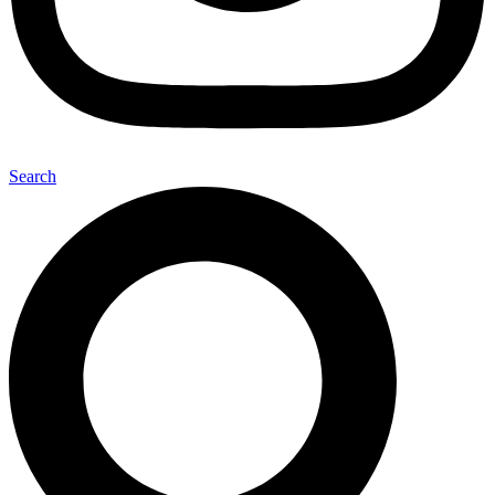
Search