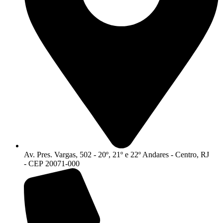
Av. Pres. Vargas, 502 - 20º, 21º e 22º Andares - Centro, RJ
- CEP 20071-000