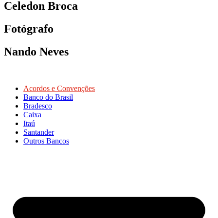
Celedon Broca
Fotógrafo
Nando Neves
Acordos e Convenções
Banco do Brasil
Bradesco
Caixa
Itaú
Santander
Outros Bancos