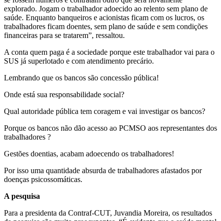
explorado. Jogam o trabalhador adoecido ao relento sem plano de
saúde. Enquanto banqueiros e acionistas ficam com os lucros, os
trabalhadores ficam doentes, sem plano de saúde e sem condições
financeiras para se tratarem”, ressaltou.
A conta quem paga é a sociedade porque este trabalhador vai para o
SUS já superlotado e com atendimento precário.
Lembrando que os bancos são concessão pública!
Onde está sua responsabilidade social?
Qual autoridade pública tem coragem e vai investigar os bancos?
Porque os bancos não dão acesso ao PCMSO aos representantes dos
trabalhadores ?
Gestões doentias, acabam adoecendo os trabalhadores!
Por isso uma quantidade absurda de trabalhadores afastados por
doenças psicossomáticas.
A pesquisa
Para a presidenta da Contraf-CUT, Juvandia Moreira, os resultados