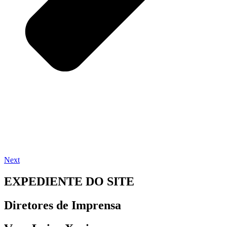
Next
EXPEDIENTE DO SITE
Diretores de Imprensa