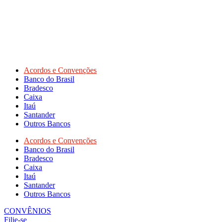
Acordos e Convenções
Banco do Brasil
Bradesco
Caixa
Itaú
Santander
Outros Bancos
Acordos e Convenções
Banco do Brasil
Bradesco
Caixa
Itaú
Santander
Outros Bancos
CONVÊNIOS
Filie-se