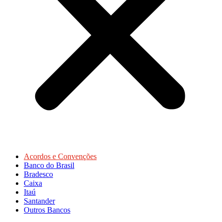
Acordos e Convenções
Banco do Brasil
Bradesco
Caixa
Itaú
Santander
Outros Bancos