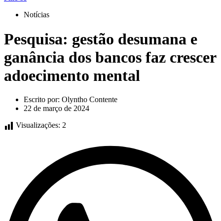
Notícias
Pesquisa: gestão desumana e
ganância dos bancos faz crescer
adoecimento mental
Escrito por:
Olyntho Contente
22 de março de 2024
Visualizações:
2