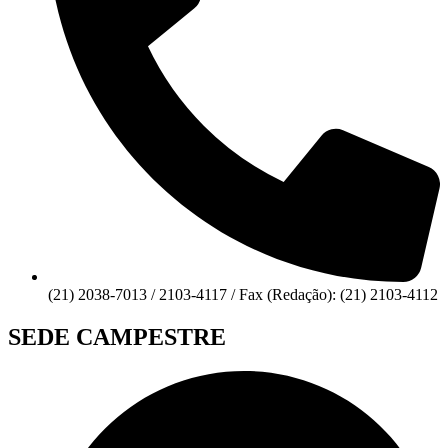
(21) 2038-7013 / 2103-4117 / Fax (Redação): (21) 2103-4112
SEDE CAMPESTRE