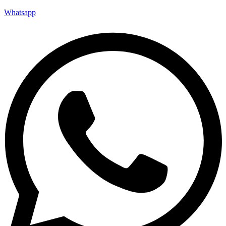
Whatsapp