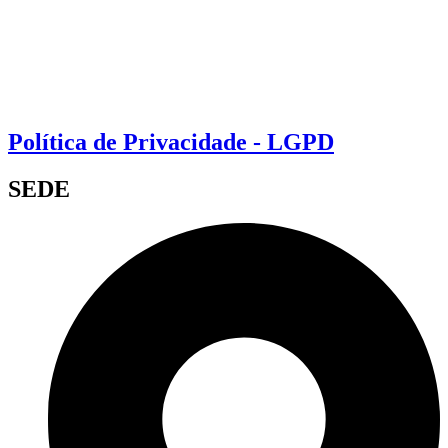
Política de Privacidade - LGPD
SEDE