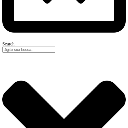
Search