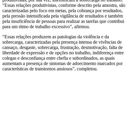
“Essas relações produtivistas, conforme descrito pela amostra, são
caracterizadas pelo foco em metas, pela cobrança por resultados,
pela pressão intensificada pela vigilância de resultados e também
pela insuficiência de pessoas para realizar as tarefas que contribui
para um ritmo de trabalho excessivo”, afirmou.
“Essas relações produzem as patologias da violência e da
sobrecarga, caracterizadas pela presença intensa de vivências de
cansaço, desgaste, sobrecarga, frustração, desmotivação, falta de
liberdade de expressão e de opções no trabalho, indiferença entre
colegas e desconfiança entre chefia e subordinados, as quais
aumentam a presença de sintomas de adoecimento marcados por
características de transtornos ansiosos”, completou.