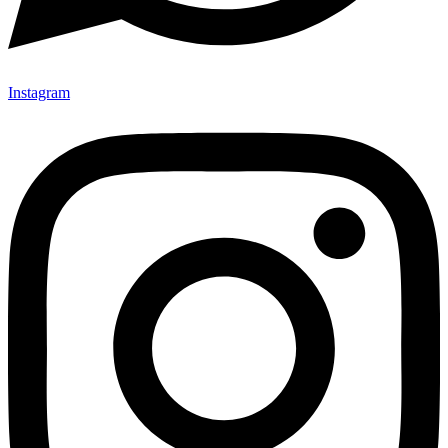
Instagram