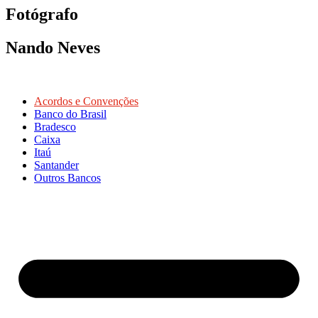
Fotógrafo
Nando Neves
Acordos e Convenções
Banco do Brasil
Bradesco
Caixa
Itaú
Santander
Outros Bancos