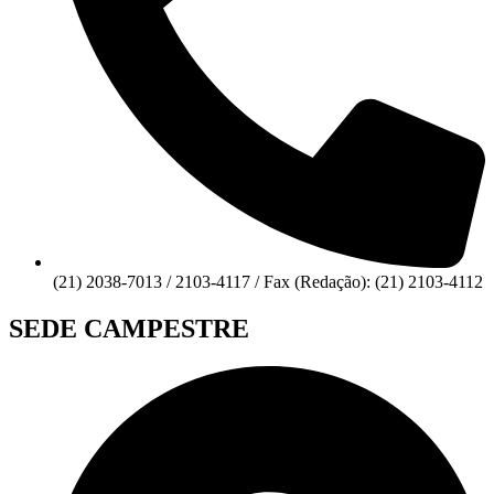
(21) 2038-7013 / 2103-4117 / Fax (Redação): (21) 2103-4112
SEDE CAMPESTRE