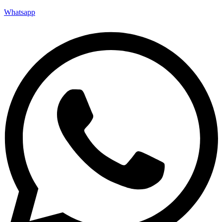
Whatsapp