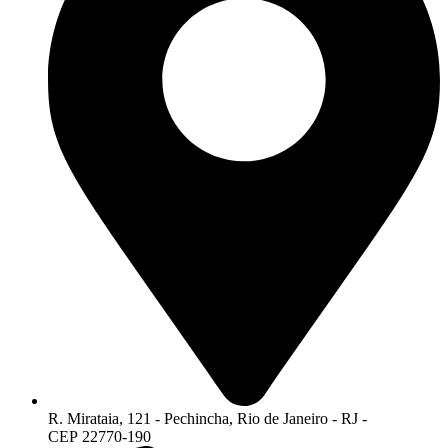
R. Mirataia, 121 - Pechincha, Rio de Janeiro - RJ -
CEP 22770-190