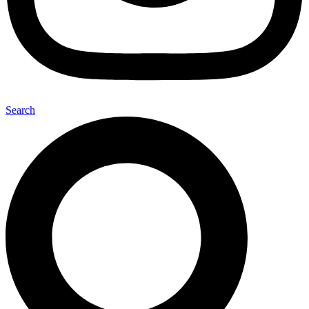
Search