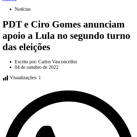
Notícias
PDT e Ciro Gomes anunciam
apoio a Lula no segundo turno
das eleições
Escrito por:
Carlos Vasconcellos
04 de outubro de 2022
Visualizações:
1