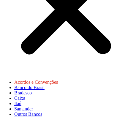
Acordos e Convenções
Banco do Brasil
Bradesco
Caixa
Itaú
Santander
Outros Bancos