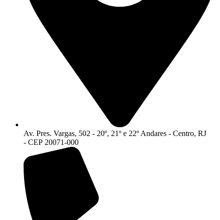
Av. Pres. Vargas, 502 - 20º, 21º e 22º Andares - Centro, RJ
- CEP 20071-000