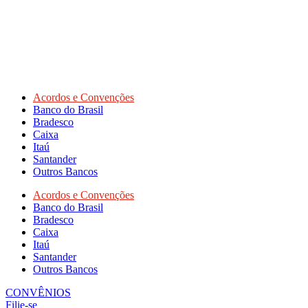
Acordos e Convenções
Banco do Brasil
Bradesco
Caixa
Itaú
Santander
Outros Bancos
Acordos e Convenções
Banco do Brasil
Bradesco
Caixa
Itaú
Santander
Outros Bancos
CONVÊNIOS
Filie-se