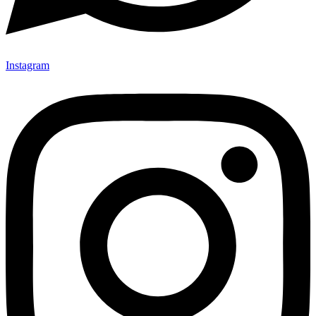
Instagram