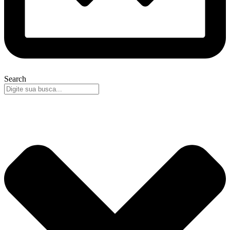
Search