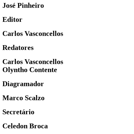
José Pinheiro
Editor
Carlos Vasconcellos
Redatores
Carlos Vasconcellos
Olyntho Contente
Diagramador
Marco Scalzo
Secretário
Celedon Broca