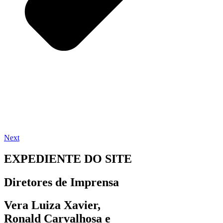
Next
EXPEDIENTE DO SITE
Diretores de Imprensa
Vera Luiza Xavier,
Ronald Carvalhosa e