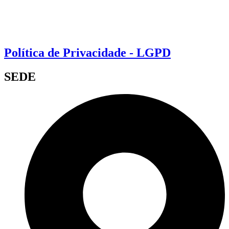
Política de Privacidade - LGPD
SEDE