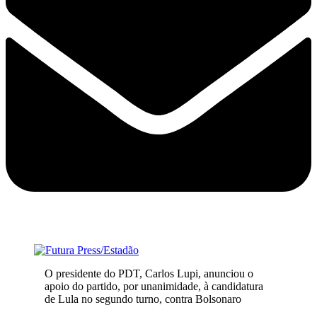
O presidente do PDT, Carlos Lupi, anunciou o
apoio do partido, por unanimidade, à candidatura
de Lula no segundo turno, contra Bolsonaro