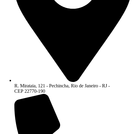
R. Mirataia, 121 - Pechincha, Rio de Janeiro - RJ -
CEP 22770-190