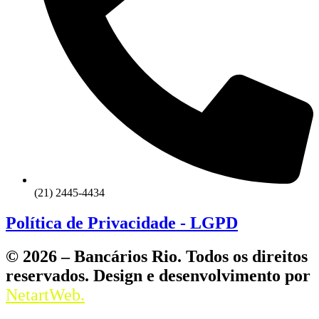
(21) 2445-4434
Política de Privacidade - LGPD
© 2026 – Bancários Rio. Todos os direitos
reservados. Design e desenvolvimento por
NetartWeb.