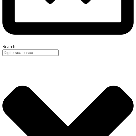
Search