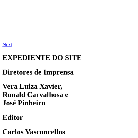
Next
EXPEDIENTE DO SITE
Diretores de Imprensa
Vera Luiza Xavier,
Ronald Carvalhosa e
José Pinheiro
Editor
Carlos Vasconcellos