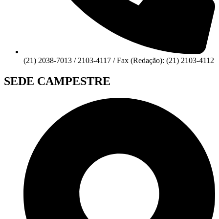
(21) 2038-7013 / 2103-4117 / Fax (Redação): (21) 2103-4112
SEDE CAMPESTRE