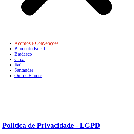
Acordos e Convenções
Banco do Brasil
Bradesco
Caixa
Itaú
Santander
Outros Bancos
Política de Privacidade - LGPD