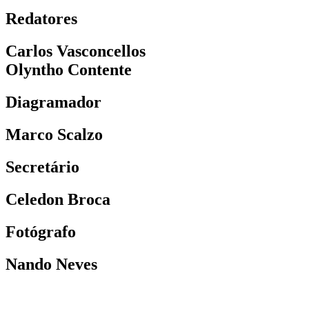
Redatores
Carlos Vasconcellos
Olyntho Contente
Diagramador
Marco Scalzo
Secretário
Celedon Broca
Fotógrafo
Nando Neves