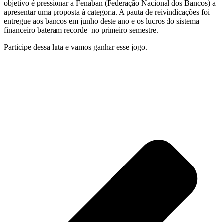
objetivo é pressionar a Fenaban (Federação Nacional dos Bancos) a
apresentar uma proposta à categoria. A pauta de reivindicações foi
entregue aos bancos em junho deste ano e os lucros do sistema
financeiro bateram recorde no primeiro semestre.
Participe dessa luta e vamos ganhar esse jogo.