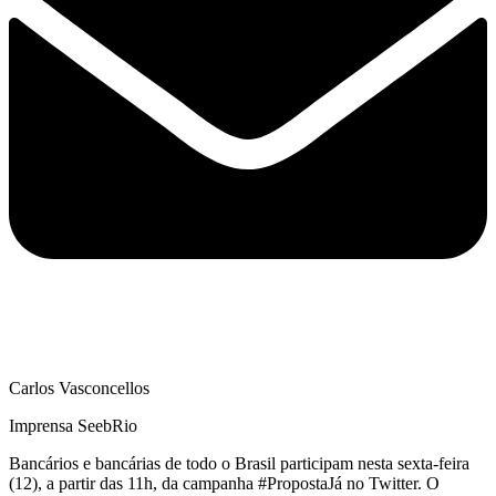
Carlos Vasconcellos
Imprensa SeebRio
Bancários e bancárias de todo o Brasil participam nesta sexta-feira
(12), a partir das 11h, da campanha #PropostaJá no Twitter. O