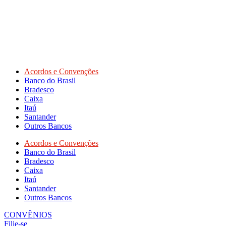
Acordos e Convenções
Banco do Brasil
Bradesco
Caixa
Itaú
Santander
Outros Bancos
Acordos e Convenções
Banco do Brasil
Bradesco
Caixa
Itaú
Santander
Outros Bancos
CONVÊNIOS
Filie-se