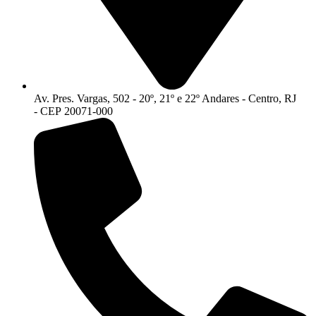
Av. Pres. Vargas, 502 - 20º, 21º e 22º Andares - Centro, RJ
- CEP 20071-000