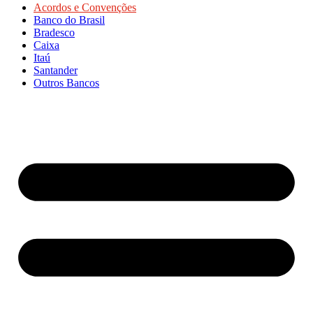
Acordos e Convenções
Banco do Brasil
Bradesco
Caixa
Itaú
Santander
Outros Bancos