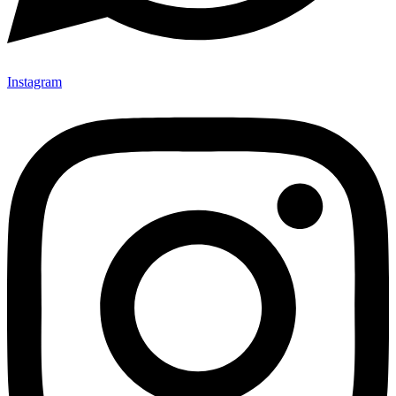
Instagram