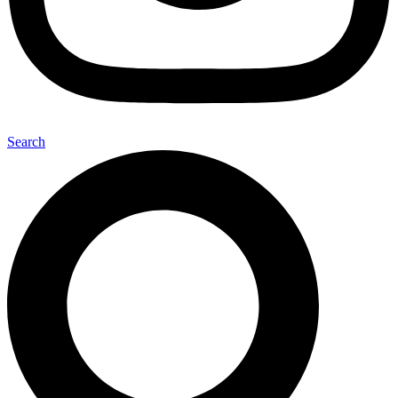
Search