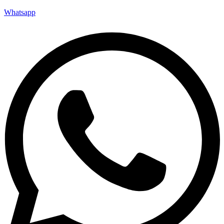
Whatsapp