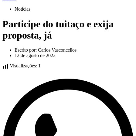
Notícias
Participe do tuitaço e exija
proposta, já
Escrito por:
Carlos Vasconcellos
12 de agosto de 2022
Visualizações:
1