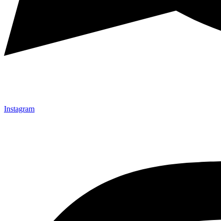
Instagram