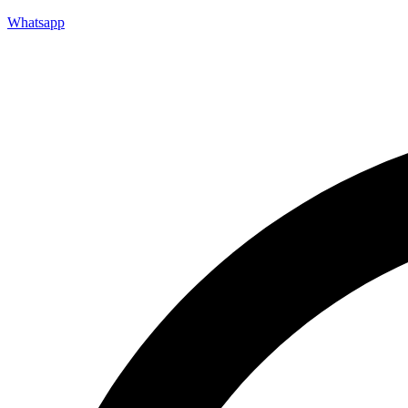
Whatsapp