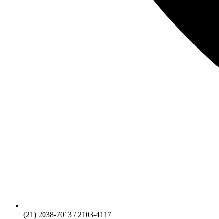
(21) 2038-7013 / 2103-4117