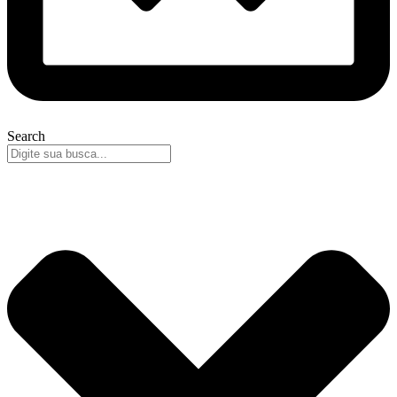
Search