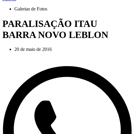
Galerias de Fotos
PARALISAÇÃO ITAU
BARRA NOVO LEBLON
20 de maio de 2016