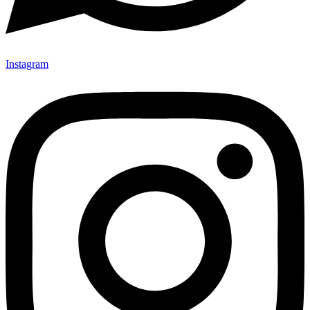
Instagram