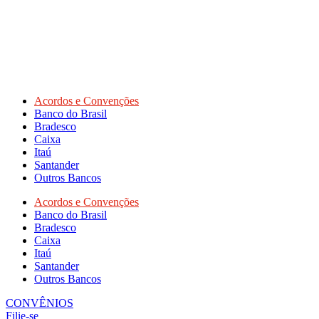
Acordos e Convenções
Banco do Brasil
Bradesco
Caixa
Itaú
Santander
Outros Bancos
Acordos e Convenções
Banco do Brasil
Bradesco
Caixa
Itaú
Santander
Outros Bancos
CONVÊNIOS
Filie-se