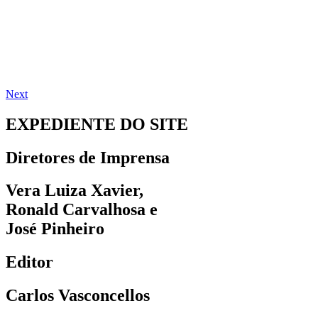
Next
EXPEDIENTE DO SITE
Diretores de Imprensa
Vera Luiza Xavier,
Ronald Carvalhosa e
José Pinheiro
Editor
Carlos Vasconcellos