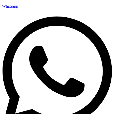
Whatsapp