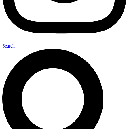
Search