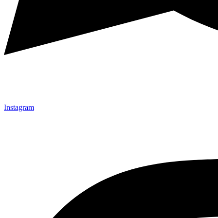
Instagram