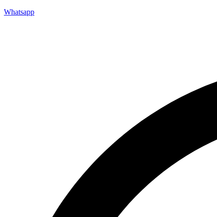
Whatsapp