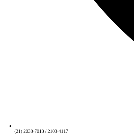
(21) 2038-7013 / 2103-4117