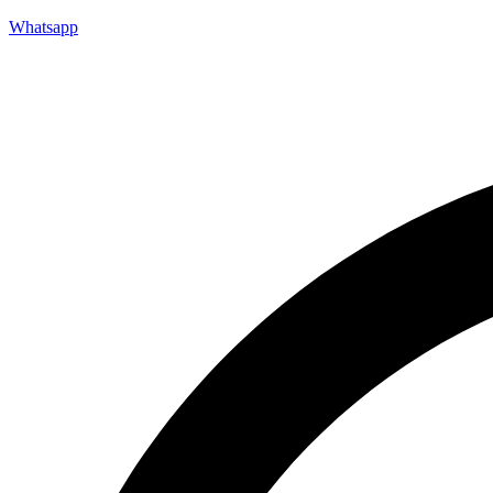
Whatsapp