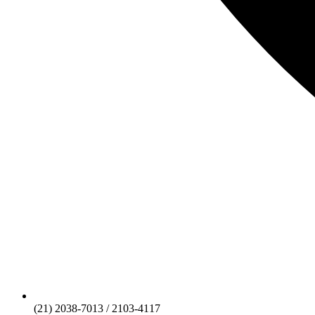
(21) 2038-7013 / 2103-4117