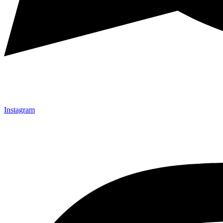
Instagram