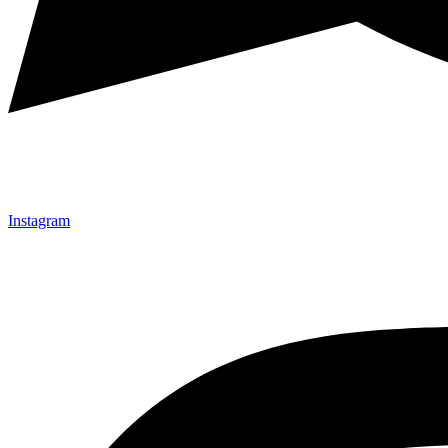
Instagram