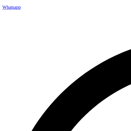
Whatsapp