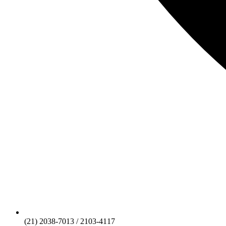
(21) 2038-7013 / 2103-4117