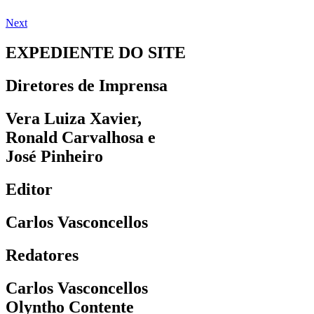
Next
EXPEDIENTE DO SITE
Diretores de Imprensa
Vera Luiza Xavier,
Ronald Carvalhosa e
José Pinheiro
Editor
Carlos Vasconcellos
Redatores
Carlos Vasconcellos
Olyntho Contente