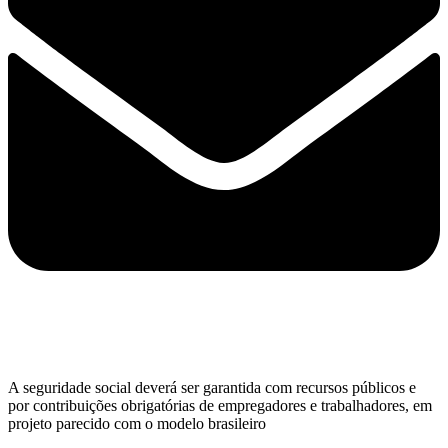
A seguridade social deverá ser garantida com recursos públicos e
por contribuições obrigatórias de empregadores e trabalhadores, em
projeto parecido com o modelo brasileiro