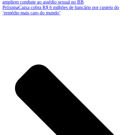
ampliem combate ao assédio sexual no BB
Próxima
Caixa cobra R$ 6 milhões de bancário por custeio do
‘remédio mais caro do mundo’