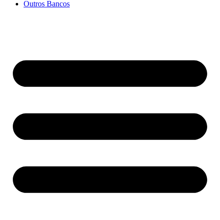
Outros Bancos