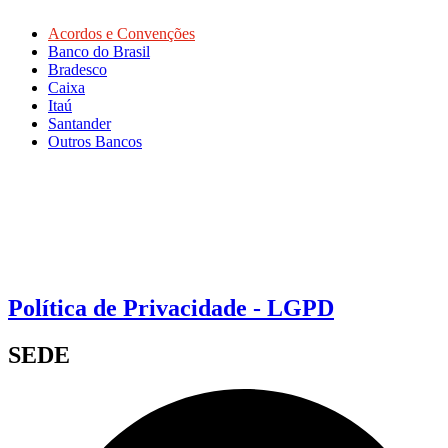
Acordos e Convenções
Banco do Brasil
Bradesco
Caixa
Itaú
Santander
Outros Bancos
Política de Privacidade - LGPD
SEDE