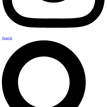
Search