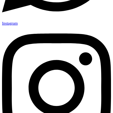
Instagram