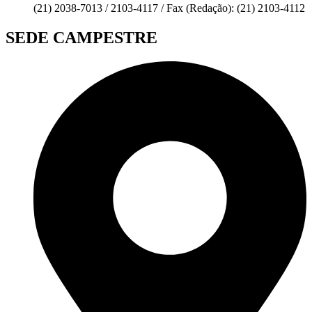
(21) 2038-7013 / 2103-4117 / Fax (Redação): (21) 2103-4112
SEDE CAMPESTRE