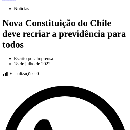
Notícias
Nova Constituição do Chile
deve recriar a previdência para
todos
Escrito por:
Imprensa
18 de julho de 2022
Visualizações:
0