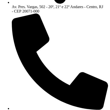
Av. Pres. Vargas, 502 - 20º, 21º e 22º Andares - Centro, RJ
- CEP 20071-000