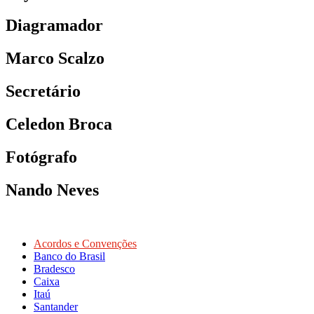
Diagramador
Marco Scalzo
Secretário
Celedon Broca
Fotógrafo
Nando Neves
Acordos e Convenções
Banco do Brasil
Bradesco
Caixa
Itaú
Santander