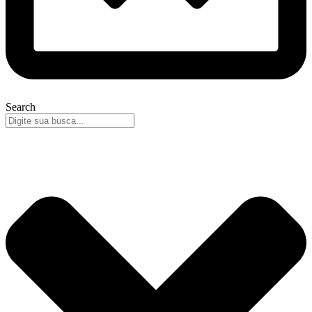
Search