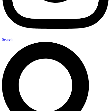
Search