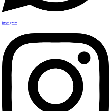
Instagram