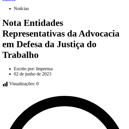
Notícias
Nota Entidades
Representativas da Advocacia
em Defesa da Justiça do
Trabalho
Escrito por:
Imprensa
02 de junho de 2023
Visualizações:
0