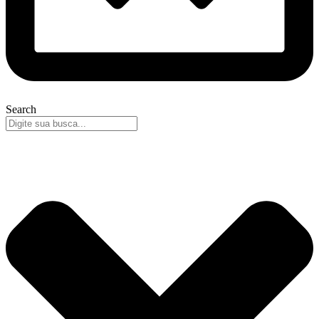
Search