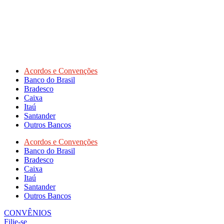
Acordos e Convenções
Banco do Brasil
Bradesco
Caixa
Itaú
Santander
Outros Bancos
Acordos e Convenções
Banco do Brasil
Bradesco
Caixa
Itaú
Santander
Outros Bancos
CONVÊNIOS
Filie-se