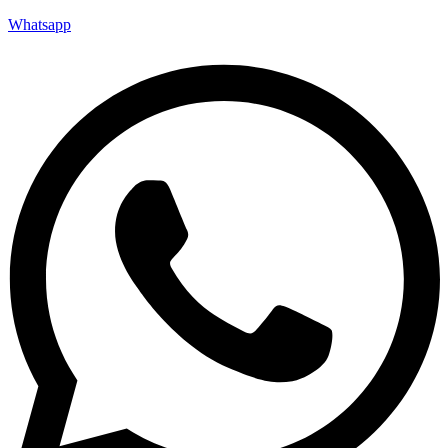
Whatsapp