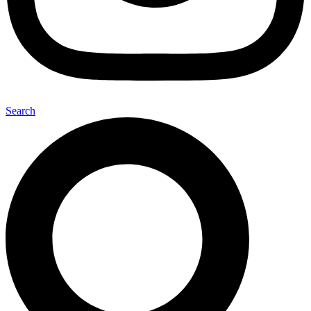
Search