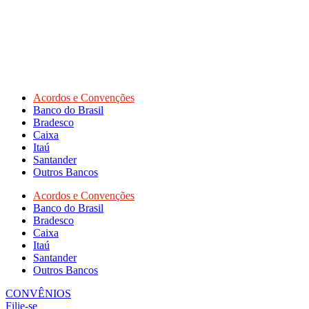
Acordos e Convenções
Banco do Brasil
Bradesco
Caixa
Itaú
Santander
Outros Bancos
Acordos e Convenções
Banco do Brasil
Bradesco
Caixa
Itaú
Santander
Outros Bancos
CONVÊNIOS
Filie-se