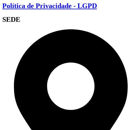
Política de Privacidade - LGPD
SEDE