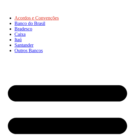
Acordos e Convenções
Banco do Brasil
Bradesco
Caixa
Itaú
Santander
Outros Bancos