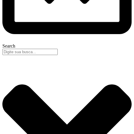
Search