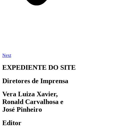
Next
EXPEDIENTE DO SITE
Diretores de Imprensa
Vera Luiza Xavier,
Ronald Carvalhosa e
José Pinheiro
Editor