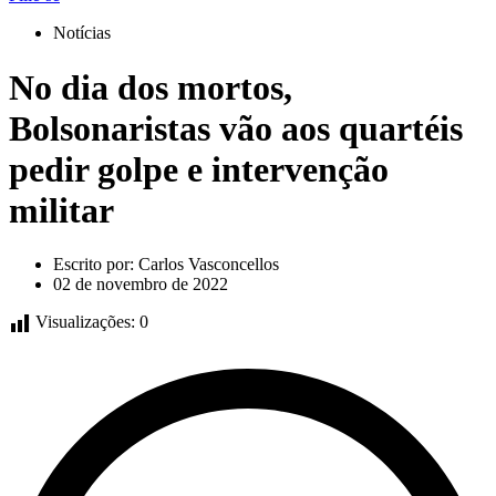
Notícias
No dia dos mortos,
Bolsonaristas vão aos quartéis
pedir golpe e intervenção
militar
Escrito por:
Carlos Vasconcellos
02 de novembro de 2022
Visualizações:
0