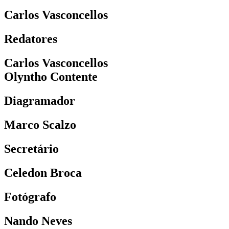
Carlos Vasconcellos
Redatores
Carlos Vasconcellos
Olyntho Contente
Diagramador
Marco Scalzo
Secretário
Celedon Broca
Fotógrafo
Nando Neves