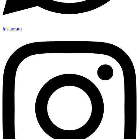
Instagram