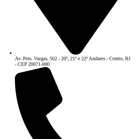
Av. Pres. Vargas, 502 - 20º, 21º e 22º Andares - Centro, RJ
- CEP 20071-000