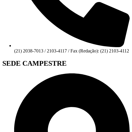
(21) 2038-7013 / 2103-4117 / Fax (Redação): (21) 2103-4112
SEDE CAMPESTRE