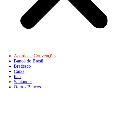
Acordos e Convenções
Banco do Brasil
Bradesco
Caixa
Itaú
Santander
Outros Bancos