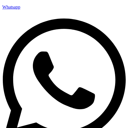
Whatsapp