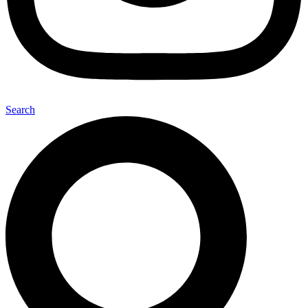
Search