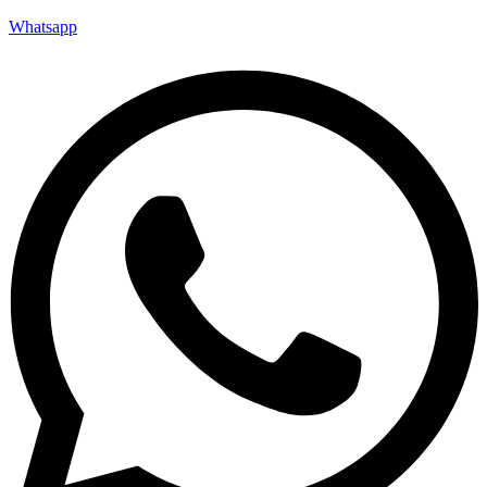
Whatsapp