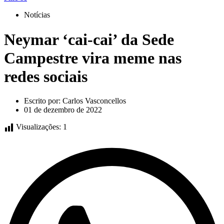
Notícias
Neymar ‘cai-cai’ da Sede
Campestre vira meme nas
redes sociais
Escrito por:
Carlos Vasconcellos
01 de dezembro de 2022
Visualizações:
1