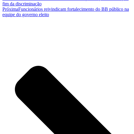
fim da discriminação
Próxima
Funcionários reivindicam fortalecimento do BB público na
equipe do governo eleito