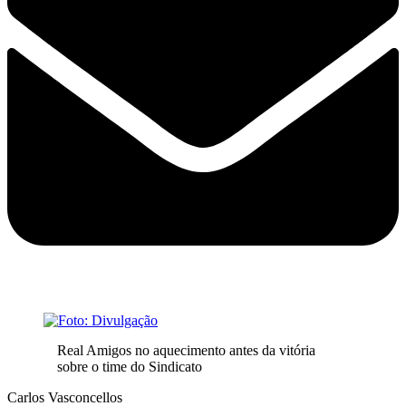
Real Amigos no aquecimento antes da vitória
sobre o time do Sindicato
Carlos Vasconcellos