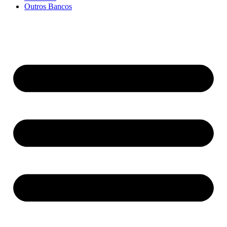
Outros Bancos