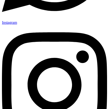
Instagram