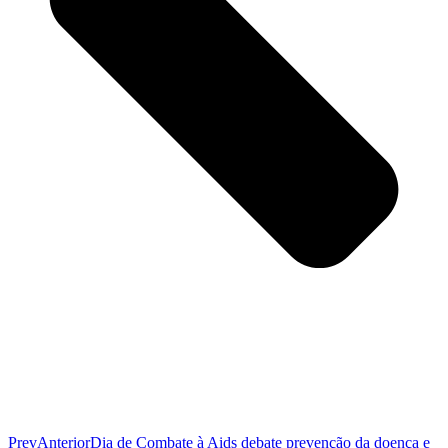
Prev
Anterior
Dia de Combate à Aids debate prevenção da doença e