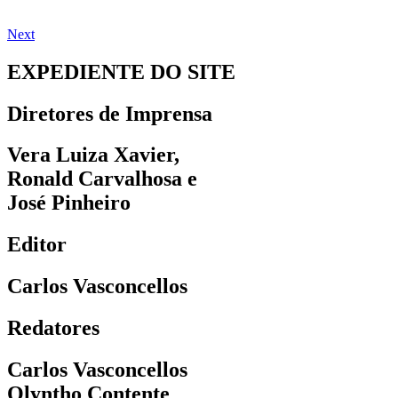
Next
EXPEDIENTE DO SITE
Diretores de Imprensa
Vera Luiza Xavier,
Ronald Carvalhosa e
José Pinheiro
Editor
Carlos Vasconcellos
Redatores
Carlos Vasconcellos
Olyntho Contente