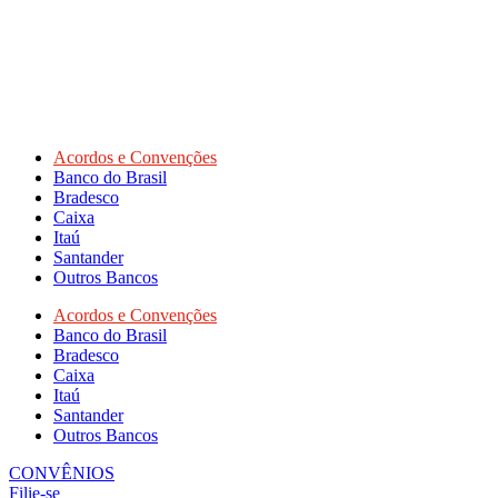
Acordos e Convenções
Banco do Brasil
Bradesco
Caixa
Itaú
Santander
Outros Bancos
Acordos e Convenções
Banco do Brasil
Bradesco
Caixa
Itaú
Santander
Outros Bancos
CONVÊNIOS
Filie-se