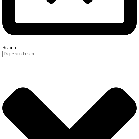
Search