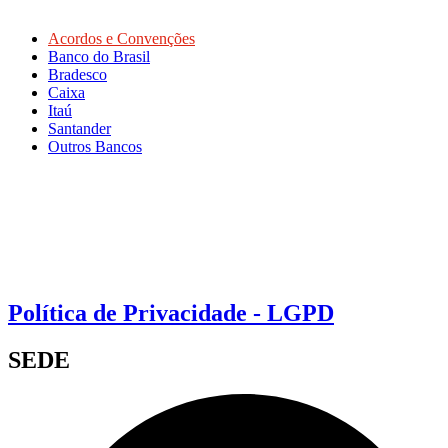
Acordos e Convenções
Banco do Brasil
Bradesco
Caixa
Itaú
Santander
Outros Bancos
Política de Privacidade - LGPD
SEDE