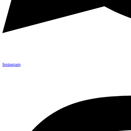
Instagram