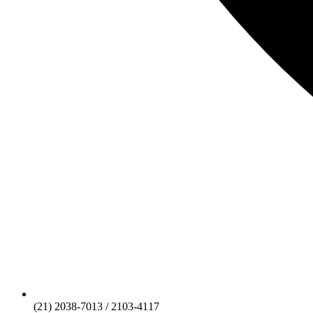
(21) 2038-7013 / 2103-4117