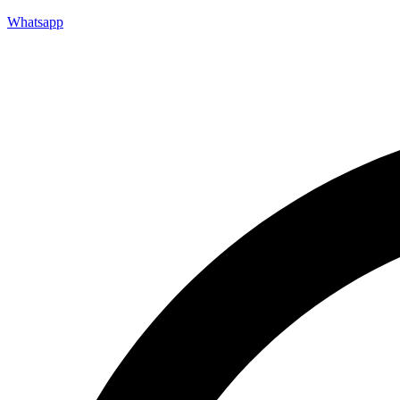
Whatsapp